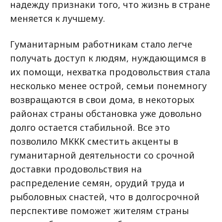
надежду признаки того, что жизнь в стране
меняется к лучшему.
Гуманитарным работникам стало легче
получать доступ к людям, нуждающимся в
их помощи, нехватка продовольствия стала
несколько менее острой, семьи понемногу
возвращаются в свои дома, в некоторых
районах страны обстановка уже довольно
долго остается стабильной. Все это
позволило МККК сместить акценты в
гуманитарной деятельности со срочной
доставки продовольствия на
распределение семян, орудий труда и
рыболовных снастей, что в долгосрочной
перспективе поможет жителям страны