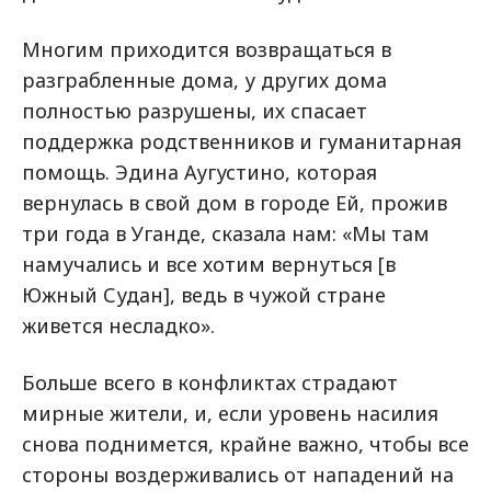
Многим приходится возвращаться в
разграбленные дома, у других дома
полностью разрушены, их спасает
поддержка родственников и гуманитарная
помощь. Эдина Аугустино, которая
вернулась в свой дом в городе Ей, прожив
три года в Уганде, сказала нам: «Мы там
намучались и все хотим вернуться [в
Южный Судан], ведь в чужой стране
живется несладко».
Больше всего в конфликтах страдают
мирные жители, и, если уровень насилия
снова поднимется, крайне важно, чтобы все
стороны воздерживались от нападений на