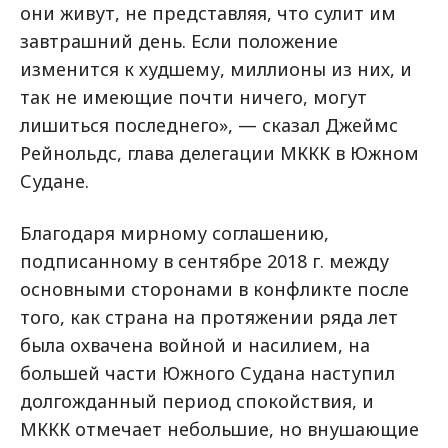
они живут, не представляя, что сулит им
завтрашний день. Если положение
изменится к худшему, миллионы из них, и
так не имеющие почти ничего, могут
лишиться последнего», — сказал Джеймс
Рейнольдс, глава делегации МККК в Южном
Судане.
Благодаря мирному соглашению,
подписанному в сентябре 2018 г. между
основными сторонами в конфликте после
того, как страна на протяжении ряда лет
была охвачена войной и насилием, на
большей части Южного Судана наступил
долгожданный период спокойствия, и
МККК отмечает небольшие, но внушающие