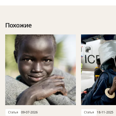
Похожие
Статья
09-07-2026
Статья
18-11-2025