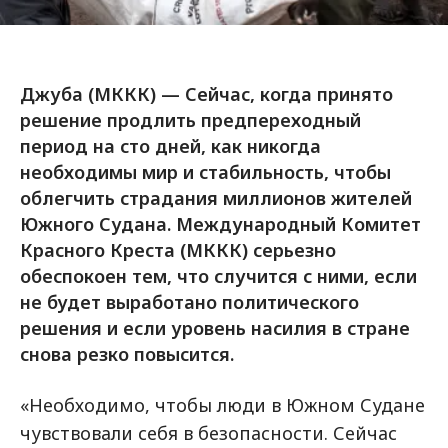
Джуба (МККК) — Сейчас, когда принято
решение продлить предпереходный
период на сто дней, как никогда
необходимы мир и стабильность, чтобы
облегчить страдания миллионов жителей
Южного Судана. Международный Комитет
Красного Креста (МККК) серьезно
обеспокоен тем, что случится с ними, если
не будет выработано политического
решения и если уровень насилия в стране
снова резко повысится.
«Необходимо, чтобы люди в Южном Судане
чувствовали себя в безопасности. Сейчас