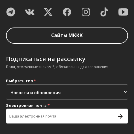
Сайты МККК
Подписаться на рассылку
Поля, отмеченные знаком *, обязательны для заполнения
Выбрать тип
*
Электронная почта
*