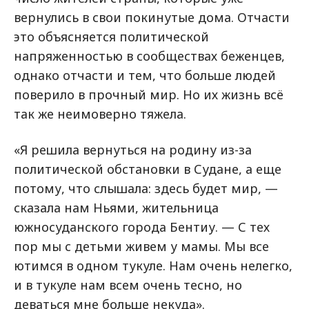
вернулись в свои покинутые дома. Отчасти
это объясняется политической
напряженностью в сообществах беженцев,
однако отчасти и тем, что больше людей
поверило в прочный мир. Но их жизнь всё
так же неимоверно тяжела.
«Я решила вернуться на родину из-за
политической обстановки в Судане, а еще
потому, что слышала: здесь будет мир, —
сказала нам Ньями, жительница
южносуданского города Бентиу. — С тех
пор мы с детьми живем у мамы. Мы все
ютимся в одном тукуле. Нам очень нелегко,
и в тукуле нам всем очень тесно, но
деваться мне больше некуда».