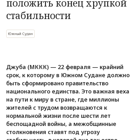
положить конец хрупкой
стабильности
Южный Судан
Джуба (МККК) — 22 февраля — крайний
срок, к которому в Южном Судане должно
быть сформировано правительство
национального единства. Это важная веха
на пути к миру в стране, где миллионы
жителей с трудом возвращаются к
нормальной жизни после шести лет
беспощадной войны, а межобщинные
столкновения ставят под угрозу