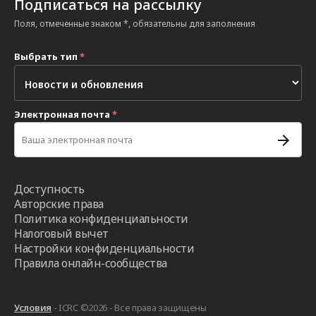
Подписаться на рассылку
Поля, отмеченные знаком *, обязательны для заполнения
Выбрать тип
*
Электронная почта
*
Доступность
Авторские права
Политика конфиденциальности
Налоговый вычет
Настройки конфиденциальности
Правила онлайн-сообщества
Условия
- ICRC ©2026 - Все права защищены