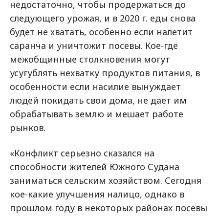
недостаточно, чтобы продержаться до
следующего урожая, и в 2020 г. еды снова
будет не хватать, особенно если налетит
саранча и уничтожит посевы. Кое-где
межобщинные столкновения могут
усугублять нехватку продуктов питания, в
особенности если насилие вынуждает
людей покидать свои дома, не дает им
обрабатывать землю и мешает работе
рынков.
«Конфликт серьезно сказался на
способности жителей Южного Судана
заниматься сельским хозяйством. Сегодня
кое-какие улучшения налицо, однако в
прошлом году в некоторых районах посевы