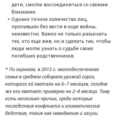
дети, смогли воссоединиться со своими
близкими.
Однако точное количество лиц,
пропавших без вести в ходе войны,
неизвестно. Важно не только разыскать
тех, кто еще жив, но и сделать так, чтобы
люди могли узнать о судьбе своих
погибших родственников.
* По оценкам, в 2013 г. малообеспеченная
семья в среднем собирала урожай сорго,
которого ей хватало на 6–7 месяцев, сегодня
же его хватает примерно на 2–4 месяца. Тому
есть несколько причин, среди которых
последствия конфликта и климатические
бедствия, такие как наводнения и засухи.