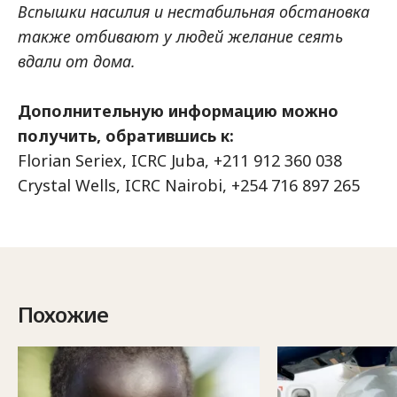
Вспышки насилия и нестабильная обстановка
также отбивают у людей желание сеять
вдали от дома.
Дополнительную информацию можно
получить, обратившись к:
Florian Seriex, ICRC Juba, +211 912 360 038
Crystal Wells, ICRC Nairobi, +254 716 897 265
Похожие