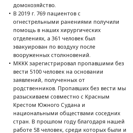
домохозяйство.
В 2019 г. 769 пациентов с
огнестрельными ранениями получили
помощь в наших хирургических
отделениях, а 361 человек был
эвакуирован по воздуху после
вооруженных столкновений.
МККК зарегистрировал пропавшими без
вести 5100 человек на основании
заявлений, полученных от
родственников. Пропавших без вести мы
разыскиваем совместно с Красным
Крестом Южного Судана и
национальными обществами соседних
стран. В прошлом году благодаря нашей
работе 58 человек, среди которых были и