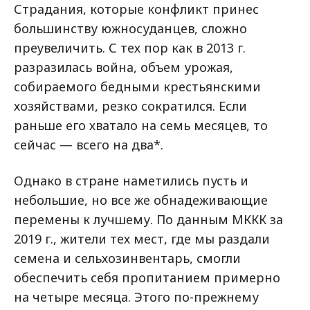
Страдания, которые конфликт принес
большинству южносуданцев, сложно
преувеличить. С тех пор как в 2013 г.
разразилась война, объем урожая,
собираемого бедными крестьянскими
хозяйствами, резко сократился. Если
раньше его хватало на семь месяцев, то
сейчас — всего на два*.
Однако в стране наметились пусть и
небольшие, но все же обнадеживающие
перемены к лучшему. По данным МККК за
2019 г., жители тех мест, где мы раздали
семена и сельхозинвентарь, смогли
обеспечить себя пропитанием примерно
на четыре месяца. Этого по-прежнему