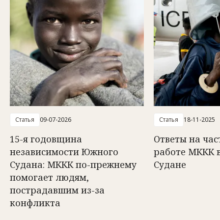
Статья
09-07-2026
Статья
18-11-2025
15-я годовщина
Ответы на час
независимости Южного
работе МККК 
Судана: МККК по-прежнему
Судане
помогает людям,
пострадавшим из-за
конфликта