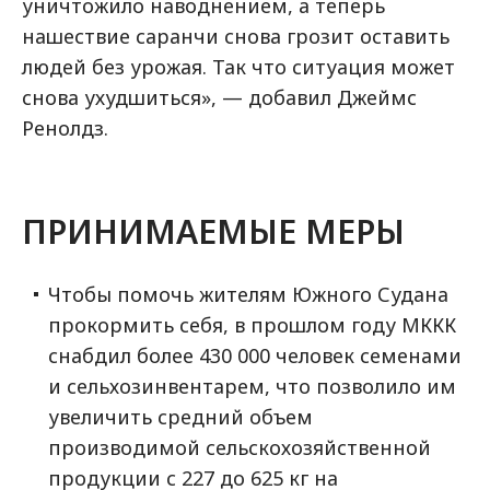
уничтожило наводнением, а теперь
нашествие саранчи снова грозит оставить
людей без урожая. Так что ситуация может
снова ухудшиться», — добавил Джеймс
Ренолдз.
ПРИНИМАЕМЫЕ МЕРЫ
Чтобы помочь жителям Южного Судана
прокормить себя, в прошлом году МККК
снабдил более 430 000 человек семенами
и сельхозинвентарем, что позволило им
увеличить средний объем
производимой сельскохозяйственной
продукции с 227 до 625 кг на