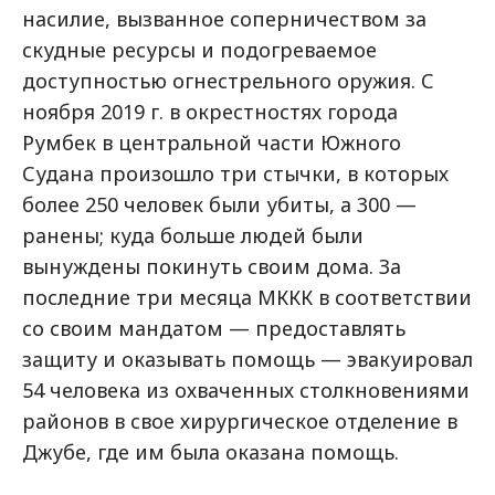
насилие, вызванное соперничеством за
скудные ресурсы и подогреваемое
доступностью огнестрельного оружия. С
ноября 2019 г. в окрестностях города
Румбек в центральной части Южного
Судана произошло три стычки, в которых
более 250 человек были убиты, а 300 —
ранены; куда больше людей были
вынуждены покинуть своим дома. За
последние три месяца МККК в соответствии
со своим мандатом — предоставлять
защиту и оказывать помощь — эвакуировал
54 человека из охваченных столкновениями
районов в свое хирургическое отделение в
Джубе, где им была оказана помощь.