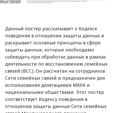
Данный постер рассказывает о Кодексе
поведения в отношении защиты данных и
раскрывает основные принципы в сфере
защиты данных, которые необходимо
соблюдать при обработке данных в рамках
деятельности по восстановлению семейных
связей (ВСС). Он рассчитан на сотрудников
Сети семейных связей и предназначен для
использования делегациями МККК и
национальными обществами. Этот постер
соответствует Кодексу поведения в
отношении защиты данных Сети семейных