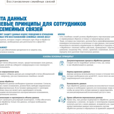
Восстановление семейных связей