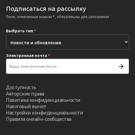
Подписаться на рассылку
Поля, отмеченные знаком *, обязательны для заполнения
Выбрать тип
*
Электронная почта
*
Доступность
Авторские права
Политика конфиденциальности
Налоговый вычет
Настройки конфиденциальности
Правила онлайн-сообщества