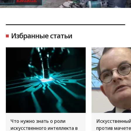
Избранные статьи
Что нужно знать о роли
Искусственный
искусственного интеллекта в
против мачете