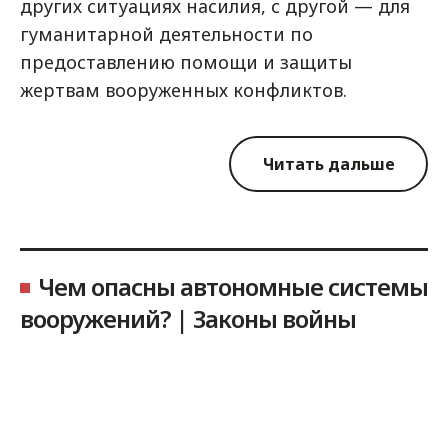
других ситуациях насилия, с другой — для
гуманитарной деятельности по
предоставлению помощи и защиты
жертвам вооруженных конфликтов.
Читать дальше
Чем опасны автономные системы
вооружений? | Законы войны