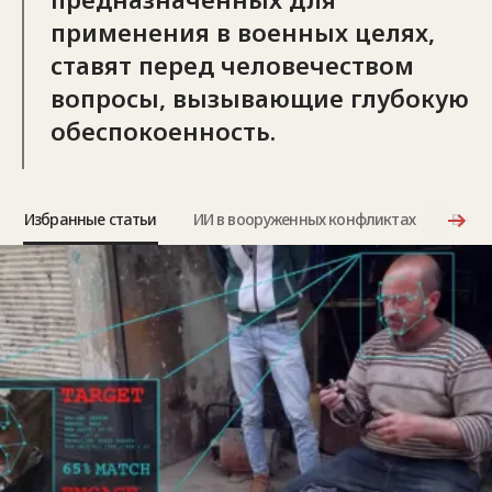
применения в военных целях,
ставят перед человечеством
вопросы, вызывающие глубокую
обеспокоенность.
Избранные статьи
ИИ в вооруженных конфликтах
Виде