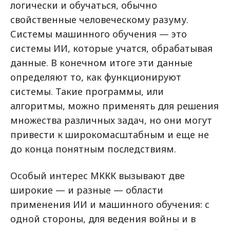
логически и обучаться, обычно
свойственные человеческому разуму.
Системы машинного обучения — это
системы ИИ, которые учатся, обрабатывая
данные. В конечном итоге эти данные
определяют то, как функционируют
системы.
Такие программы, или
алгоритмы, можно применять для решения
множества различных задач, но они могут
привести к широкомасштабным и еще не
до конца понятным последствиям
.
Особый интерес МККК вызывают две
широкие — и разные — области
применения ИИ и машинного обучения: с
одной стороны, для ведения войны и в