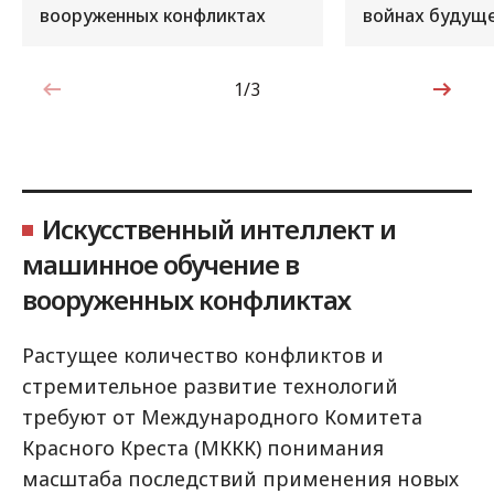
вооруженных конфликтах
войнах будущ
1/3
1 из 3
Искусственный интеллект и
машинное обучение в
вооруженных конфликтах
Растущее количество конфликтов и
стремительное развитие технологий
требуют от Международного Комитета
Красного Креста (МККК) понимания
масштаба последствий применения новых