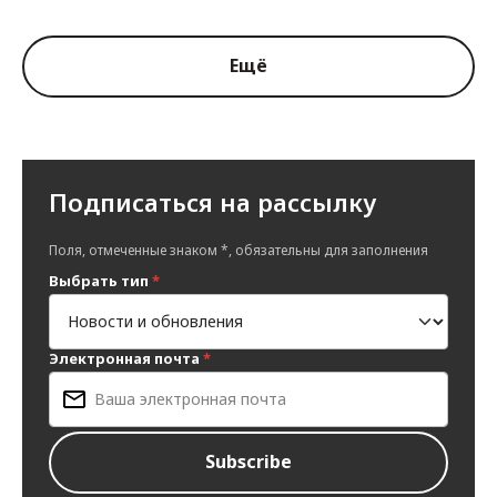
Ещё
Подписаться на рассылку
Поля, отмеченные знаком *, обязательны для заполнения
Выбрать тип
*
Электронная почта
*