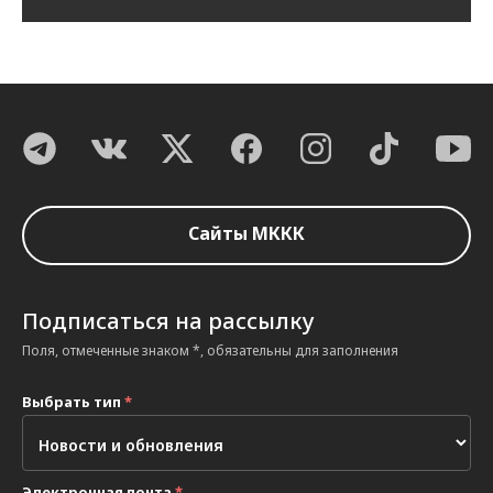
Сайты МККК
Подписаться на рассылку
Поля, отмеченные знаком *, обязательны для заполнения
Выбрать тип
*
Электронная почта
*