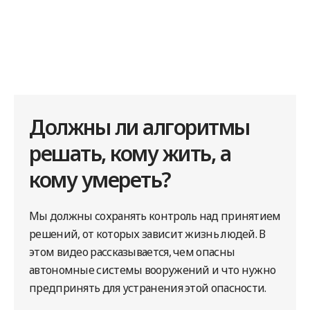
Должны ли алгоритмы
решать, кому жить, а
кому умереть?
Мы должны сохранять контроль над принятием
решений, от которых зависит жизнь людей. В
этом видео рассказывается, чем опасны
автономные системы вооружений и что нужно
предпринять для устранения этой опасности.