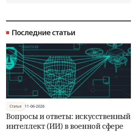
Последние статьи
Статья
11-06-2026
Вопросы и ответы: искусственный
интеллект (ИИ) в военной сфере