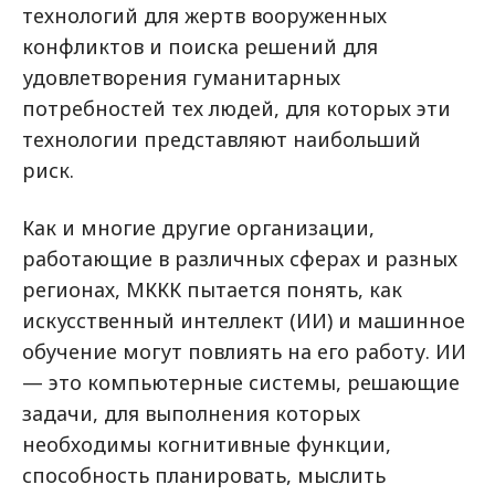
технологий для жертв вооруженных
конфликтов и поиска решений для
удовлетворения гуманитарных
потребностей тех людей, для которых эти
технологии представляют наибольший
риск.
Как и многие другие организации,
работающие в различных сферах и разных
регионах, МККК пытается понять, как
искусственный интеллект (ИИ) и машинное
обучение могут повлиять на его работу. ИИ
— это компьютерные системы, решающие
задачи, для выполнения которых
необходимы когнитивные функции,
способность планировать, мыслить