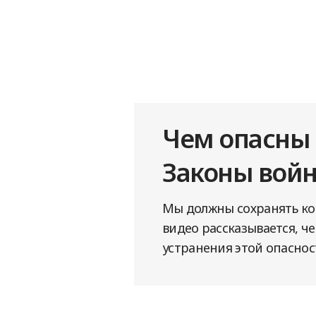
Чем опасны
Законы вой
Мы должны сохранять ко
видео рассказывается, 
устранения этой опаснос