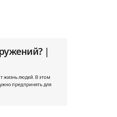
ружений? |
т жизнь людей. В этом
нужно предпринять для