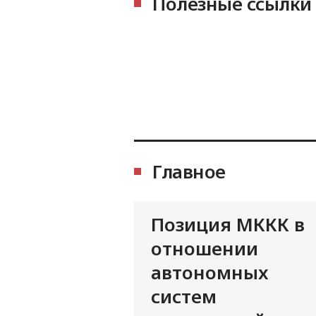
Полезные ссылки
Главное
Позиция МККК в
отношении
автономных
систем