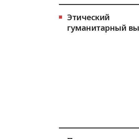
Этический
гуманитарный вы