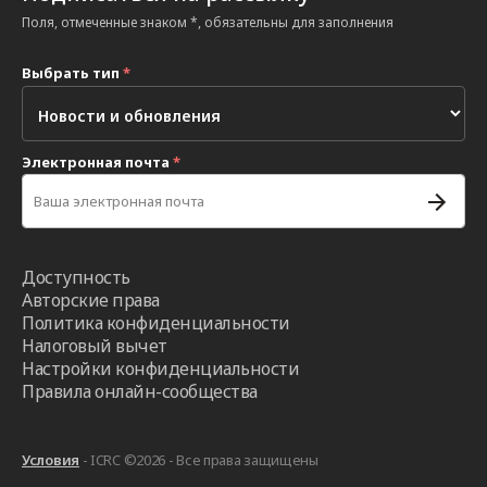
Поля, отмеченные знаком *, обязательны для заполнения
Выбрать тип
*
Электронная почта
*
Доступность
Авторские права
Политика конфиденциальности
Налоговый вычет
Настройки конфиденциальности
Правила онлайн-сообщества
Условия
- ICRC ©2026 - Все права защищены