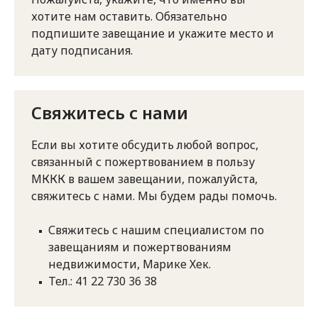
хотите нам оставить. Обязательно
подпишите завещание и укажите место и
дату подписания.
Свяжитесь с нами
Если вы хотите обсудить любой вопрос,
связанный с пожертвованием в пользу
МККК в вашем завещании, пожалуйста,
свяжитесь с нами. Мы будем рады помочь.
Свяжитесь с нашим специалистом по
завещаниям и пожертвованиям
недвижимости, Марике Хек.
Тел.: 41 22 730 36 38