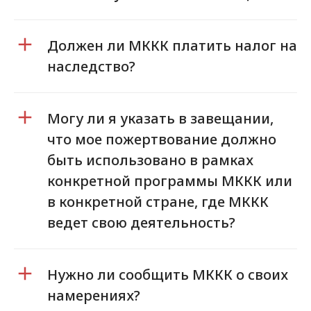
Должен ли МККК платить налог на
наследство?
Могу ли я указать в завещании,
что мое пожертвование должно
быть использовано в рамках
конкретной программы МККК или
в конкретной стране, где МККК
ведет свою деятельность?
Нужно ли сообщить МККК о своих
намерениях?