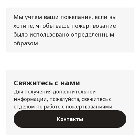
Мы учтем ваши пожелания, если вы
хотите, чтобы ваше пожертвование
было использовано определенным
образом.
Свяжитесь с нами
Для получения дополнительной
информации, пожалуйста, свяжитесь с
отделом по работе с пожертвованиями.
Контакты