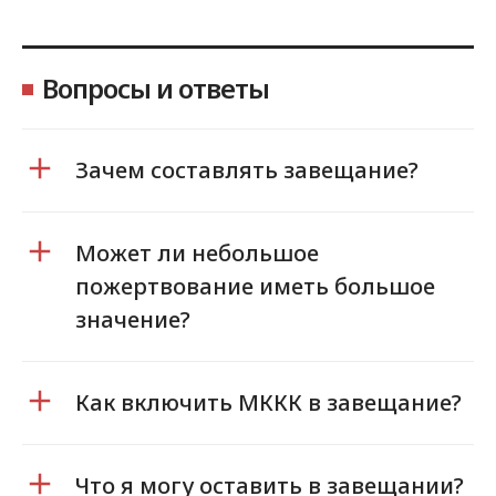
Вопросы и ответы
Зачем составлять завещание?
Может ли небольшое
пожертвование иметь большое
значение?
Как включить МККК в завещание?
Что я могу оставить в завещании?