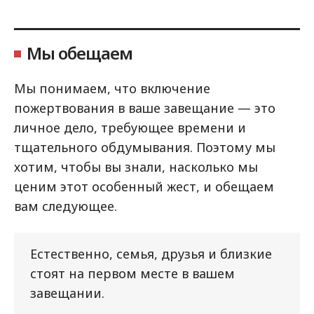
Мы обещаем
Мы понимаем, что включение
пожертвования в ваше завещание — это
личное дело, требующее времени и
тщательного обдумывания. Поэтому мы
хотим, чтобы вы знали, насколько мы
ценим этот особенный жест, и обещаем
вам следующее.
Естественно, семья, друзья и близкие
стоят на первом месте в вашем
завещании.