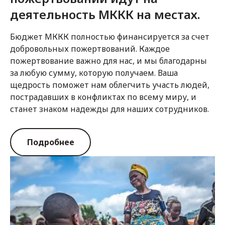
деятельность МККК на местах.
Бюджет МККК полностью финансируется за счет
добровольных пожертвований. Каждое
пожертвование важно для нас, и мы благодарны
за любую сумму, которую получаем. Ваша
щедрость поможет нам облегчить участь людей,
пострадавших в конфликтах по всему миру, и
станет знаком надежды для наших сотрудников.
Подробнее