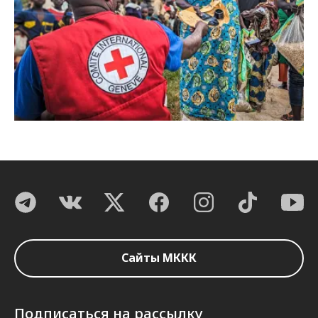
Сайты МККК
Подписаться на рассылку