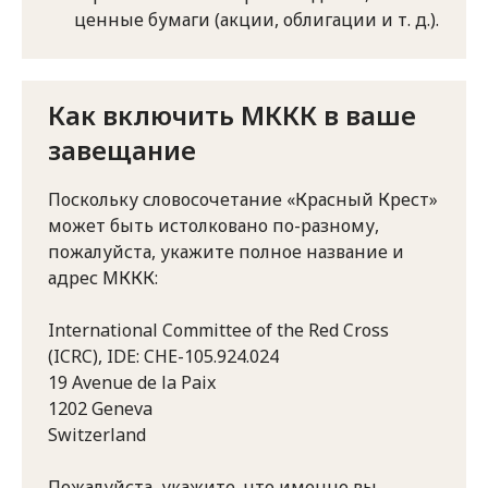
ценные бумаги (акции, облигации и т. д.).
Как включить МККК в ваше
завещание
Поскольку словосочетание «Красный Крест»
может быть истолковано по-разному,
пожалуйста, укажите полное название и
адрес МККК:
International Committee of the Red Cross
(ICRC), IDE: CHE-105.924.024
19 Avenue de la Paix
1202 Geneva
Switzerland
Пожалуйста, укажите, что именно вы