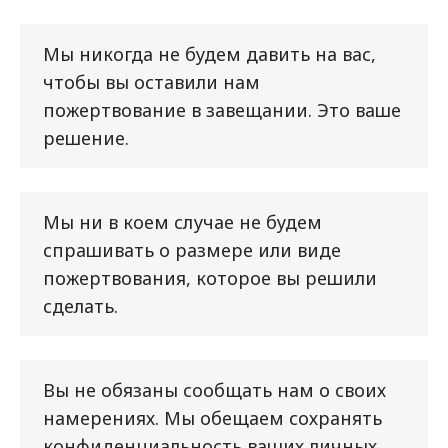
Мы никогда не будем давить на вас,
чтобы вы оставили нам
пожертвование в завещании. Это ваше
решение.
Мы ни в коем случае не будем
спрашивать о размере или виде
пожертвования, которое вы решили
сделать.
Вы не обязаны сообщать нам о своих
намерениях. Мы обещаем сохранять
конфиденциальность ваших личных