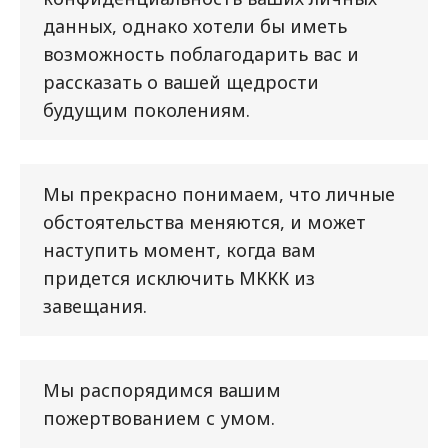
данных, однако хотели бы иметь
возможность поблагодарить вас и
рассказать о вашей щедрости
будущим поколениям.
Мы прекрасно понимаем, что личные
обстоятельства меняются, и может
наступить момент, когда вам
придется исключить МККК из
завещания.
Мы распорядимся вашим
пожертвованием с умом.