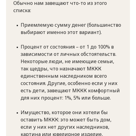
Обычно нам завещают что-то из этого
списка:
Приемлемую сумму денег (большинство
выбирают именно этот вариант).
Процент от состояния – от 1 до 100% в
зависимости от личных обстоятельств.
Некоторые люди, не имеющие семьи,
так щедры, что назначают МККК
единственным наследником всего
состояния. Другие, особенно если у них
есть дети, завещают МККК комфортный
для них процент: 1%, 5% или больше.
Имущество, которое они хотели бы
оставить МККК: это может быть дом,
если у них нет других наследников,
картина или ювелирное изделие,