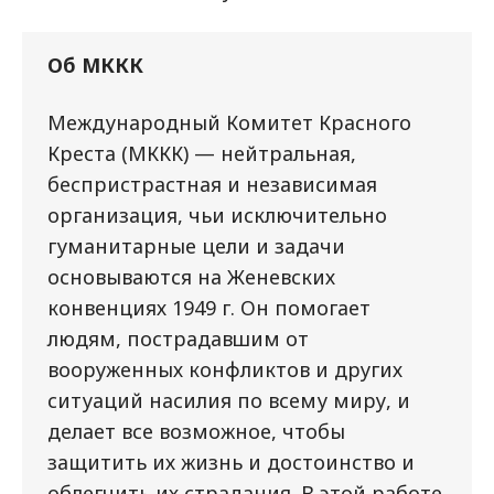
Об МККК
Международный Комитет Красного
Креста (МККК) — нейтральная,
беспристрастная и независимая
организация, чьи исключительно
гуманитарные цели и задачи
основываются на Женевских
конвенциях 1949 г. Он помогает
людям, пострадавшим от
вооруженных конфликтов и других
ситуаций насилия по всему миру, и
делает все возможное, чтобы
защитить их жизнь и достоинство и
облегчить их страдания. В этой работе