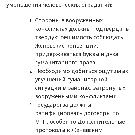
уменьшения человеческих страданий:
Стороны в вооруженных
конфликтах должны подтвердить
твердую решимость соблюдать
Женевские конвенции,
придерживаться буквы и духа
гуманитарного права.
Необходимо добиться ощутимых
улучшений гуманитарной
ситуации в районах, затронутых
вооруженными конфликтами.
Государства должны
ратифицировать договоры по
МГП, особенно Дополнительные
протоколы к Женевским