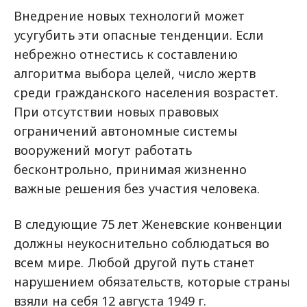
Внедрение новых технологий может
усугубить эти опасные тенденции. Если
небрежно отнестись к составлению
алгоритма выбора целей, число жертв
среди гражданского населения возрастет.
При отсутствии новых правовых
ограничений автономные системы
вооружений могут работать
бесконтрольно, принимая жизненно
важные решения без участия человека.
В следующие 75 лет Женевские конвенции
должны неукоснительно соблюдаться во
всем мире. Любой другой путь станет
нарушением обязательств, которые страны
взяли на себя 12 августа 1949 г.