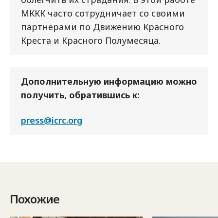
МККК часто сотрудничает со своими
партнерами по Движению Красного
Креста и Красного Полумесяца.
Дополнительную информацию можно
получить, обратившись к:
press@icrc.org
Похожие