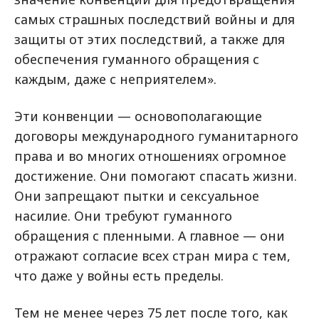
самых страшных последствий войны и для
защиты от этих последствий, а также для
обеспечения гуманного обращения с
каждым, даже с неприятелем».
Эти конвенции — основополагающие
договоры международного гуманитарного
права и во многих отношениях огромное
достижение. Они помогают спасать жизни.
Они запрещают пытки и сексуальное
насилие. Они требуют гуманного
обращения с пленными. А главное — они
отражают согласие всех стран мира с тем,
что даже у войны есть пределы.
Тем не менее через 75 лет после того, как