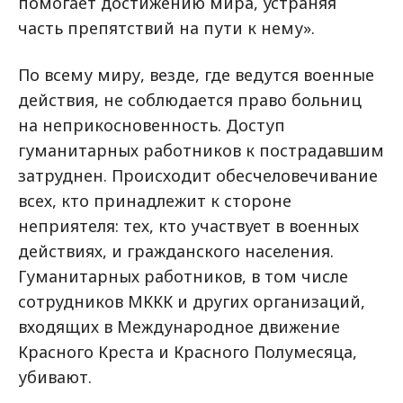
помогает достижению мира, устраняя
часть препятствий на пути к нему».
По всему миру, везде, где ведутся военные
действия, не соблюдается право больниц
на неприкосновенность. Доступ
гуманитарных работников к пострадавшим
затруднен. Происходит обесчеловечивание
всех, кто принадлежит к стороне
неприятеля: тех, кто участвует в военных
действиях, и гражданского населения.
Гуманитарных работников, в том числе
сотрудников МККК и других организаций,
входящих в Международное движение
Красного Креста и Красного Полумесяца,
убивают.