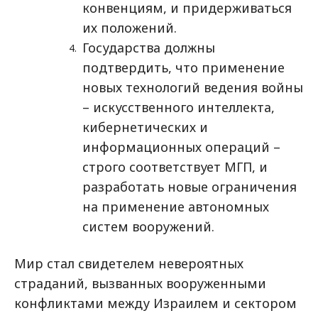
конвенциям, и придерживаться
их положений.
Государства должны
подтвердить, что применение
новых технологий ведения войны
– искусственного интеллекта,
кибернетических и
информационных операций –
строго соответствует МГП, и
разработать новые ограничения
на применение автономных
систем вооружений.
Мир стал свидетелем невероятных
страданий, вызванных вооруженными
конфликтами между Израилем и сектором