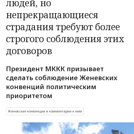
людей, но
непрекращающиеся
страдания требуют более
строгого соблюдения этих
договоров
Президент МККК призывает
сделать соблюдение Женевских
конвенций политическим
приоритетом
Женевские конвенции и комментарии к ним