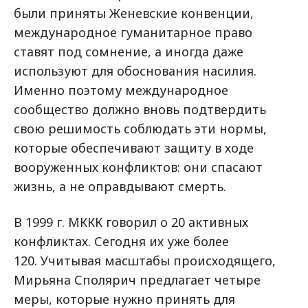
были приняты Женевские конвенции,
международное гуманитарное право
ставят под сомнение, а иногда даже
используют для обоснования насилия.
Именно поэтому международное
сообщество должно вновь подтвердить
свою решимость соблюдать эти нормы,
которые обеспечивают защиту в ходе
вооруженных конфликтов: они спасают
жизнь, а не оправдывают смерть.
В 1999 г. МККК говорил о 20 активных
конфликтах. Сегодня их уже более
120.
Учитывая масштабы происходящего,
Мирьяна Сполярич предлагает четыре
меры, которые нужно принять для