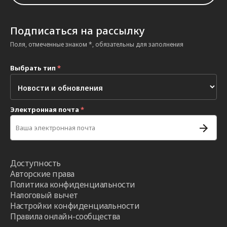
Подписаться на рассылку
Поля, отмеченные знаком *, обязательны для заполнения
Выбрать тип
*
Электронная почта
*
Доступность
Авторские права
Политика конфиденциальности
Налоговый вычет
Настройки конфиденциальности
Правила онлайн-сообщества