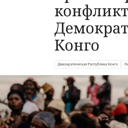
конфликт
Демократ
Конго
Демократическая Республика Конго
Л