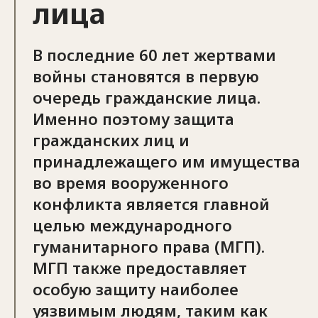
лица
В последние 60 лет жертвами
войны становятся в первую
очередь гражданские лица.
Именно поэтому защита
гражданских лиц и
принадлежащего им имущества
во время вооруженного
конфликта является главной
целью международного
гуманитарного права (МГП).
МГП также предоставляет
особую защиту наиболее
уязвимым людям, таким как