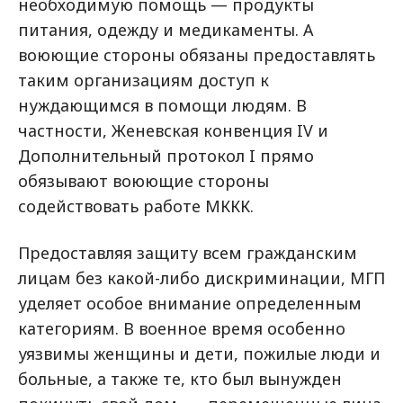
необходимую помощь — продукты
питания, одежду и медикаменты. А
воюющие стороны обязаны предоставлять
таким организациям доступ к
нуждающимся в помощи людям. В
частности, Женевская конвенция IV и
Дополнительный протокол I прямо
обязывают воюющие стороны
содействовать работе МККК.
Предоставляя защиту всем гражданским
лицам без какой-либо дискриминации, МГП
уделяет особое внимание определенным
категориям. В военное время особенно
уязвимы женщины и дети, пожилые люди и
больные, а также те, кто был вынужден