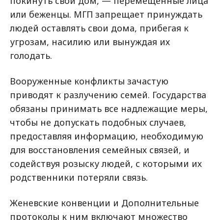
покинуть свой дом, — перемещенные лица
или беженцы. МГП запрещает принуждать
людей оставлять свои дома, прибегая к
угрозам, насилию или вынуждая их
голодать.
Вооруженные конфликты зачастую
приводят к разлучению семей. Государства
обязаны принимать все надлежащие меры,
чтобы не допускать подобных случаев,
предоставляя информацию, необходимую
для восстановления семейных связей, и
содействуя розыску людей, с которыми их
родственники потеряли связь.
Женевские конвенции и Дополнительные
протоколы к ним включают множество