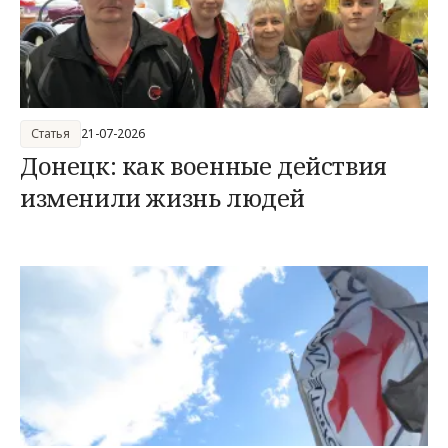
Статья
21-07-2026
Донецк: как военные действия
изменили жизнь людей