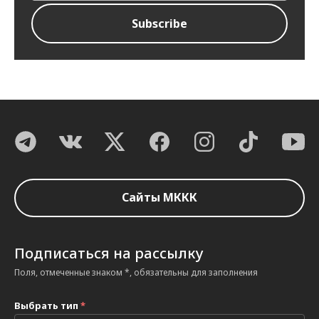
Сайты МККК
Подписаться на рассылку
Поля, отмеченные знаком *, обязательны для заполнения
Выбрать тип
*