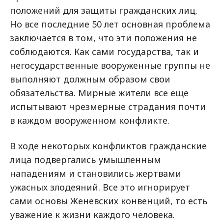
положений для защиты гражданских лиц.
Но все последние 50 лет основная проблема
заключается в том, что эти положения не
соблюдаются. Как сами государства, так и
негосударственные вооруженные группы не
выполняют должным образом свои
обязательства. Мирные жители все еще
испытывают чрезмерные страдания почти
в каждом вооруженном конфликте.
В ходе некоторых конфликтов гражданские
лица подвергались умышленным
нападениям и становились жертвами
ужасных злодеяний. Все это игнорирует
сами основы Женевских конвенций, то есть
уважение к жизни каждого человека.