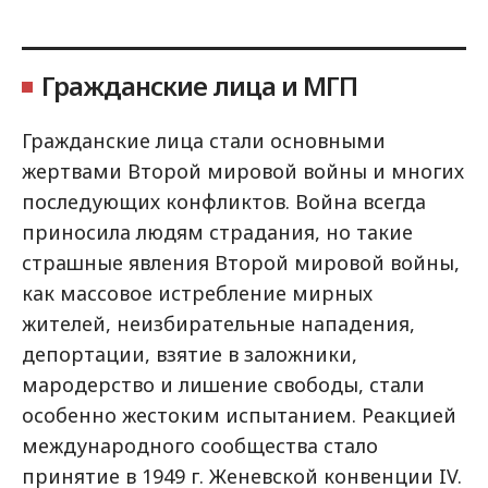
Гражданские лица и МГП
Гражданские лица стали основными
жертвами Второй мировой войны и многих
последующих конфликтов. Война всегда
приносила людям страдания, но такие
страшные явления Второй мировой войны,
как массовое истребление мирных
жителей, неизбирательные нападения,
депортации, взятие в заложники,
мародерство и лишение свободы, стали
особенно жестоким испытанием. Реакцией
международного сообщества стало
принятие в 1949 г. Женевской конвенции IV.