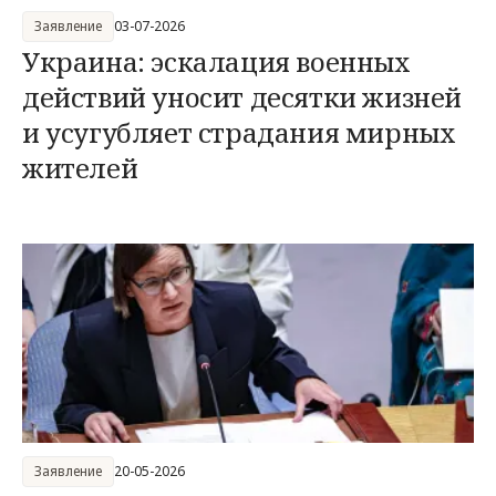
Заявление
03-07-2026
Украина: эскалация военных
действий уносит десятки жизней
и усугубляет страдания мирных
жителей
Заявление
20-05-2026