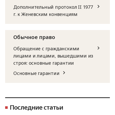
Дополнительный протокол II 1977
г. к Женевским конвенциям
Обычное право
Обращение с гражданскими
лицами и лицами, вышедшими из
строя: основные гарантии
Основные гарантии
Последние статьи