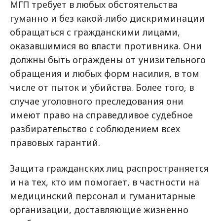
МГП требует в любых обстоятельства
гуманно и без какой-либо дискриминации
обращаться с гражданскими лицами,
оказавшимися во власти противника. Они
должны быть ограждены от унизительного
обращения и любых форм насилия, в том
числе от пыток и убийства. Более того, в
случае уголовного преследования они
имеют право на справедливое судебное
разбирательство с соблюдением всех
правовых гарантий.
Защита гражданских лиц распространяется
и на тех, кто им помогает, в частности на
медицинский персонал и гуманитарные
организации, доставляющие жизненно