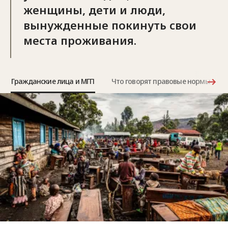
женщины, дети и люди,
вынужденные покинуть свои
места проживания.
Гражданские лица и МГП
Что говорят правовые нормы