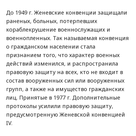
До 1949 г. Женевские конвенции защищали
раненых, больных, потерпевших
кораблекрушение военнослужащих и
военнопленных. Так называемая конвенция
о гражданском населении стала
признанием того, что характер военных
действий изменился, и распространила
правовую защиту на всех, кто не входит в
состав вооруженных сил или вооруженных
групп, а также на имущество гражданских
лиц. Принятые в 1977 г. Дополнительные
протоколы усилили правовую защиту,
предусмотренную Женевской конвенцией
IV.