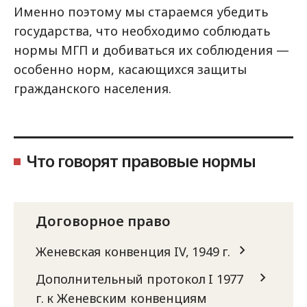
Именно поэтому мы стараемся убедить
государства, что необходимо соблюдать
нормы МГП и добиваться их соблюдения —
особенно норм, касающихся защиты
гражданского населения.
Что говорят правовые нормы
Договорное право
Женевская конвенция IV, 1949 г.
Дополнительный протокол I 1977
г. к Женевским конвенциям