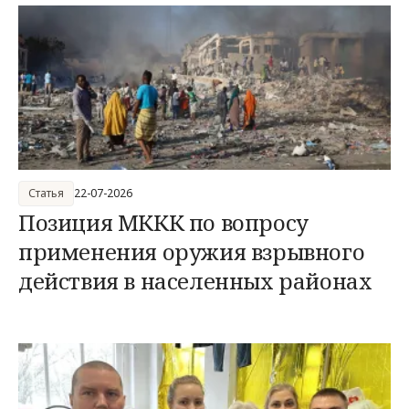
Статья
22-07-2026
Позиция МККК по вопросу
применения оружия взрывного
действия в населенных районах