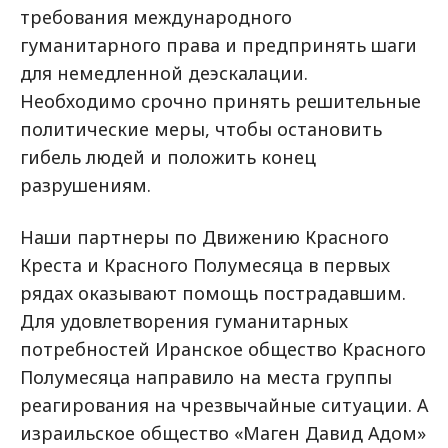
требования международного
гуманитарного права и предпринять шаги
для немедленной деэскалации.
Необходимо срочно принять решительные
политические меры, чтобы остановить
гибель людей и положить конец
разрушениям.
Наши партнеры по Движению Красного
Креста и Красного Полумесяца в первых
рядах оказывают помощь пострадавшим.
Для удовлетворения гуманитарных
потребностей Иранское общество Красного
Полумесяца направило на места группы
реагирования на чрезвычайные ситуации. А
израильское общество «Маген Давид Адом»