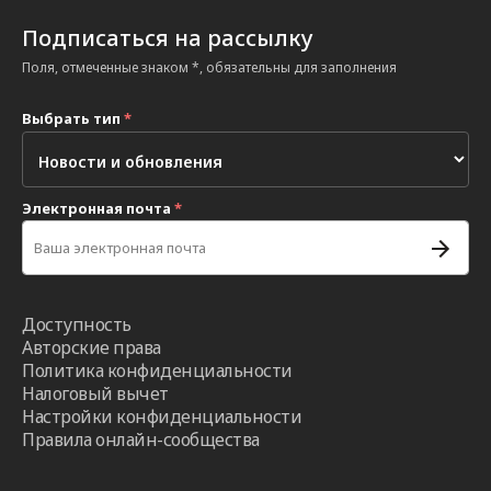
Подписаться на рассылку
Поля, отмеченные знаком *, обязательны для заполнения
Выбрать тип
*
Электронная почта
*
Доступность
Авторские права
Политика конфиденциальности
Налоговый вычет
Настройки конфиденциальности
Правила онлайн-сообщества