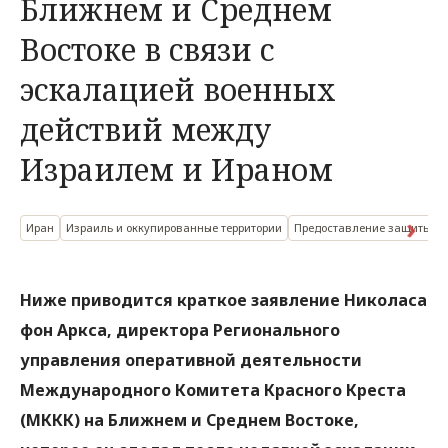
Ближнем и Среднем
Востоке в связи с
эскалацией военных
действий между
Израилем и Ираном
Иран
Израиль и оккупированные территории
Предоставление защиты
Ниже приводится краткое заявление
Николаса
фон Аркса
, директора Регионального
управления оперативной деятельности
Международного Комитета Красного Креста
(МККК) на Ближнем и Среднем Востоке,