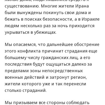
существованию. Многие жители Ирана
были вынуждены покинуть свои дома и
бежать в поисках безопасности, а в Израиле
людям несколько раз за ночь приходится
укрываться в убежищах.
Мы опасаемся, что дальнейшее обострение
этого конфликта причинит страдания еще
большему числу гражданских лиц, а его
последствия будут ощущаться далеко за
пределами зоны непосредственных
военных действий и затронут регион,
жители которого уже и так перенесли
столько страданий.
Мы призываем все стороны соблюдать