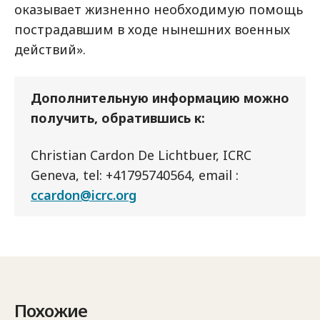
оказывает жизненно необходимую помощь
пострадавшим в ходе нынешних военных
действий».
Дополнительную информацию можно
получить, обратившись к:
Christian Cardon De Lichtbuer, ICRC
Geneva, tel: +41795740564, email :
ccardon@icrc.org
Похожие