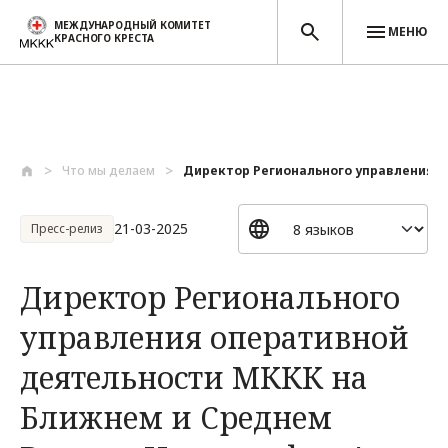
МЕЖДУНАРОДНЫЙ КОМИТЕТ
МЕНЮ
КРАСНОГО КРЕСТА
Перейти к основному содержанию
Что мы делаем
Директор Регионального управления оп
21-03-2025
Пресс-релиз
Директор Регионального
управления оперативной
деятельности МККК на
Ближнем и Среднем