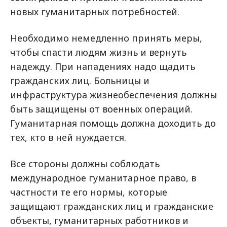
новых гуманитарных потребностей.
Необходимо немедленно принять меры,
чтобы спасти людям жизнь и вернуть
надежду. При нападениях надо щадить
гражданских лиц. Больницы и
инфраструктура жизнеобеспечения должны
быть защищены от военных операций.
Гуманитарная помощь должна доходить до
тех, кто в ней нуждается.
Все стороны должны соблюдать
международное гуманитарное право, в
частности те его нормы, которые
защищают гражданских лиц и гражданские
объекты, гуманитарных работников и