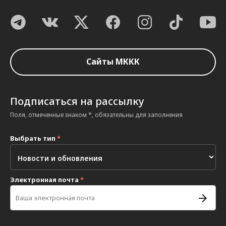
Сайты МККК
Подписаться на рассылку
Поля, отмеченные знаком *, обязательны для заполнения
Выбрать тип
*
Электронная почта
*