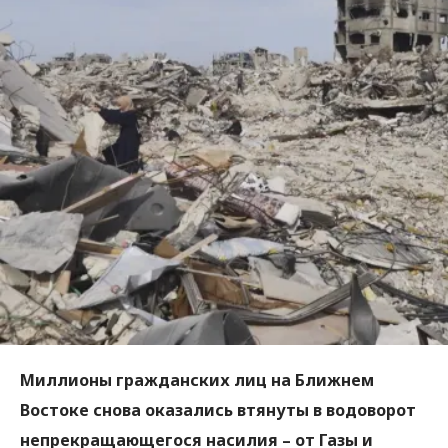
Миллионы гражданских лиц на Ближнем
Востоке снова оказались втянуты в водоворот
непрекращающегося насилия – от Газы и