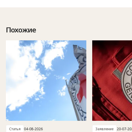
Похожие
Статья
04-08-2026
Заявление
20-07-20