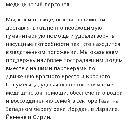
медицинский персонал.
Мы, как и прежде, полны решимости
доставлять жизненно необходимую
гуманитарную помощь и удовлетворять
насущные потребности тех, кто находится
в бедственном положении. Мы оказываем
поддержку наиболее пострадавшим людям
вместе с нашими партнерами по
Движению Красного Креста и Красного
Полумесяца, уделяя основное внимание
медицинской помощи, обеспечению водой
и воссоединению семей в секторе Газа, на
Западном берегу реки Иордан, в Израиле,
Йемене и Сирии.