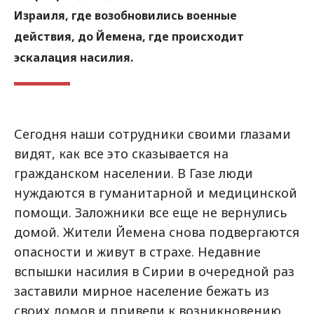
Израиля, где возобновились военные
действия, до Йемена, где происходит
эскалация насилия.
Сегодня наши сотрудники своими глазами
видят, как все это сказывается на
гражданском населении. В Газе люди
нуждаются в гуманитарной и медицинской
помощи. Заложники все еще не вернулись
домой. Жители Йемена снова подвергаются
опасности и живут в страхе. Недавние
вспышки насилия в Сирии в очередной раз
заставили мирное население бежать из
своих домов и привели к возникновению