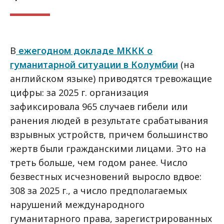
В
ежегодном докладе МККК о
гуманитарной ситуации в Колумбии
(на
английском языке) приводятся тревожащие
цифры: за 2025 г. организация
зафиксировала 965 случаев гибели или
ранения людей в результате срабатывания
взрывных устройств, причем большинство
жертв были гражданскими лицами. Это на
треть больше, чем годом ранее. Число
безвестных исчезновений выросло вдвое:
308 за 2025 г., а число предполагаемых
нарушений международного
гуманитарного права, зарегистрированных