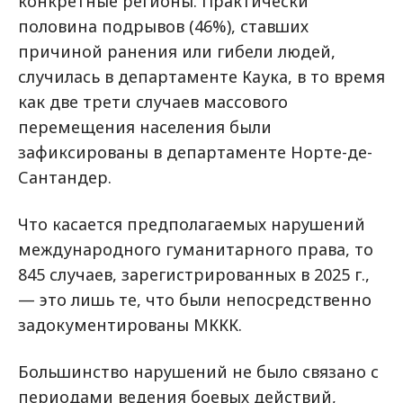
конкретные регионы. Практически
половина подрывов (46%), ставших
причиной ранения или гибели людей,
случилась в департаменте Каука, в то время
как две трети случаев массового
перемещения населения были
зафиксированы в департаменте Норте-де-
Сантандер.
Что касается предполагаемых нарушений
международного гуманитарного права, то
845 случаев, зарегистрированных в 2025 г.,
— это лишь те, что были непосредственно
задокументированы МККК.
Большинство нарушений не было связано с
периодами ведения боевых действий,