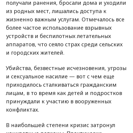
получали ранения, бросали дома и уходили
из родных мест, лишались доступа к
жизненно важным услугам. Отмечалось все
более частое использование взрывных
устройств и беспилотных летательных
аппаратов, что сеяло страх среди сельских
и городских жителей.
Убийства, безвестные исчезновения, угрозы
и сексуальное насилие — вот с чем еще
приходилось сталкиваться гражданским
лицам, в то время как детей и подростков
принуждали к участию в вооруженных
конфликтах.
В наибольшей степени кризис затронул