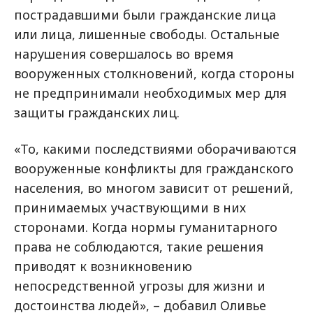
пострадавшими были гражданские лица
или лица, лишенные свободы. Остальные
нарушения совершалось во время
вооруженных столкновений, когда стороны
не предпринимали необходимых мер для
защиты гражданских лиц.
«То, какими последствиями оборачиваются
вооруженные конфликты для гражданского
населения, во многом зависит от решений,
принимаемых участвующими в них
сторонами. Когда нормы гуманитарного
права не соблюдаются, такие решения
приводят к возникновению
непосредственной угрозы для жизни и
достоинства людей», – добавил Оливье