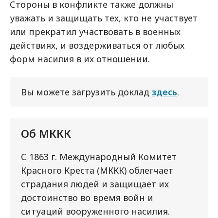
Стороны в конфликте также должны
уважать и защищать тех, кто не участвует
или прекратил участвовать в военных
действиях, и воздерживаться от любых
форм насилия в их отношении.
Вы можете загрузить доклад
здесь
.
Об МККК
С 1863 г. Международный Комитет
Красного Креста (МККК) облегчает
страдания людей и защищает их
достоинство во время войн и
ситуаций вооруженного насилия.