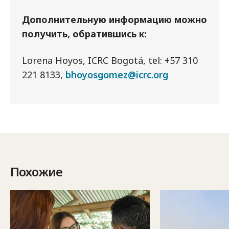
Дополнительную информацию можно
получить, обратившись к:
Lorena Hoyos, ICRC Bogotá, tel: +57 310
221 8133,
bhoyosgomez@icrc.org
Похожие