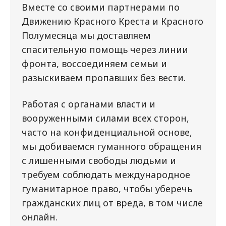
Вместе со своими партнерами по
Движению Красного Креста и Красного
Полумесяца мы доставляем
спасительную помощь через линии
фронта, воссоединяем семьи и
разыскиваем пропавших без вести.
Работая с органами власти и
вооруженными силами всех сторон,
часто на конфиденциальной основе,
мы добиваемся гуманного обращения
с лишенными свободы людьми и
требуем соблюдать международное
гуманитарное право, чтобы уберечь
гражданских лиц от вреда, в том числе
онлайн.