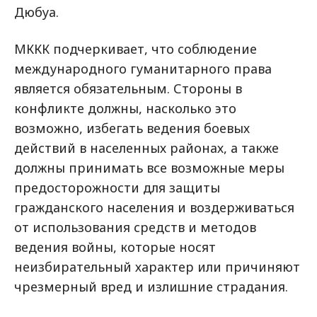
Дюбуа.
МККК подчеркивает, что соблюдение
международного гуманитарного права
является обязательным. Стороны в
конфликте должны, насколько это
возможно, избегать ведения боевых
действий в населенных районах, а также
должны принимать все возможные меры
предосторожности для защиты
гражданского населения и воздерживаться
от использования средств и методов
ведения войны, которые носят
неизбирательный характер или причиняют
чрезмерный вред и излишние страдания.