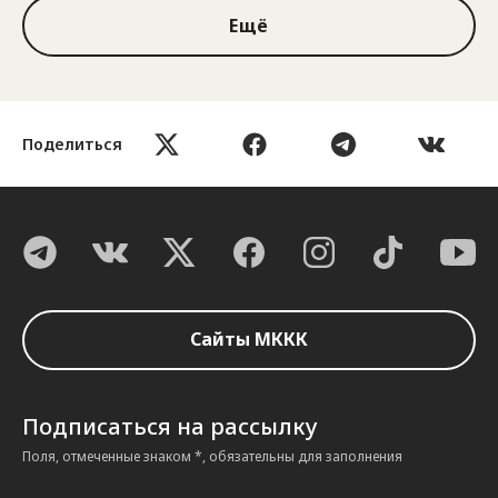
Ещё
Поделиться
Сайты МККК
Подписаться на рассылку
Поля, отмеченные знаком *, обязательны для заполнения