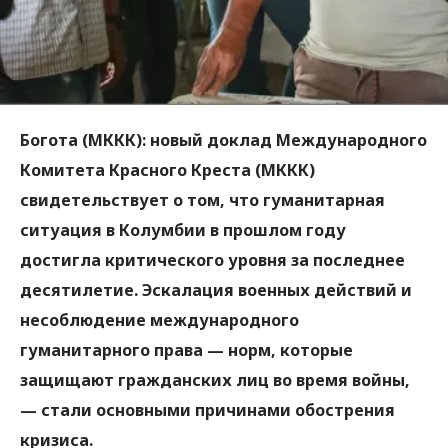
Богота (МККК):
новый доклад Международного
Комитета Красного Креста (МККК)
свидетельствует о том, что гуманитарная
ситуация в Колумбии в прошлом году
достигла критического уровня за последнее
десятилетие. Эскалация военных действий и
несоблюдение международного
гуманитарного права — норм, которые
защищают гражданских лиц во время войны,
— стали основными причинами обострения
кризиса.