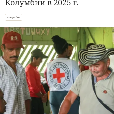
Колумбии в 2025 г.
Колумбия