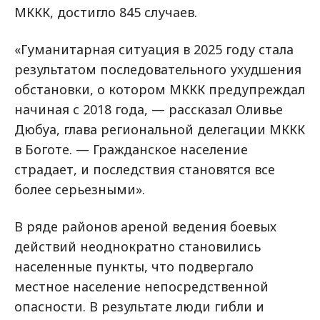
МККК, достигло 845 случаев.
«Гуманитарная ситуация в 2025 году стала
результатом последовательного ухудшения
обстановки, о котором МККК предупреждал
начиная с 2018 года, — рассказал Оливье
Дюбуа, глава региональной делегации МККК
в Боготе. — Гражданское население
страдает, и последствия становятся все
более серьезными».
В ряде районов ареной ведения боевых
действий неоднократно становились
населенные пункты, что подвергало
местное население непосредственной
опасности. В результате люди гибли и