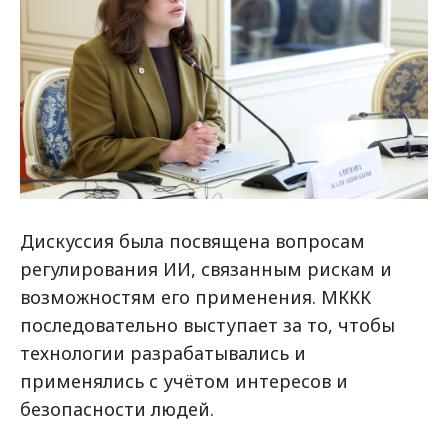
Дискуссия была посвящена вопросам
регулирования ИИ, связанным рискам и
возможностям его применения. МККК
последовательно выступает за то, чтобы
технологии разрабатывались и
применялись с учётом интересов и
безопасности людей.