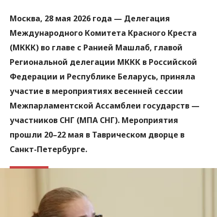
Москва, 28 мая 2026 года
— Делегация
Международного Комитета Красного Креста
(МККК) во главе с Ранией Машлаб, главой
Региональной делегации МККК в Российской
Федерации и Республике Беларусь, приняла
участие в мероприятиях весенней сессии
Межпарламентской Ассамблеи государств —
участников СНГ (МПА СНГ). Мероприятия
прошли 20–22 мая в Таврическом дворце в
Санкт-Петербурге.