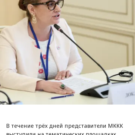
В течение трёх дней представители МККК
выступили на тематических площадках,