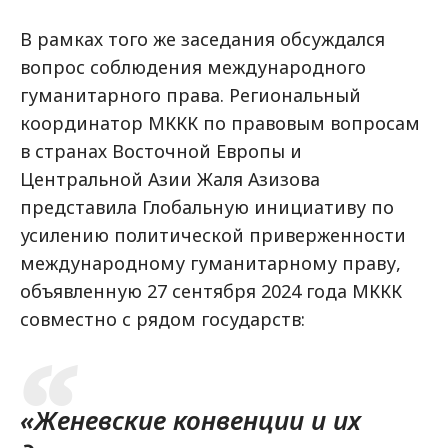
В рамках того же заседания обсуждался
вопрос соблюдения международного
гуманитарного права. Региональный
координатор МККК по правовым вопросам
в странах Восточной Европы и
Центральной Азии Жаля Азизова
представила Глобальную инициативу по
усилению политической приверженности
международному гуманитарному праву,
объявленную 27 сентября 2024 года МККК
совместно с рядом государств:
«Женевские конвенции и их