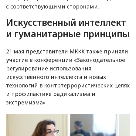
с соответствующими сторонами.
Искусственный интеллект
и гуманитарные принципы
21 мая представители МККК также приняли
участие в конференции «Законодательное
регулирование использования
искусственного интеллекта и новых
технологий в контртеррористических целях
и профилактике радикализма и
экстремизма».