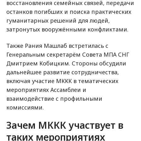
восстановления семейных связей, передачи
останков погибших и поиска практических
гуманитарных решений для людей,
затронутых вооружёнными конфликтами.
Также Рания Машлаб встретилась с
Генеральным секретарём Совета МПА СНГ
Дмитрием Кобицким. Стороны обсудили
дальнейшее развитие сотрудничества,
включая участие МККК в тематических
мероприятиях Ассамблеи и
взаимодействие с профильными
комиссиями.
Зачем МККК участвует в
таких мероприятиях