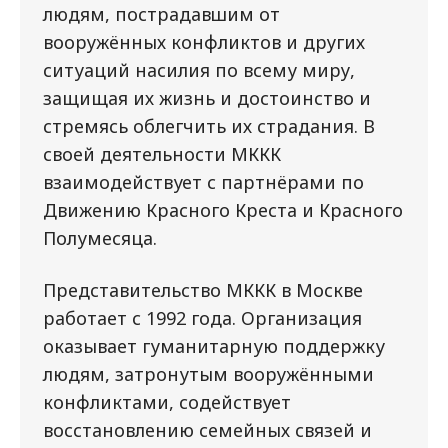
людям, пострадавшим от
вооружённых конфликтов и других
ситуаций насилия по всему миру,
защищая их жизнь и достоинство и
стремясь облегчить их страдания. В
своей деятельности МККК
взаимодействует с партнёрами по
Движению Красного Креста и Красного
Полумесяца.
Представительство МККК в Москве
работает с 1992 года. Организация
оказывает гуманитарную поддержку
людям, затронутым вооружёнными
конфликтами, содействует
восстановлению семейных связей и