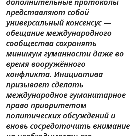
дополнительные протоколы
представляют собой
универсальный консенсус —
обещание международного
сообщества сохранять
минимум гуманности даже во
время вооружённого
конфликта. Инициатива
призывает сделать
международное гуманитарное
право приоритетом
политических обсуждений и
вновь сосредоточить внимание