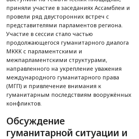
приняли участие в заседаниях Ассамблеи и
провели ряд двусторонних встреч с
представителями парламентов региона.
Участие в сессии стало частью
продолжающегося гуманитарного диалога
МККК с парламентскими и
межпарламентскими структурами,
направленного на укрепление уважения
международного гуманитарного права
(МГП) и привлечение внимания к
гуманитарным последствиям вооружённых
конфликтов.
Обсуждение
гуманитарной ситуации и