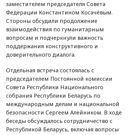
заместителем председателя Совета
Федерации Константином Косачёвым.
Стороны обсудили продолжение
взаимодействия по гуманитарным
вопросам и подчеркнули важность
поддержания конструктивного и
доверительного диалога.
Отдельная встреча состоялась с
председателем Постоянной комиссии
Совета Республики Национального
собрания Республики Беларусь по
международным делам и национальной
безопасности Сергеем Алейником. В ходе
беседы обсуждалось сотрудничество с
Республикой Беларусь, включая вопросы