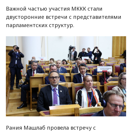
Важной частью участия МККК стали
двусторонние встречи с представителями
парламентских структур.
Рания Машлаб провела встречу с