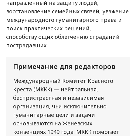
направленный на защиту людей,
восстановление семейных связей, уважение
международного гуманитарного права и
поиск практических решений,
способствующих облегчению страданий
пострадавших.
Примечание для редакторов
Международный Комитет Красного
Креста (МККК) — нейтральная,
беспристрастная и независимая
организация, чьи исключительно
гуманитарные цели и задачи
основываются на Женевских
конвенциях 1949 года. МККК помогает