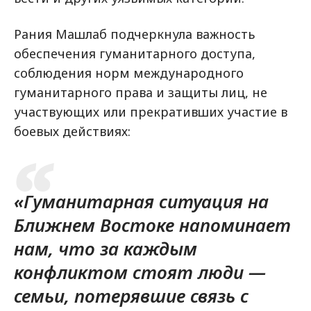
Рания Машлаб подчеркнула важность
обеспечения гуманитарного доступа,
соблюдения норм международного
гуманитарного права и защиты лиц, не
участвующих или прекративших участие в
боевых действиях:
«Гуманитарная ситуация на
Ближнем Востоке напоминает
нам, что за каждым
конфликтом стоят люди —
семьи, потерявшие связь с