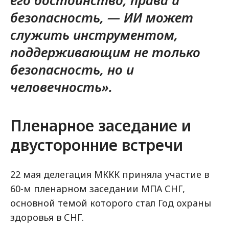
его достоинство, права и
безопасность, — ИИ может
служить инструментом,
поддерживающим не только
безопасность, но и
человечность».
Пленарное заседание и
двусторонние встречи
22 мая делегация МККК приняла участие в
60-м пленарном заседании МПА СНГ,
основной темой которого стал Год охраны
здоровья в СНГ.