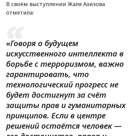
В своём выступлении Жаля Азизова
отметила:
«Говоря о будущем
искусственного интеллекта в
борьбе с терроризмом, важно
гарантировать, что
технологический прогресс не
будет достигнут за счёт
защиты прав и гуманитарных
принципов. Если в центре
решений остаётся человек —