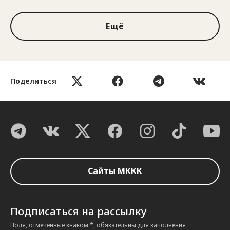
Ещё
Поделиться
Сайты МККК
Подписаться на рассылку
Поля, отмеченные знаком *, обязательны для заполнения