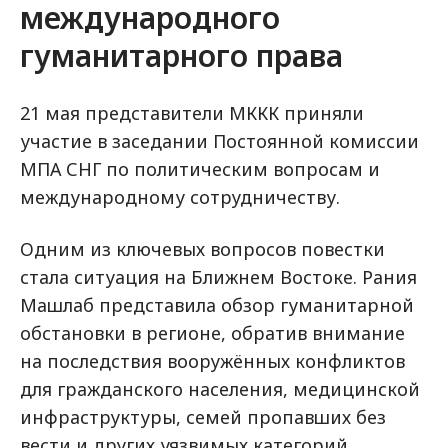
международного
гуманитарного права
21 мая представители МККК приняли
участие в заседании Постоянной комиссии
МПА СНГ по политическим вопросам и
международному сотрудничеству.
Одним из ключевых вопросов повестки
стала ситуация на Ближнем Востоке. Рания
Машлаб представила обзор гуманитарной
обстановки в регионе, обратив внимание
на последствия вооружённых конфликтов
для гражданского населения, медицинской
инфраструктуры, семей пропавших без
вести и других уязвимых категорий.