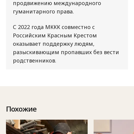
продвижению международного
гуманитарного права.
С 2022 года МККК совместно с
Российским Красным Крестом
оказывает поддержку людям,
разыскивающим пропавших без вести
родственников.
Похожие