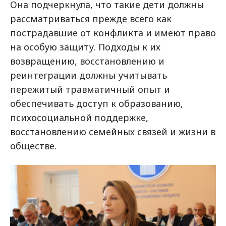
Она подчеркнула, что такие дети должны
рассматриваться прежде всего как
пострадавшие от конфликта и имеют право
на особую защиту. Подходы к их
возвращению, восстановлению и
реинтеграции должны учитывать
пережитый травматичный опыт и
обеспечивать доступ к образованию,
психосоциальной поддержке,
восстановлению семейных связей и жизни в
обществе.