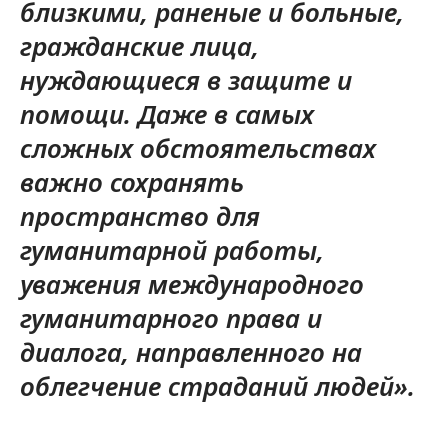
близкими, раненые и больные,
гражданские лица,
нуждающиеся в защите и
помощи. Даже в самых
сложных обстоятельствах
важно сохранять
пространство для
гуманитарной работы,
уважения международного
гуманитарного права и
диалога, направленного на
облегчение страданий людей».