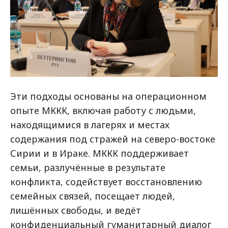
Эти подходы основаны на операционном
опыте МККК, включая работу с людьми,
находящимися в лагерях и местах
содержания под стражей на северо-востоке
Сирии и в Ираке. МККК поддерживает
семьи, разлучённые в результате
конфликта, содействует восстановлению
семейных связей, посещает людей,
лишённых свободы, и ведёт
конфиденциальный гуманитарный диалог