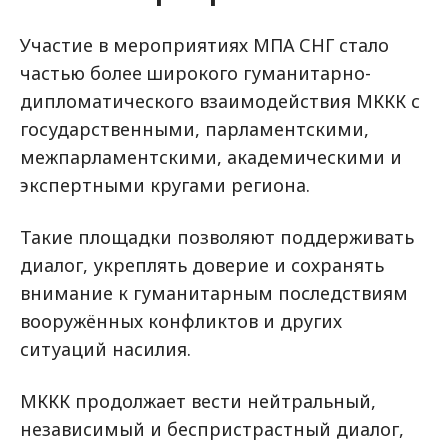
Участие в мероприятиях МПА СНГ стало
частью более широкого гуманитарно-
дипломатического взаимодействия МККК с
государственными, парламентскими,
межпарламентскими, академическими и
экспертными кругами региона.
Такие площадки позволяют поддерживать
диалог, укреплять доверие и сохранять
внимание к гуманитарным последствиям
вооружённых конфликтов и других
ситуаций насилия.
МККК продолжает вести нейтральный,
независимый и беспристрастный диалог,