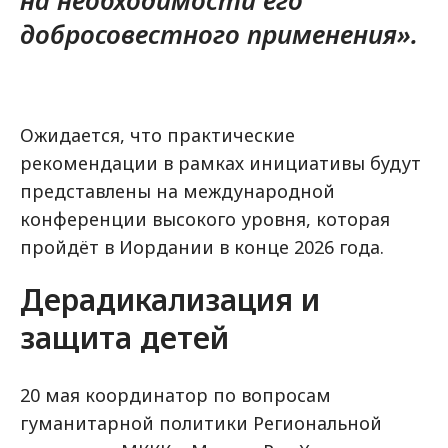
на необходимости его
добросовестного применения».
Ожидается, что практические
рекомендации в рамках инициативы будут
представлены на международной
конференции высокого уровня, которая
пройдёт в Иордании в конце 2026 года.
Дерадикализация и
защита детей
20 мая координатор по вопросам
гуманитарной политики Региональной