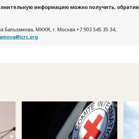
лнительную информацию можно получить, обрати
а Бальзамова, МККК, г. Москва +7 903 545 35 34,
zamova@icrc.org