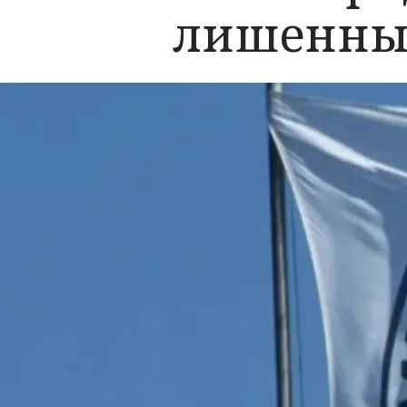
лишенны