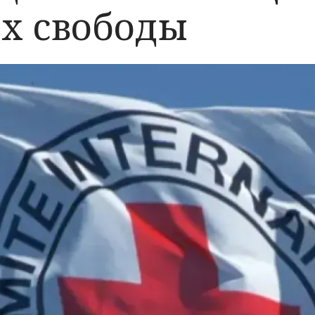
х свободы