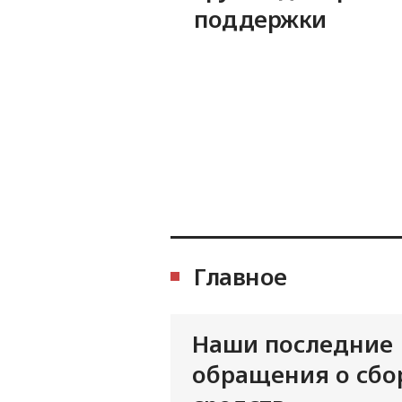
поддержки
Главное
Наши последние
обращения о сбо