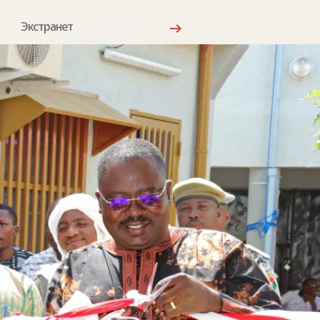
Экстранет