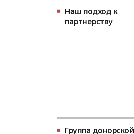
Наш подход к
партнерству
Группа донорской