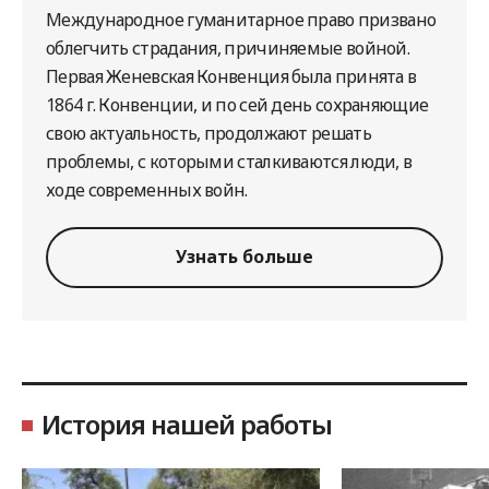
Международное гуманитарное право призвано
облегчить страдания, причиняемые войной.
Первая Женевская Конвенция была принята в
1864 г. Конвенции, и по сей день сохраняющие
свою актуальность, продолжают решать
проблемы, с которыми сталкиваются люди, в
ходе современных войн.
Узнать больше
История нашей работы