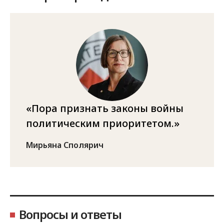
Пора признать законы войны
политическим приоритетом.
Мирьяна Сполярич
Вопросы и ответы