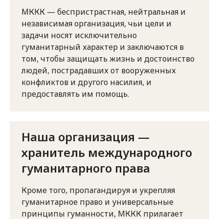
МККК — беспристрастная, нейтральная и
независимая организация, чьи цели и
задачи носят исключительно
гуманитарный характер и заключаются в
том, чтобы защищать жизнь и достоинство
людей, пострадавших от вооруженных
конфликтов и другого насилия, и
предоставлять им помощь.
Наша организация —
хранитель международного
гуманитарного права
Кроме того, пропагандируя и укрепляя
гуманитарное право и универсальные
принципы гуманности, МККК прилагает