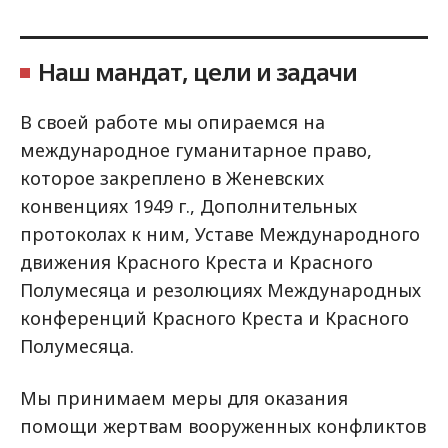
Наш мандат, цели и задачи
В своей работе мы опираемся на
международное гуманитарное право,
которое закреплено в Женевских
конвенциях 1949 г., Дополнительных
протоколах к ним, Уставе Международного
движения Красного Креста и Красного
Полумесяца и резолюциях Международных
конференций Красного Креста и Красного
Полумесяца.
Мы принимаем меры для оказания
помощи жертвам вооруженных конфликтов