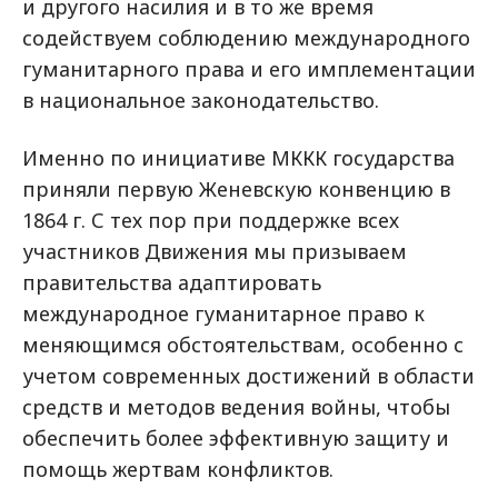
и другого насилия и в то же время
содействуем соблюдению международного
гуманитарного права и его имплементации
в национальное законодательство.
Именно по инициативе МККК государства
приняли первую Женевскую конвенцию в
1864 г. С тех пор при поддержке всех
участников Движения мы призываем
правительства адаптировать
международное гуманитарное право к
меняющимся обстоятельствам, особенно с
учетом современных достижений в области
средств и методов ведения войны, чтобы
обеспечить более эффективную защиту и
помощь жертвам конфликтов.