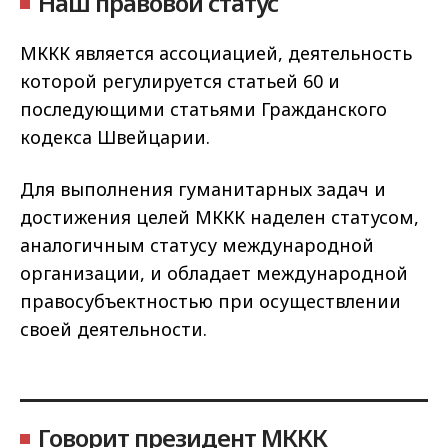
Наш правовой статус
МККК является ассоциацией, деятельность
которой регулируется статьей 60 и
последующими статьями Гражданского
кодекса Швейцарии.
Для выполнения гуманитарных задач и
достижения целей МККК наделен статусом,
аналогичным статусу международной
организации, и обладает международной
правосубъектностью при осуществлении
своей деятельности.
Говорит президент МККК