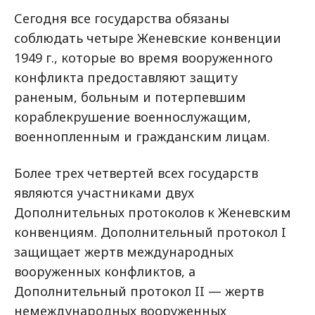
Сегодня все государства обязаны
соблюдать четыре Женевские конвенции
1949 г., которые во время вооруженного
конфликта предоставляют защиту
раненым, больным и потерпевшим
кораблекрушение военнослужащим,
военнопленным и гражданским лицам.
Более трех четвертей всех государств
являются участниками двух
Дополнительных протоколов к Женевским
конвенциям. Дополнительный протокол
I
защищает жертв международных
вооруженных конфликтов, а
Дополнительный протокол
II
—
жертв
немеждународных вооруженных