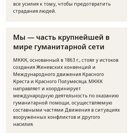
все усилия к тому, чтобы предотвратить
страдания людей.
Мы — часть крупнейшей в
мире гуманитарной сети
МККК, основанный в 1863 г., стоял у истоков
создания Женевских конвенций и
Международного движения Красного
Креста и Красного Полумесяца. МККК
направляет и координирует
международную деятельность по оказанию
гуманитарной помощи, осуществляемую
составными частями Движения в ситуациях
вооруженных конфликтов и другого
насилия.