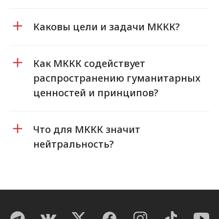
Каковы цели и задачи МККК?
Как МККК содействует
распространению гуманитарных
ценностей и принципов?
Что для МККК значит
нейтральность?