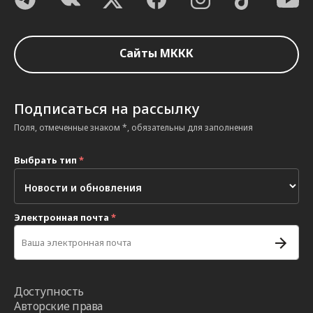
Сайты МККК
Подписаться на рассылку
Поля, отмеченные знаком *, обязательны для заполнения
Выбрать тип
*
Электронная почта
*
Доступность
Авторские права