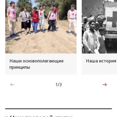
Наши основополагающие
Наша история
принципы
1/3
1 из 3