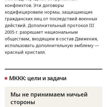
конфликтов. Эти договоры
кодифицировали нормы, защищающие
гражданских лиц от последствий военных
действий. Дополнительный протокол
III
2005 г. разрешает национальным
обществам, входящим в состав Движения,
использовать дополнительную эмблему
—
красный кристалл.
МККК: цели и задачи
Мы не принимаем ничьей
стороны