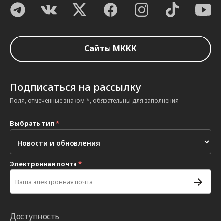
Сайты МККК
Подписаться на рассылку
Поля, отмеченные знаком *, обязательны для заполнения
Выбрать тип
*
Электронная почта
*
Доступность