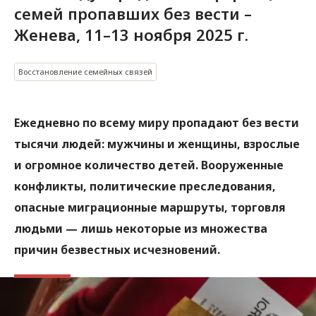
семей пропавших без вести –
Женева, 11–13 ноября 2025 г.
Восстановление семейных связей
Ежедневно по всему миру пропадают без вести
тысячи людей: мужчины и женщины, взрослые
и огромное количество детей. Вооруженные
конфликты, политические преследования,
опасные миграционные маршруты, торговля
людьми — лишь некоторые из множества
причин безвестных исчезновений.