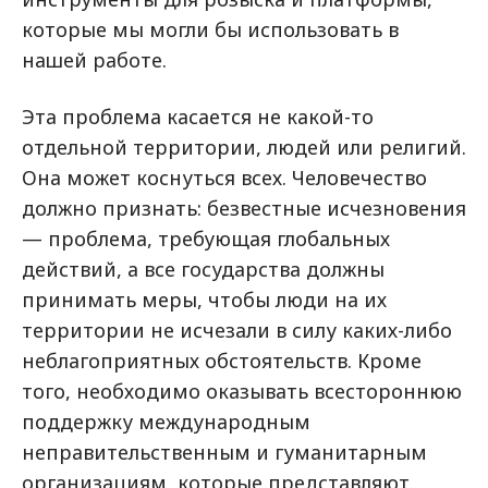
которые мы могли бы использовать в
нашей работе.
Эта проблема касается не какой-то
отдельной территории, людей или религий.
Она может коснуться всех. Человечество
должно признать: безвестные исчезновения
— проблема, требующая глобальных
действий, а все государства должны
принимать меры, чтобы люди на их
территории не исчезали в силу каких-либо
неблагоприятных обстоятельств. Кроме
того, необходимо оказывать всестороннюю
поддержку международным
неправительственным и гуманитарным
организациям, которые представляют