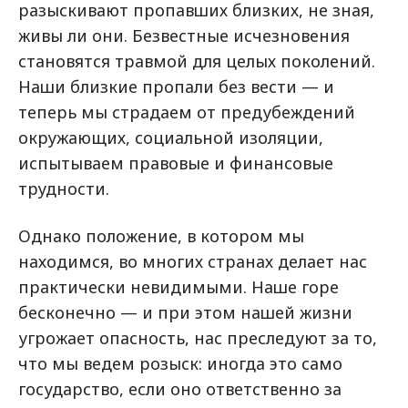
разыскивают пропавших близких, не зная,
живы ли они. Безвестные исчезновения
становятся травмой для целых поколений.
Наши близкие пропали без вести — и
теперь мы страдаем от предубеждений
окружающих, социальной изоляции,
испытываем правовые и финансовые
трудности.
Однако положение, в котором мы
находимся, во многих странах делает нас
практически невидимыми. Наше горе
бесконечно — и при этом нашей жизни
угрожает опасность, нас преследуют за то,
что мы ведем розыск: иногда это само
государство, если оно ответственно за