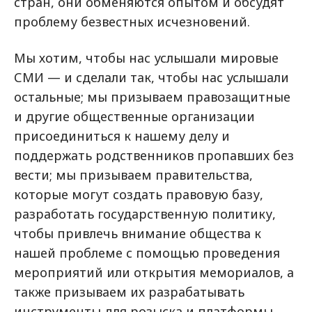
стран, они обменяются опытом и обсудят
проблему безвестных исчезновений.
Мы хотим, чтобы нас услышали мировые
СМИ — и сделали так, чтобы нас услышали
остальные; мы призываем правозащитные
и другие общественные организации
присоединиться к нашему делу и
поддержать родственников пропавших без
вести; мы призываем правительства,
которые могут создать правовую базу,
разработать государственную политику,
чтобы привлечь внимание общества к
нашей проблеме с помощью проведения
мероприятий или открытия мемориалов, а
также призываем их разрабатывать
инструменты для розыска и платформы,