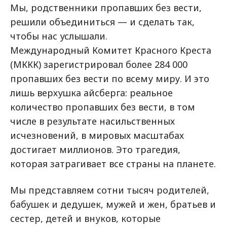
Мы, родственники пропавших без вести,
решили объединиться — и сделать так,
чтобы нас услышали.
Международный Комитет Красного Креста
(МККК) зарегистрировал более 284 000
пропавших без вести по всему миру. И это
лишь верхушка айсберга: реальное
количество пропавших без вести, в том
числе в результате насильственных
исчезновений, в мировых масштабах
достигает миллионов. Это трагедия,
которая затрагивает все страны на планете.
Мы представляем сотни тысяч родителей,
бабушек и дедушек, мужей и жен, братьев и
сестер, детей и внуков, которые