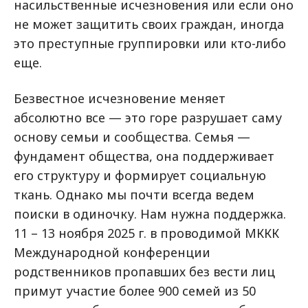
насильственные исчезновения или если оно
не может защитить своих граждан, иногда
это преступные группировки или кто-либо
еще.
Безвестное исчезновение меняет
абсолютно все — это горе разрушает саму
основу семьи и сообщества. Семья —
фундамент общества, она поддерживает
его структуру и формирует социальную
ткань. Однако мы почти всегда ведем
поиски в одиночку. Нам нужна поддержка.
11 – 13 ноября 2025 г. в проводимой МККК
Международной конференции
родственников пропавших без вести лиц
примут участие более 900 семей из 50