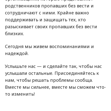
родственников пропавших без вести и
сотрудничают с ними. Крайне важно
поддерживать и защищать тех, кто
разыскивает своих пропавших без вести
близких.
Сегодня мы живем воспоминаниями и
надеждой.
Услышьте нас — и сделайте так, чтобы нас
услышали остальные. Присоединяйтесь к
нам, чтобы решать проблемы сообща.
Вместе мы сильнее, вместе мы сможем что-
то изменить!