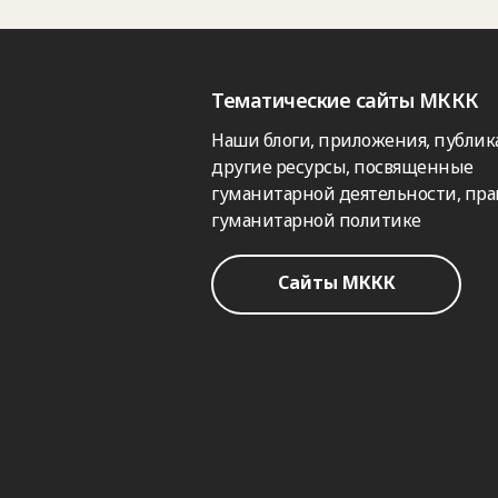
Тематические сайты МККК
Наши блоги, приложения, публик
другие ресурсы, посвященные
гуманитарной деятельности, пра
гуманитарной политике
Сайты МККК