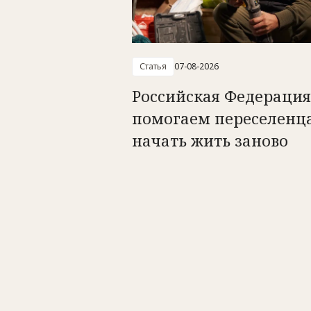
Статья
07-08-2026
Российская Федерация
помогаем переселенц
начать жить заново