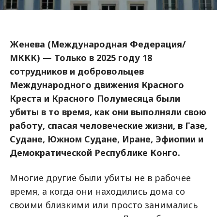
Женева (Международная Федерация/
МККК) — Только в 2025 году 18
сотрудников и добровольцев
Международного движения Красного
Креста и Красного Полумесяца были
убиты в то время, как они выполняли свою
работу, спасая человеческие жизни, в Газе,
Судане, Южном Судане, Иране, Эфиопии и
Демократической Республике Конго.
Многие другие были убиты не в рабочее
время, а когда они находились дома со
своими близкими или просто занимались