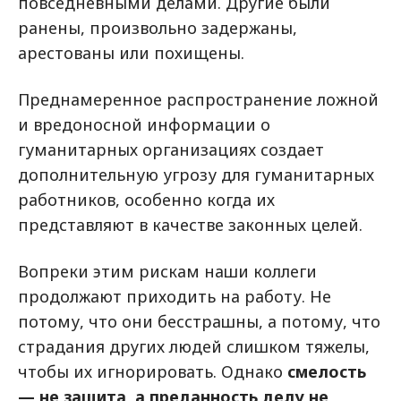
повседневными делами. Другие были
ранены, произвольно задержаны,
арестованы или похищены.
Преднамеренное распространение ложной
и вредоносной информации о
гуманитарных организациях создает
дополнительную угрозу для гуманитарных
работников, особенно когда их
представляют в качестве законных целей.
Вопреки этим рискам наши коллеги
продолжают приходить на работу. Не
потому, что они бесстрашны, а потому, что
страдания других людей слишком тяжелы,
чтобы их игнорировать. Однако
смелость
— не защита, а преданность делу не