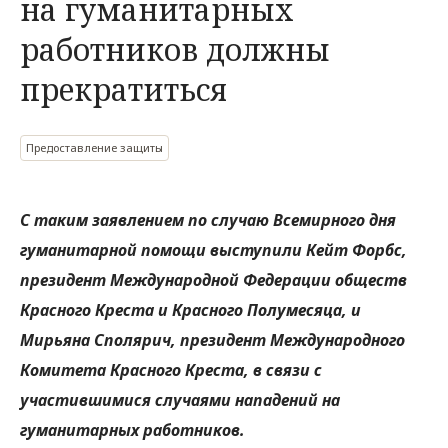
на гуманитарных
работников должны
прекратиться
Предоставление защиты
С таким заявлением по случаю Всемирного дня
гуманитарной помощи выступили Кейт Форбс,
президент Международной Федерации обществ
Красного Креста и Красного Полумесяца, и
Мирьяна Сполярич, президент Международного
Комитета Красного Креста, в связи с
участившимися случаями нападений на
гуманитарных работников.