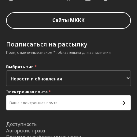
Сайты МККК
Подписаться на рассылку
Поля, отмеченные знаком *, обязательны для заполнения
Выбрать тип
*
Электронная почта
*
Доступность
Авторские права