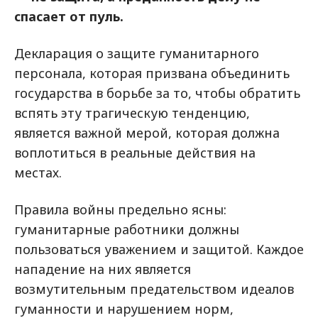
спасает от пуль.
Декларация о защите гуманитарного
персонала, которая призвана объединить
государства в борьбе за то, чтобы обратить
вспять эту трагическую тенденцию,
является важной мерой, которая должна
воплотиться в реальные действия на
местах.
Правила войны предельно ясны:
гуманитарные работники должны
пользоваться уважением и защитой. Каждое
нападение на них является
возмутительным предательством идеалов
гуманности и нарушением норм,