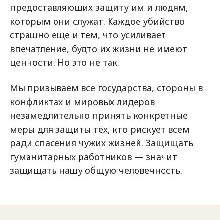
предоставляющих защиту им и людям,
которым они служат. Каждое убийство
страшно еще и тем, что усиливает
впечатление, будто их жизни не имеют
ценности. Но это не так.
Мы призываем все государства, стороны в
конфликтах и мировых лидеров
незамедлительно принять конкретные
меры для защиты тех, кто рискует всем
ради спасения чужих жизней. Защищать
гуманитарных работников — значит
защищать нашу общую человечность.