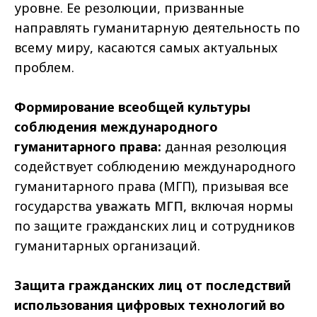
уровне. Ее резолюции, призванные
направлять гуманитарную деятельность по
всему миру, касаются самых актуальных
проблем.
Формирование всеобщей культуры
соблюдения международного
гуманитарного права:
данная резолюция
содействует соблюдению международного
гуманитарного права (МГП), призывая все
государства
уважать МГП,
включая нормы
по защите гражданских лиц и сотрудников
гуманитарных организаций.
Защита гражданских лиц от последствий
использования цифровых технологий во