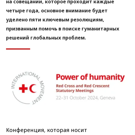
на совещании, которое проходит каждые
четыре года, основное внимание будет
уделено пяти ключевым резолюциям,
призванным помочь в поиске гуманитарных
решений глобальных проблем.
Конференция, которая носит