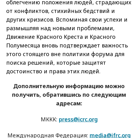
облегчению положения людей, страдающих
от конфликтов, стихийных бедствий и
других кризисов. Вспоминая свои успехи и
размышляя над новыми проблемами,
Движение Красного Креста и Красного
Полумесяца вновь подтверждает важность
этого стоящего вне политики форума для
поиска решений, которые защитят
достоинство и права этих людей.
Дополнительную информацию можно
получить, обратившись по следующим
адресам:
МККК:
press@icrc.org
Международная Федерация:
media@ifrc.org