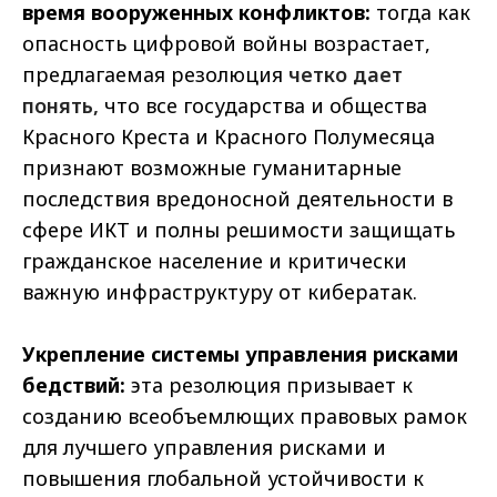
время вооруженных конфликтов:
тогда как
опасность цифровой войны возрастает,
предлагаемая резолюция
четко дает
понять,
что все государства и общества
Красного Креста и Красного Полумесяца
признают возможные гуманитарные
последствия вредоносной деятельности в
сфере ИКТ и полны решимости
защищать
гражданское население и критически
важную инфраструктуру от кибератак.
Укрепление системы управления рисками
бедствий:
эта резолюция призывает к
созданию всеобъемлющих правовых рамок
для лучшего управления рисками и
повышения глобальной устойчивости к