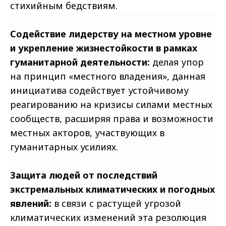
стихийным бедствиям.
Содействие лидерству на местном уровне
и укрепление жизнестойкости в рамках
гуманитарной деятельности:
делая упор
на принцип «местного владения», данная
инициатива содействует устойчивому
реагированию на кризисы силами местных
сообществ, расширяя права и возможности
местных акторов, участвующих в
гуманитарных усилиях.
Защита людей от последствий
экстремальных климатических и погодных
явлений:
в связи с растущей угрозой
климатических изменений эта резолюция