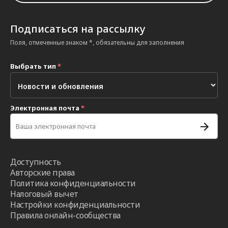
Подписаться на рассылку
Поля, отмеченные знаком *, обязательны для заполнения
Выбрать тип
*
Электронная почта
*
Доступность
Авторские права
Политика конфиденциальности
Налоговый вычет
Настройки конфиденциальности
Правила онлайн-сообщества