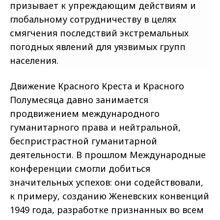
призывает к упреждающим действиям и
глобальному сотрудничеству в целях
смягчения последствий экстремальных
погодных явлений для уязвимых групп
населения.
Движение Красного Креста и Красного
Полумесяца давно занимается
продвижением международного
гуманитарного права и нейтральной,
беспристрастной гуманитарной
деятельности. В прошлом Международные
конференции смогли добиться
значительных успехов: они содействовали,
к примеру, созданию Женевских конвенций
1949 года, разработке признанных во всем