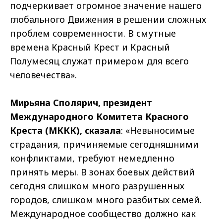
подчеркивает огромное значение нашего
глобального Движения в решении сложных
проблем современности. В смутные
времена Красный Крест и Красный
Полумесяц служат примером для всего
человечества».
Мирьяна Сполярич, президент
Международного Комитета Красного
Креста (МККК), сказала
: «Невыносимые
страдания, причиняемые сегодняшними
конфликтами, требуют немедленно
принять меры. В зонах боевых действий
сегодня слишком много разрушенных
городов, слишком много разбитых семей.
Международное сообщество должно как