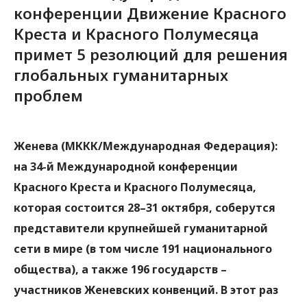
конференции Движение Красного
Креста и Красного Полумесяца
примет 5 резолюций для решения
глобальных гуманитарных
проблем
Женева (МККК/Международная Федерация):
на 34-й Международной конференции
Красного Креста и Красного Полумесяца,
которая состоится 28–31 октября, соберутся
представители крупнейшей гуманитарной
сети в мире (в том числе 191 национального
общества), а также 196 государств –
участников Женевских конвенций. В этот раз