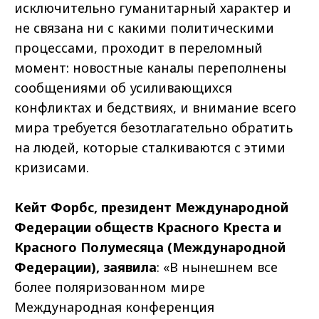
исключительно гуманитарный характер и
не связана ни с какими политическими
процессами, проходит в переломный
момент: новостные каналы переполнены
сообщениями об усиливающихся
конфликтах и бедствиях, и внимание всего
мира требуется безотлагательно обратить
на людей, которые сталкиваются с этими
кризисами.
Кейт Форбс, президент Международной
Федерации обществ Красного Креста и
Красного Полумесяца (Международной
Федерации),
заявила
: «В нынешнем все
более поляризованном мире
Международная конференция