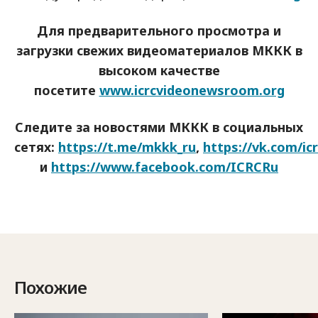
Для предварительного просмотра и
загрузки свежих видеоматериалов МККК в
высоком качестве
посетите
www.icrcvideonewsroom.org
Следите за новостями МККК в социальных
сетях:
https://t.me/mkkk_ru
,
https://vk.com/icr
и
https://www.facebook.com/ICRCRu
Похожие