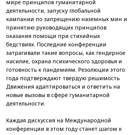
мире принципов гуманитарной
деятельности, запуску глобальной
кампании по запрещению наземных мин и
принятию руководящих принципов
оказания помощи при стихийных
бедствиях. Последние конференции
затрагивали такие вопросы, как гендерное
насилие, охрана психического здоровья и
готовность к пандемиям. Резолюции этого
года подтверждают твердую решимость
Движения адаптироваться и ответить на
новые вызовы в сфере гуманитарной
деятельности.
Каждая дискуссия на Международной
конференции в этом году станет шагом к