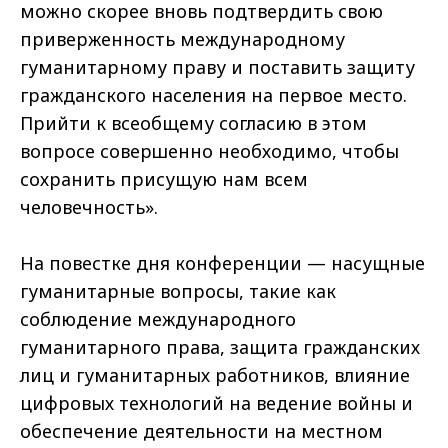
можно скорее вновь подтвердить свою
приверженность международному
гуманитарному праву и поставить защиту
гражданского населения на первое место.
Прийти к всеобщему согласию в этом
вопросе совершенно необходимо, чтобы
сохранить присущую нам всем
человечность».
На повестке дня конференции — насущные
гуманитарные вопросы, такие как
соблюдение международного
гуманитарного права, защита гражданских
лиц и гуманитарных работников, влияние
цифровых технологий на ведение войны и
обеспечение деятельности на местном