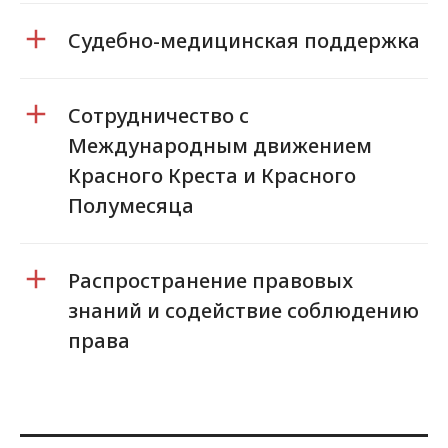
Судебно-медицинская поддержка
Сотрудничество с
Международным движением
Красного Креста и Красного
Полумесяца
Распространение правовых
знаний и содействие соблюдению
права