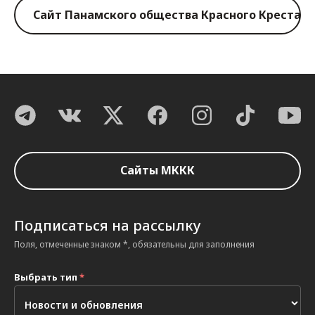
Сайт Панамского общества Красного Креста
Сайты МККК
Подписаться на рассылку
Поля, отмеченные знаком *, обязательны для заполнения
Выбрать тип
*