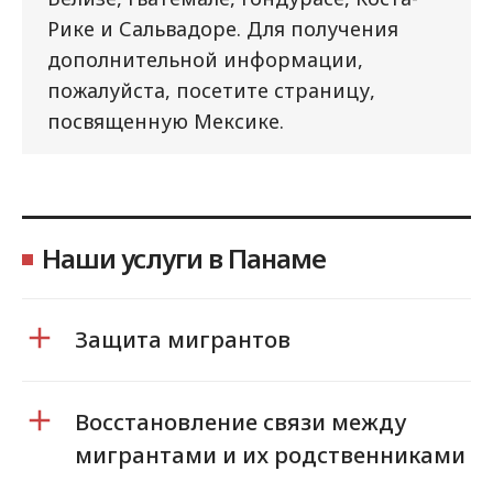
Рике и Сальвадоре. Для получения
дополнительной информации,
пожалуйста, посетите страницу,
посвященную Мексике.
Наши услуги в Панаме
Защита мигрантов
Восстановление связи между
мигрантами и их родственниками