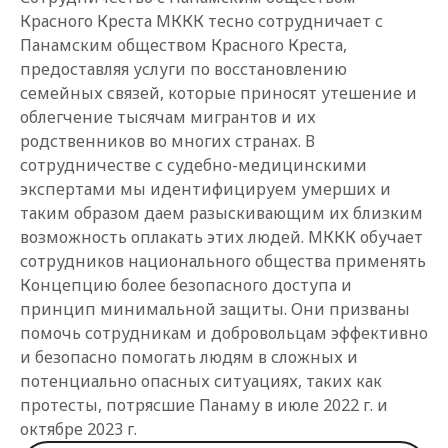
Красного Креста МККК тесно сотрудничает с
Панамским обществом Красного Креста,
предоставляя услуги по восстановлению
семейных связей, которые приносят утешение и
облегчение тысячам мигрантов и их
родственников во многих странах. В
сотрудничестве с судебно-медицинскими
экспертами мы идентифицируем умерших и
таким образом даем разыскивающим их близким
возможность оплакать этих людей. МККК обучает
сотрудников национального общества применять
Концепцию более безопасного доступа и
принцип минимальной защиты. Они призваны
помочь сотрудникам и добровольцам эффективно
и безопасно помогать людям в сложных и
потенциально опасных ситуациях, таких как
протесты, потрясшие Панаму в июле 2022 г. и
октябре 2023 г.