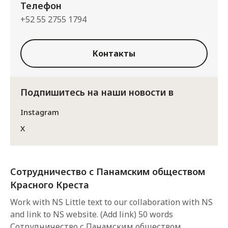
Телефон
+52 55 2755 1794
Контакты
Подпишитесь на наши новости в
Instagram
X
Сотрудничество с Панамским обществом
Красного Креста
Work with NS Little text to our collaboration with NS
and link to NS website. (Add link) 50 words
Сотрудничество с Панамским обществом