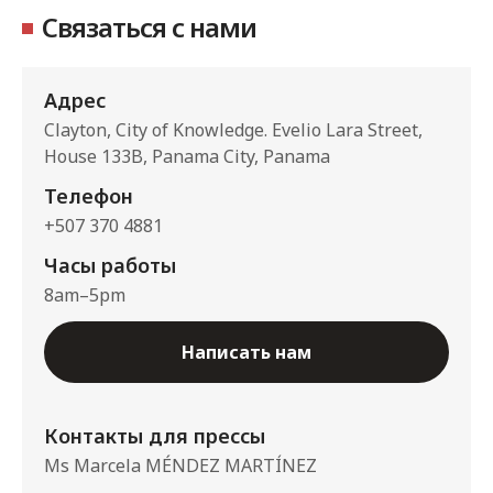
Связаться с нами
Адрес
Clayton, City of Knowledge. Evelio Lara Street,
House 133B, Panama City, Panama
Телефон
+507 370 4881
Часы работы
8am–5pm
Написать нам
Контакты для прессы
Ms Marcela MÉNDEZ MARTÍNEZ