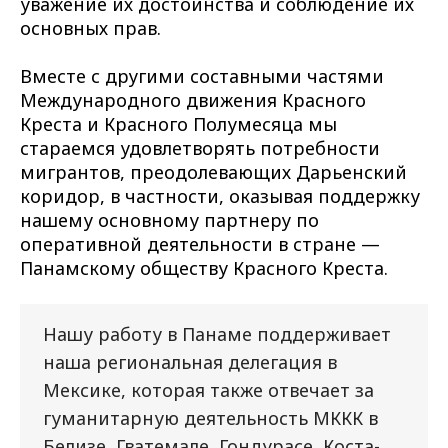
уважение их достоинства и соблюдение их
основных прав.
Вместе с другими составными частями
Международного движения Красного
Креста и Красного Полумесяца мы
стараемся удовлетворять потребности
мигрантов, преодолевающих Дарьенский
коридор, в частности, оказывая поддержку
нашему основному партнеру по
оперативной деятельности в стране —
Панамскому обществу Красного Креста.
Нашу работу в Панаме поддерживает
наша региональная делегация в
Мексике, которая также отвечает за
гуманитарную деятельность МККК в
Белизе, Гватемале, Гондурасе, Коста-