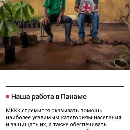
Наша работа в Панаме
МККК стремится оказывать помощь
наиболее уязвимым категориям населения
и защищать их, а также обеспечивать