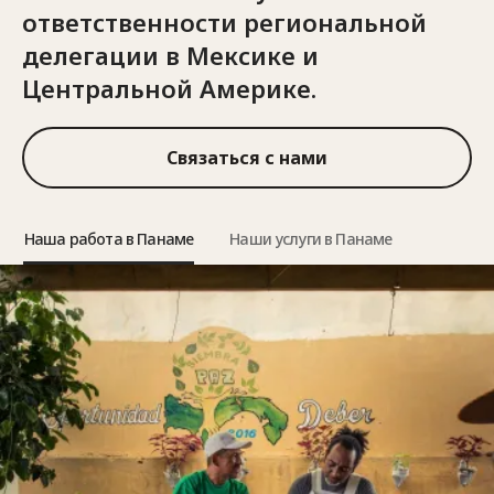
ответственности региональной
делегации в Мексике и
Центральной Америке.
Связаться с нами
Наша работа в Панаме
Наши услуги в Панаме