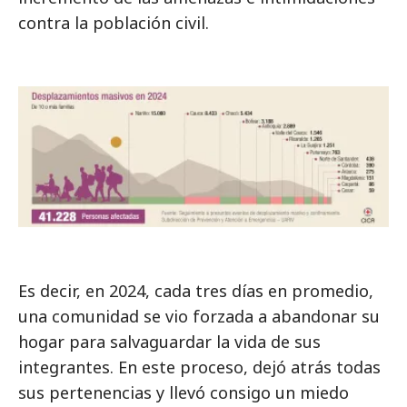
contra la población civil.
Es decir, en 2024, cada tres días en promedio,
una comunidad se vio forzada a abandonar su
hogar para salvaguardar la vida de sus
integrantes. En este proceso, dejó atrás todas
sus pertenencias y llevó consigo un miedo