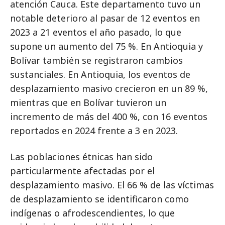
atención Cauca. Este departamento tuvo un
notable deterioro al pasar de 12 eventos en
2023 a 21 eventos el año pasado, lo que
supone un aumento del 75 %. En Antioquia y
Bolívar también se registraron cambios
sustanciales. En Antioquia, los eventos de
desplazamiento masivo crecieron en un 89 %,
mientras que en Bolívar tuvieron un
incremento de más del 400 %, con 16 eventos
reportados en 2024 frente a 3 en 2023.
Las poblaciones étnicas han sido
particularmente afectadas por el
desplazamiento masivo. El 66 % de las víctimas
de desplazamiento se identificaron como
indígenas o afrodescendientes, lo que