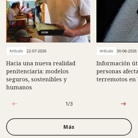
Artículo
22-07-2026
Artículo
30-06-2026
Hacia una nueva realidad
Información út
penitenciaria: modelos
personas afect
seguros, sostenibles y
terremotos en
humanos
1/3
1de3
Más