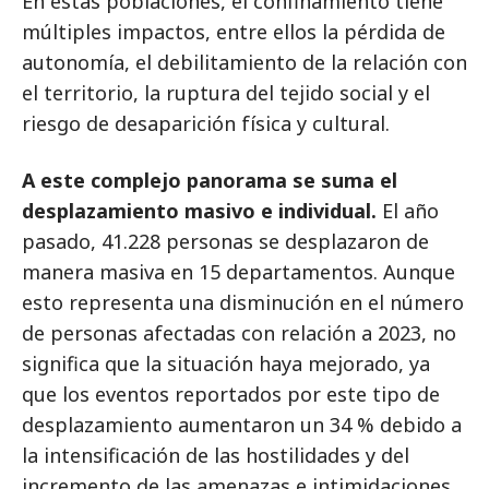
En estas poblaciones, el confinamiento tiene
múltiples impactos, entre ellos la pérdida de
autonomía, el debilitamiento de la relación con
el territorio, la ruptura del tejido social y el
riesgo de desaparición física y cultural.
A este complejo panorama se suma el
desplazamiento masivo e individual.
El año
pasado, 41.228 personas se desplazaron de
manera masiva en 15 departamentos. Aunque
esto representa una disminución en el número
de personas afectadas con relación a 2023, no
significa que la situación haya mejorado, ya
que los eventos reportados por este tipo de
desplazamiento aumentaron un 34 % debido a
la intensificación de las hostilidades y del
incremento de las amenazas e intimidaciones