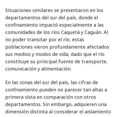
Situaciones similares se presentaron en los
departamentos del sur del país, donde el
confinamiento impactó especialmente a las
comunidades de los ríos Caquetá y Caguán. Al
no poder transitar por el río, estas
poblaciones vieron profundamente afectados
sus medios y modos de vida, dado que el río
constituye su principal fuente de transporte,
comunicación y alimentación.
En las zonas del sur del país, las cifras de
confinamiento pueden no parecer tan altas a
primera vista en comparación con otros
departamentos. Sin embargo, adquieren una
dimensión distinta al considerar el aislamiento