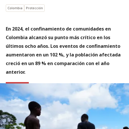
Colombia
Protección
En 2024, el confinamiento de comunidades en
Colombia alcanzó su punto más crítico en los
últimos ocho años. Los eventos de confinamiento
aumentaron en un 102 %, y la población afectada
creció en un 89 % en comparación con el año
anterior.