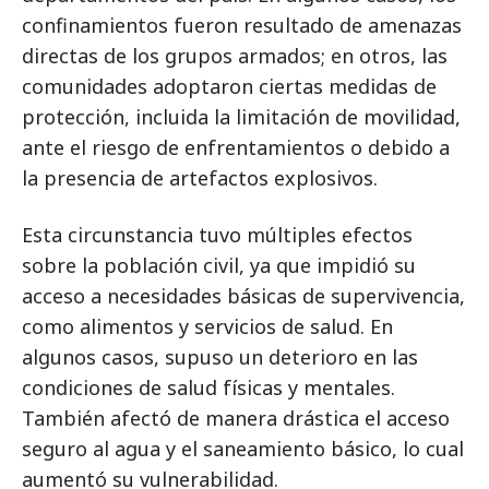
confinamientos fueron resultado de amenazas
directas de los grupos armados; en otros, las
comunidades adoptaron ciertas medidas de
protección, incluida la limitación de movilidad,
ante el riesgo de enfrentamientos o debido a
la presencia de artefactos explosivos.
Esta circunstancia tuvo múltiples efectos
sobre la población civil, ya que impidió su
acceso a necesidades básicas de supervivencia,
como alimentos y servicios de salud. En
algunos casos, supuso un deterioro en las
condiciones de salud físicas y mentales.
También afectó de manera drástica el acceso
seguro al agua y el saneamiento básico, lo cual
aumentó su vulnerabilidad.