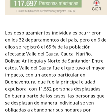
Los desplazamientos individuales ocurrieron
en los 32 departamentos del país, pero en 6 de
ellos se registró el 65 % de la población
afectada: Valle del Cauca, Cauca, Nariño,
Bolívar, Antioquia y Norte de Santander. Entre
estos, Valle del Cauca fue el que tuvo el mayor
impacto, con un acento particular en
Buenaventura, que fue la principal ciudad
expulsora, con 11.532 personas desplazadas.
En buena parte de los casos, las personas que
se desplazan de manera individual se ven
obligadas a abandonar sus hogares por