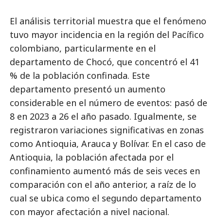
El análisis territorial muestra que el fenómeno
tuvo mayor incidencia en la región del Pacífico
colombiano, particularmente en el
departamento de Chocó, que concentró el 41
% de la población confinada. Este
departamento presentó un aumento
considerable en el número de eventos: pasó de
8 en 2023 a 26 el año pasado. Igualmente, se
registraron variaciones significativas en zonas
como Antioquia, Arauca y Bolívar. En el caso de
Antioquia, la población afectada por el
confinamiento aumentó más de seis veces en
comparación con el año anterior, a raíz de lo
cual se ubica como el segundo departamento
con mayor afectación a nivel nacional.