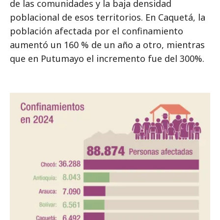
de las comunidades y la baja densidad
poblacional de esos territorios. En Caquetá, la
población afectada por el confinamiento
aumentó un 160 % de un año a otro, mientras
que en Putumayo el incremento fue del 300%.