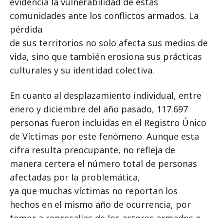
evidencia la vulnerabilidad de estas
comunidades ante los conflictos armados. La
pérdida
de sus territorios no solo afecta sus medios de
vida, sino que también erosiona sus prácticas
culturales y su identidad colectiva.
En cuanto al desplazamiento individual, entre
enero y diciembre del año pasado, 117.697
personas fueron incluidas en el Registro Único
de Víctimas por este fenómeno. Aunque esta
cifra resulta preocupante, no refleja de
manera certera el número total de personas
afectadas por la problemática,
ya que muchas víctimas no reportan los
hechos en el mismo año de ocurrencia, por