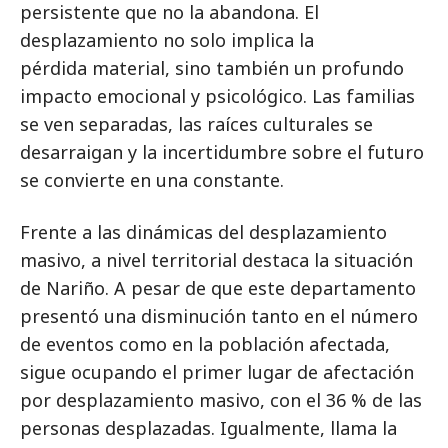
persistente que no la abandona. El
desplazamiento no solo implica la
pérdida material, sino también un profundo
impacto emocional y psicológico. Las familias
se ven separadas, las raíces culturales se
desarraigan y la incertidumbre sobre el futuro
se convierte en una constante.
Frente a las dinámicas del desplazamiento
masivo, a nivel territorial destaca la situación
de Nariño. A pesar de que este departamento
presentó una disminución tanto en el número
de eventos como en la población afectada,
sigue ocupando el primer lugar de afectación
por desplazamiento masivo, con el 36 % de las
personas desplazadas. Igualmente, llama la