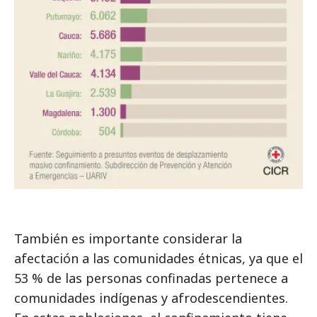
También es importante considerar la
afectación a las comunidades étnicas, ya que el
53 % de las personas confinadas pertenece a
comunidades indígenas y afrodescendientes.