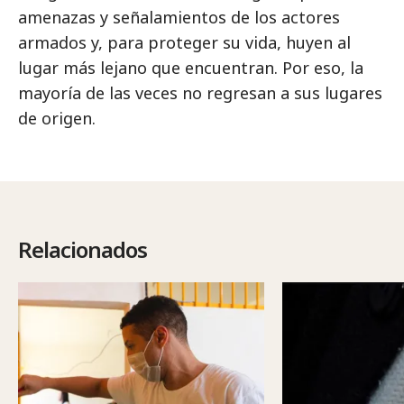
amenazas y señalamientos de los actores
armados y, para proteger su vida, huyen al
lugar más lejano que encuentran. Por eso, la
mayoría de las veces no regresan a sus lugares
de origen.
Relacionados