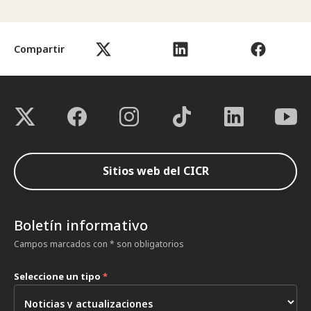
Compartir
Sitios web del CICR
Boletín informativo
Campos marcados con * son obligatorios
Seleccione un tipo
*