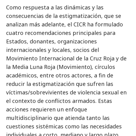
Como respuesta a las dinámicas y las
consecuencias de la estigmatización, que se
analizan más adelante, el CICR ha formulado
cuatro recomendaciones principales para
Estados, donantes, organizaciones
internacionales y locales, socios del
Movimiento Internacional de la Cruz Roja y de
la Media Luna Roja (Movimiento), círculos
académicos, entre otros actores, a fin de
reducir la estigmatización que sufren las
víctimas/sobrevivientes de violencia sexual en
el contexto de conflictos armados. Estas
acciones requieren un enfoque
multidisciplinario que atienda tanto las
cuestiones sistémicas como las necesidades
individuales a corto, mediano y largo plazo.