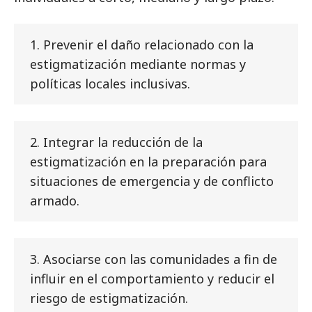
1. Prevenir el daño relacionado con la
estigmatización mediante normas y
políticas locales inclusivas.
2. Integrar la reducción de la
estigmatización en la preparación para
situaciones de emergencia y de conflicto
armado.
3. Asociarse con las comunidades a fin de
influir en el comportamiento y reducir el
riesgo de estigmatización.