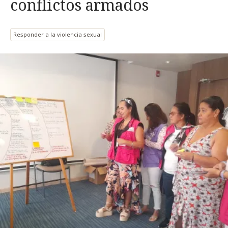
conflictos armados
Responder a la violencia sexual