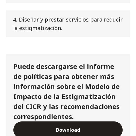
4. Diseñar y prestar servicios para reducir
la estigmatización.
Puede descargarse el informe
de políticas para obtener más
información sobre el Modelo de
Impacto de la Estigmatización
del CICR y las recomendaciones
correspondientes.
Download