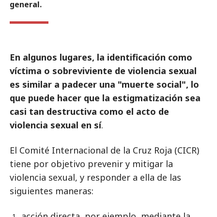
general.
En algunos lugares, la identificación como
víctima o sobreviviente de violencia sexual
es similar a padecer una "muerte social", lo
que puede hacer que la estigmatización sea
casi tan destructiva como el acto de
violencia sexual en sí
.
El Comité Internacional de la Cruz Roja (CICR)
tiene por objetivo prevenir y mitigar la
violencia sexual, y responder a ella de las
siguientes maneras:
acción directa, por ejemplo, mediante la