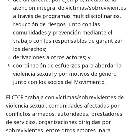
atención integral de víctimas/sobrevivientes
a través de programas multidisciplinarios,
reducción de riesgos junto con las
comunidades y prevención mediante el
trabajo con los responsables de garantizar
los derechos;
derivaciones a otros actores; y
coordinación de esfuerzos para abordar la
violencia sexual y por motivos de género
junto con los socios del Movimiento.
El CICR trabaja con víctimas/sobrevivientes de
violencia sexual, comunidades afectadas por
conflictos armados, autoridades, prestadores
de servicios, organizaciones dirigidas por
sobrevivientes, entre otros actores, para