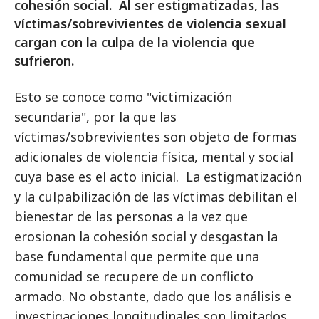
cohesión social. Al ser estigmatizadas, las
víctimas/sobrevivientes de violencia sexual
cargan con la culpa de la violencia que
sufrieron.
Esto se conoce como "victimización
secundaria", por la que las
víctimas/sobrevivientes son objeto de formas
adicionales de violencia física, mental y social
cuya base es el acto inicial. La estigmatización
y la culpabilización de las víctimas debilitan el
bienestar de las personas a la vez que
erosionan la cohesión social y desgastan la
base fundamental que permite que una
comunidad se recupere de un conflicto
armado. No obstante, dado que los análisis e
investigaciones longitudinales son limitados,