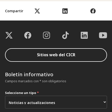
Compartir
Sitios web del CICR
Boletín informativo
Campos marcados con * son obligatorios
Seleccione un tipo
*