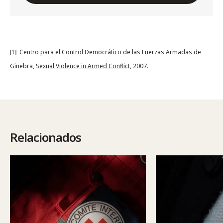
Centro para el Control Democrático de las Fuerzas Armadas de
[1]
Ginebra,
Sexual Violence in Armed Conflict
, 2007.
Relacionados