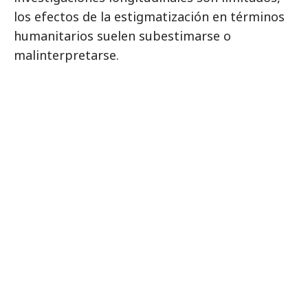
los efectos de la estigmatización en términos
humanitarios suelen subestimarse o
malinterpretarse.