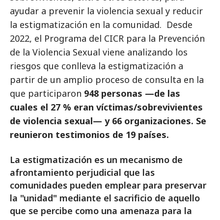
ayudar a prevenir la violencia sexual y reducir
la estigmatización en la comunidad. Desde
2022, el Programa del CICR para la Prevención
de la Violencia Sexual viene analizando los
riesgos que conlleva la estigmatización a
partir de un amplio proceso de consulta en la
que participaron
948 personas —de las
cuales el 27 % eran víctimas/sobrevivientes
de violencia sexual— y 66 organizaciones. Se
reunieron testimonios de 19 países.
La estigmatización es un mecanismo de
afrontamiento perjudicial que las
comunidades pueden emplear para preservar
la "unidad" mediante el sacrificio de aquello
que se percibe como una amenaza para la