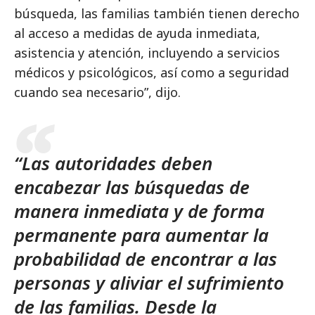
búsqueda, las familias también tienen derecho
al acceso a medidas de ayuda inmediata,
asistencia y atención, incluyendo a servicios
médicos y psicológicos, así como a seguridad
cuando sea necesario”, dijo.
“Las autoridades deben
encabezar las búsquedas de
manera inmediata y de forma
permanente para aumentar la
probabilidad de encontrar a las
personas y aliviar el sufrimiento
de las familias. Desde la