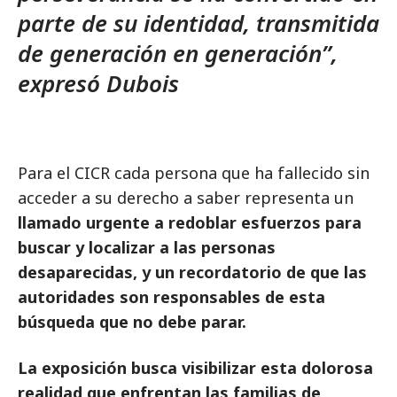
parte de su identidad, transmitida
de generación en generación”,
expresó Dubois
Para el CICR cada persona que ha fallecido sin
acceder a su derecho a saber representa un
llamado urgente a redoblar esfuerzos para
buscar y localizar a las personas
desaparecidas, y un recordatorio de que las
autoridades son responsables de esta
búsqueda que no debe parar.
La exposición busca visibilizar esta dolorosa
realidad que enfrentan las familias de