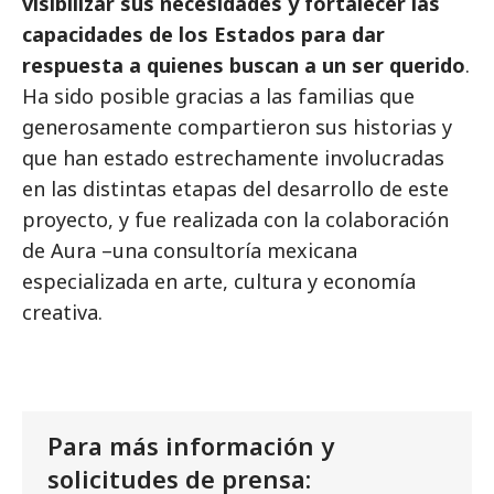
visibilizar sus necesidades y fortalecer las
capacidades de los Estados para dar
respuesta a quienes buscan a un ser querido
.
Ha sido posible gracias a las familias que
generosamente compartieron sus historias y
que han estado estrechamente involucradas
en las distintas etapas del desarrollo de este
proyecto, y fue realizada con la colaboración
de Aura –una consultoría mexicana
especializada en arte, cultura y economía
creativa.
Para más información y
solicitudes de prensa: