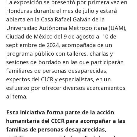
La exposición se presentó por primera vez en
Honduras durante el mes de julio y estará
abierta en la Casa Rafael Galván de la
Universidad Autónoma Metropolitana (UAM),
Ciudad de México del 9 de agosto al 10 de
septiembre de 2024, acompañada de un
programa público con talleres, charlas y
sesiones de bordado en las que participarán
familiares de personas desaparecidas,
expertos del CICR y especialistas, en un
esfuerzo por ofrecer diversos acercamientos
al tema.
Esta iniciativa forma parte de la acción
humanitaria del CICR para acompañar a las
familias de personas desaparecidas,