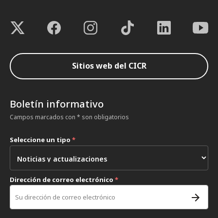
Sitios web del CICR
Boletín informativo
Campos marcados con * son obligatorios
Seleccione un tipo
*
Dirección de correo electrónico
*