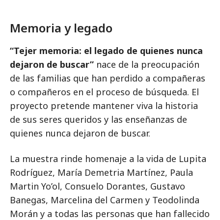
Memoria y legado
“Tejer memoria: el legado de quienes nunca
dejaron de buscar”
nace de la preocupación
de las familias que han perdido a compañeras
o compañeros en el proceso de búsqueda. El
proyecto pretende mantener viva la historia
de sus seres queridos y las enseñanzas de
quienes nunca dejaron de buscar.
La muestra rinde homenaje a la vida de Lupita
Rodríguez, María Demetria Martínez, Paula
Martin Yo’ol, Consuelo Dorantes, Gustavo
Banegas, Marcelina del Carmen y Teodolinda
Morán y a todas las personas que han fallecido