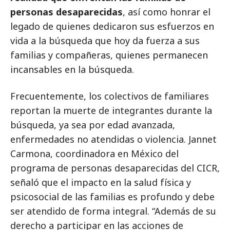
personas desaparecidas
, así como honrar el
legado de quienes dedicaron sus esfuerzos en
vida a la búsqueda que hoy da fuerza a sus
familias y compañeras, quienes permanecen
incansables en la búsqueda.
Frecuentemente, los colectivos de familiares
reportan la muerte de integrantes durante la
búsqueda, ya sea por edad avanzada,
enfermedades no atendidas o violencia. Jannet
Carmona, coordinadora en México del
programa de personas desaparecidas del CICR,
señaló que el impacto en la salud física y
psicosocial de las familias es profundo y debe
ser atendido de forma integral. “Además de su
derecho a participar en las acciones de