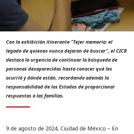
Con la exhibición itinerante "Tejer memoria: el
legado de quienes nunca dejaron de buscar", el CICR
destaca la urgencia de continuar la búsqueda de
personas desaparecidas hasta conocer qué les
ocurrió y dónde están, recordando además la
responsabilidad de los Estados de proporcionar
respuestas a las familias.
9 de agosto de 2024, Ciudad de México – En