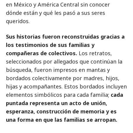
en México y América Central sin conocer
dónde están y qué les pasó a sus seres
queridos.
Sus historias fueron reconstruidas gracias a
los testimonios de sus familias y
compañeras de colectivos.
Los retratos,
seleccionados por allegados que continúan la
búsqueda, fueron impresos en mantas y
bordados colectivamente por madres, hijos,
hijas y acompañantes. Estos bordados incluyen
elementos simbólicos para cada familia;
cada
puntada representa un acto de unión,
esperanza, construcción de memoria y es
una forma en que las familias se arropan.