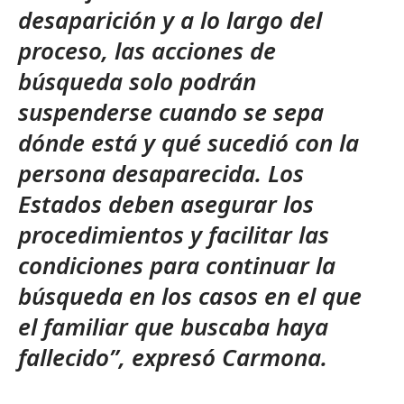
desaparición y a lo largo del
proceso, las acciones de
búsqueda solo podrán
suspenderse cuando se sepa
dónde está y qué sucedió con la
persona desaparecida. Los
Estados deben asegurar los
procedimientos y facilitar las
condiciones para continuar la
búsqueda en los casos en el que
el familiar que buscaba haya
fallecido”, expresó Carmona.