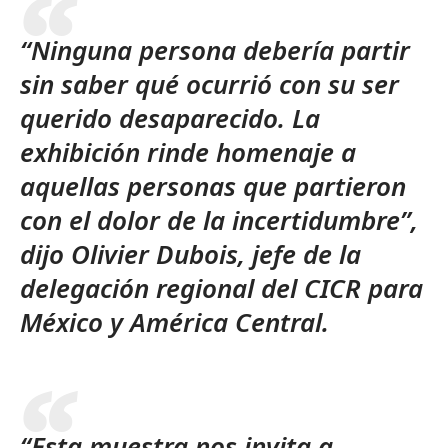
“Ninguna persona debería partir
sin saber qué ocurrió con su ser
querido desaparecido. La
exhibición rinde homenaje a
aquellas personas que partieron
con el dolor de la incertidumbre”,
dijo Olivier Dubois, jefe de la
delegación regional del CICR para
México y América Central.
“Esta muestra nos invita a