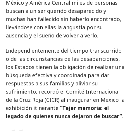
México y América Central miles de personas
buscan a un ser querido desaparecido y
muchas han fallecido sin haberlo encontrado,
llevándose con ellas la angustia por su
ausencia y el sueño de volver a verlo.
Independientemente del tiempo transcurrido
o de las circunstancias de las desapariciones,
los Estados tienen la obligación de realizar una
búsqueda efectiva y coordinada para dar
respuestas a sus familias y aliviar su
sufrimiento, recordó el Comité Internacional
de la Cruz Roja (CICR) al inaugurar en México la
exhibición itinerante
“Tejer memoria: el
legado de quienes nunca dejaron de buscar”
.