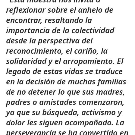
reflexionar sobre el anhelo de
encontrar, resaltando la
importancia de la colectividad
desde la perspectiva del
reconocimiento, el cariño, la
solidaridad y el arropamiento. El
legado de estas vidas se traduce
en la decisión de muchas familias
de no detener lo que sus madres,
padres o amistades comenzaron,
ya que su búsqueda, activismo y
dolor les siguen acompañado. La
perseverancia se ha convertido en