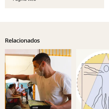
Relacionados