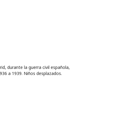
id, durante la guerra civil española,
936 a 1939. Niños desplazados.