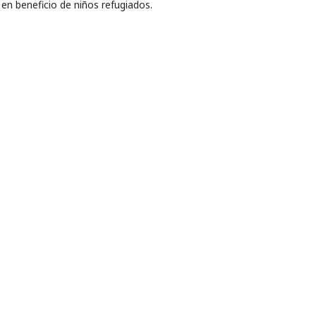
e en beneficio de niños refugiados.