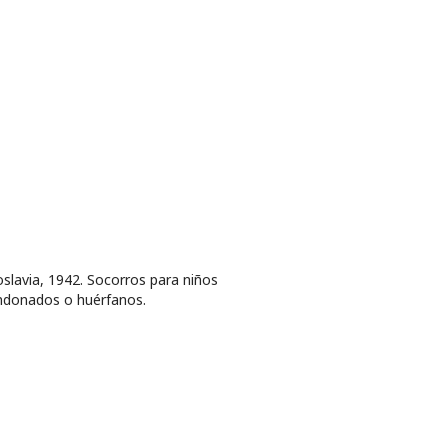
slavia, 1942. Socorros para niños
donados o huérfanos.