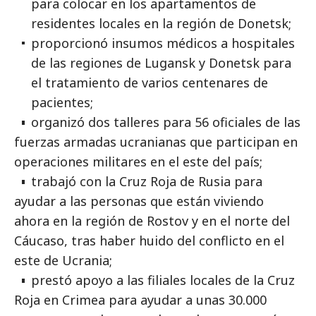
para colocar en los apartamentos de
residentes locales en la región de Donetsk;
proporcionó insumos médicos a hospitales
de las regiones de Lugansk y Donetsk para
el tratamiento de varios centenares de
pacientes;
organizó dos talleres para 56 oficiales de las
fuerzas armadas ucranianas que participan en
operaciones militares en el este del país;
trabajó con la Cruz Roja de Rusia para
ayudar a las personas que están viviendo
ahora en la región de Rostov y en el norte del
Cáucaso, tras haber huido del conflicto en el
este de Ucrania;
prestó apoyo a las filiales locales de la Cruz
Roja en Crimea para ayudar a unas 30.000