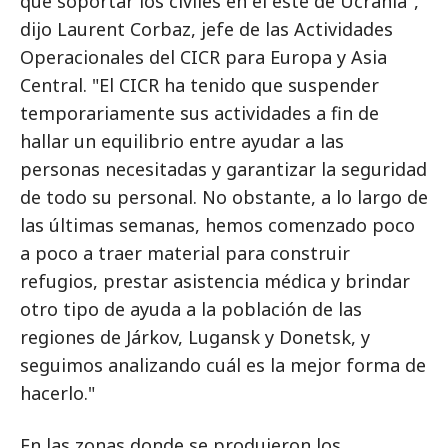
que soportar los civiles en el este de Ucrania",
dijo Laurent Corbaz, jefe de las Actividades
Operacionales del CICR para Europa y Asia
Central. "El CICR ha tenido que suspender
temporariamente sus actividades a fin de
hallar un equilibrio entre ayudar a las
personas necesitadas y garantizar la seguridad
de todo su personal. No obstante, a lo largo de
las últimas semanas, hemos comenzado poco
a poco a traer material para construir
refugios, prestar asistencia médica y brindar
otro tipo de ayuda a la población de las
regiones de Járkov, Lugansk y Donetsk, y
seguimos analizando cuál es la mejor forma de
hacerlo."
En las zonas donde se produjeron los