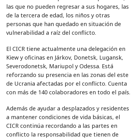
las que no pueden regresar a sus hogares, las
de la tercera de edad, los niños y otras
personas que han quedado en situación de
vulnerabilidad a raíz del conflicto.
El CICR tiene actualmente una delegación en
Kiew y oficinas en Járkov, Donetsk, Lugansk,
Severodonetsk, Mariupol y Odessa. Está
reforzando su presencia en las zonas del este
de Ucrania afectadas por el conflicto. Cuenta
con más de 140 colaboradores en todo el país.
Además de ayudar a desplazados y residentes
a mantener condiciones de vida básicas, el
CICR continúa recordando a las partes en
conflicto la responsabilidad que tienen de