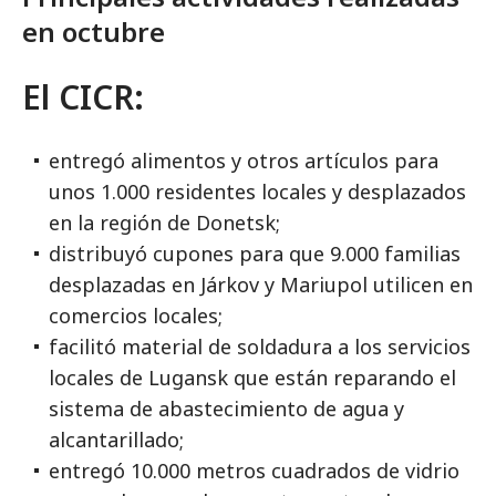
en octubre
El CICR:
entregó alimentos y otros artículos para
unos 1.000 residentes locales y desplazados
en la región de Donetsk;
distribuyó cupones para que 9.000 familias
desplazadas en Járkov y Mariupol utilicen en
comercios locales;
facilitó material de soldadura a los servicios
locales de Lugansk que están reparando el
sistema de abastecimiento de agua y
alcantarillado;
entregó 10.000 metros cuadrados de vidrio