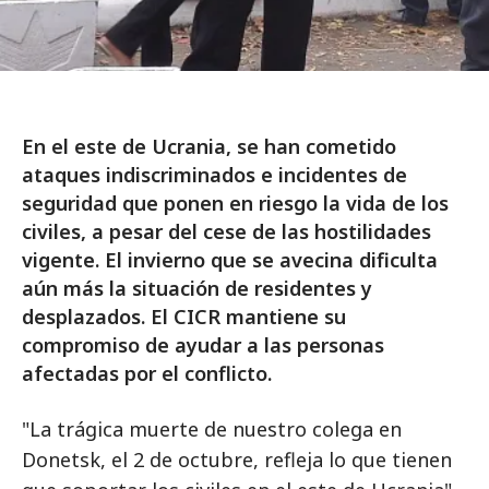
En el este de Ucrania, se han cometido
ataques indiscriminados e incidentes de
seguridad que ponen en riesgo la vida de los
civiles, a pesar del cese de las hostilidades
vigente. El invierno que se avecina dificulta
aún más la situación de residentes y
desplazados. El CICR mantiene su
compromiso de ayudar a las personas
afectadas por el conflicto.
"La trágica muerte de nuestro colega en
Donetsk, el 2 de octubre, refleja lo que tienen