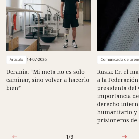
Artículo
14-07-2026
Comunicado de pren
Ucrania: “Mi meta no es solo
Rusia: En el ma
caminar, sino volver a hacerlo
a la Federación
bien”
presidenta del 
importancia de
derecho intern
humanitario y e
prisioneros de
1/3