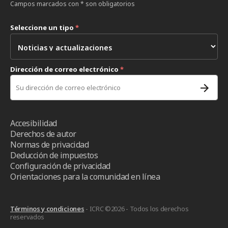
Campos marcados con * son obligatorios
Seleccione un tipo
*
Dirección de correo electrónico
*
Accesibilidad
Derechos de autor
Normas de privacidad
Deducción de impuestos
Configuración de privacidad
Orientaciones para la comunidad en línea
Términos y condiciones
- ICRC ©2026 - Todos los derechos
reservados