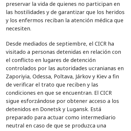
preservar la vida de quienes no participan en
las hostilidades y de garantizar que los heridos
y los enfermos reciban la atención médica que
necesiten.
Desde mediados de septiembre, el CICR ha
visitado a personas detenidas en relación con
el conflicto en lugares de detención
controlados por las autoridades ucranianas en
Zaporiyia, Odessa, Poltava, Járkov y Kiev a fin
de verificar el trato que reciben y las
condiciones en que se encuentran. El CICR
sigue esforzándose por obtener acceso a los
detenidos en Donetsk y Lugansk. Está
preparado para actuar como intermediario
neutral en caso de que se produzca una