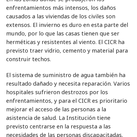
enfrentamientos más intensos, los daños
causados a las viviendas de los civiles son
extensos. El invierno es duro en esta parte del
mundo, por lo que las casas tienen que ser
herméticas y resistentes al viento. El CICR ha
previsto traer vidrio, cemento y material para
construir techos.
El sistema de suministro de agua también ha
resultado dañado y necesita reparación. Varios
hospitales sufrieron destrozos por los
enfrentamientos, y para el CICR es prioritario
mejorar el acceso de las personas a la
asistencia de salud. La Institución tiene
previsto centrarse en la respuesta a las
necesidades de las personas discapacitadas,