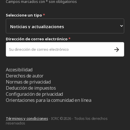
Campos marcados con * son obligatorios
Seleccione un tipo
*
Dirección de correo electrónico
*
Accesibilidad
Derechos de autor
Normas de privacidad
Deducción de impuestos
Configuración de privacidad
Orientaciones para la comunidad en línea
Términos y condiciones
- ICRC ©2026 - Todos los derechos
reservados