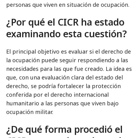
personas que viven en situación de ocupación.
¿Por qué el CICR ha estado
examinando esta cuestión?
El principal objetivo es evaluar si el derecho de
la ocupación puede seguir respondiendo a las
necesidades para las que fue creado. La idea es
que, con una evaluación clara del estado del
derecho, se podría fortalecer la protección
conferida por el derecho internacional
humanitario a las personas que viven bajo
ocupación militar.
¿De qué forma procedió el