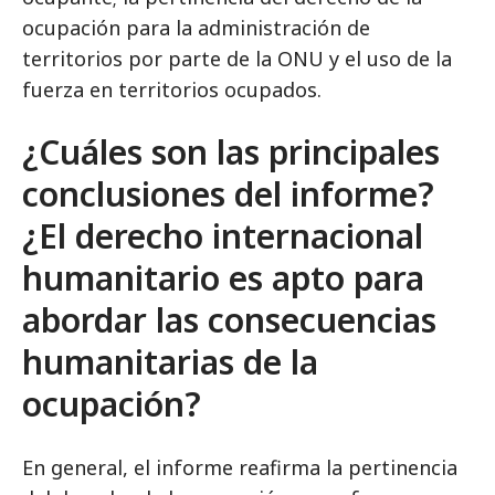
ocupación para la administración de
territorios por parte de la ONU y el uso de la
fuerza en territorios ocupados.
¿Cuáles son las principales
conclusiones del informe?
¿El derecho internacional
humanitario es apto para
abordar las consecuencias
humanitarias de la
ocupación?
En general, el informe reafirma la pertinencia