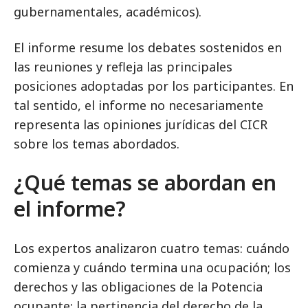
gubernamentales, académicos).
El informe resume los debates sostenidos en
las reuniones y refleja las principales
posiciones adoptadas por los participantes. En
tal sentido, el informe no necesariamente
representa las opiniones jurídicas del CICR
sobre los temas abordados.
¿Qué temas se abordan en
el informe?
Los expertos analizaron cuatro temas: cuándo
comienza y cuándo termina una ocupación; los
derechos y las obligaciones de la Potencia
ocupante; la pertinencia del derecho de la