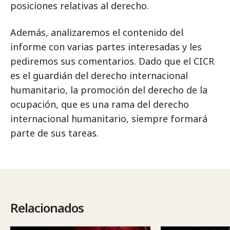
posiciones relativas al derecho.
Además, analizaremos el contenido del
informe con varias partes interesadas y les
pediremos sus comentarios. Dado que el CICR
es el guardián del derecho internacional
humanitario, la promoción del derecho de la
ocupación, que es una rama del derecho
internacional humanitario, siempre formará
parte de sus tareas.
Relacionados