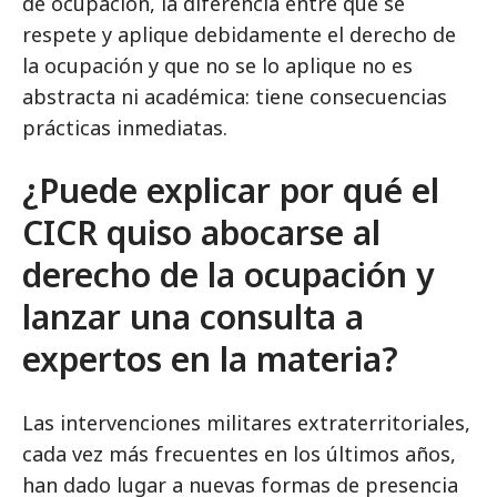
de ocupación, la diferencia entre que se
respete y aplique debidamente el derecho de
la ocupación y que no se lo aplique no es
abstracta ni académica: tiene consecuencias
prácticas inmediatas.
¿Puede explicar por qué el
CICR quiso abocarse al
derecho de la ocupación y
lanzar una consulta a
expertos en la materia?
Las intervenciones militares extraterritoriales,
cada vez más frecuentes en los últimos años,
han dado lugar a nuevas formas de presencia