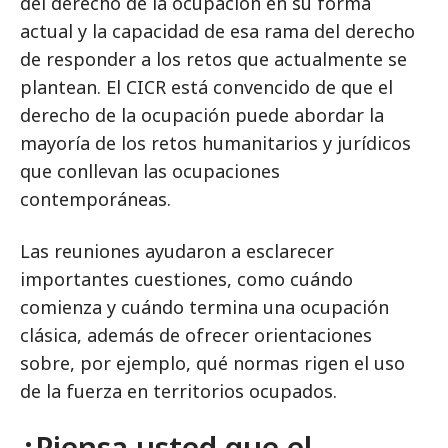
del derecho de la ocupación en su forma
actual y la capacidad de esa rama del derecho
de responder a los retos que actualmente se
plantean. El CICR está convencido de que el
derecho de la ocupación puede abordar la
mayoría de los retos humanitarios y jurídicos
que conllevan las ocupaciones
contemporáneas.
Las reuniones ayudaron a esclarecer
importantes cuestiones, como cuándo
comienza y cuándo termina una ocupación
clásica, además de ofrecer orientaciones
sobre, por ejemplo, qué normas rigen el uso
de la fuerza en territorios ocupados.
¿Piensa usted que el