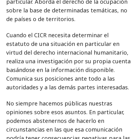
particular. Aborda el derecho de la ocupación
sobre la base de determinadas temáticas, no
de países o de territorios.
Cuando el CICR necesita determinar el
estatuto de una situación en particular en
virtud del derecho internacional humanitario,
realiza una investigación por su propia cuenta
basándose en la información disponible.
Comunica sus posiciones ante todo a las
autoridades y a las demás partes interesadas.
No siempre hacemos públicas nuestras
opiniones sobre esos asuntos. En particular,
podemos abstenernos de hacerlo en
circunstancias en las que esa comunicación
podría tener consecuencias negativas para las