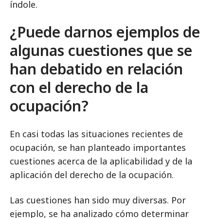
índole.
¿Puede darnos ejemplos de
algunas cuestiones que se
han debatido en relación
con el derecho de la
ocupación?
En casi todas las situaciones recientes de
ocupación, se han planteado importantes
cuestiones acerca de la aplicabilidad y de la
aplicación del derecho de la ocupación.
Las cuestiones han sido muy diversas. Por
ejemplo, se ha analizado cómo determinar