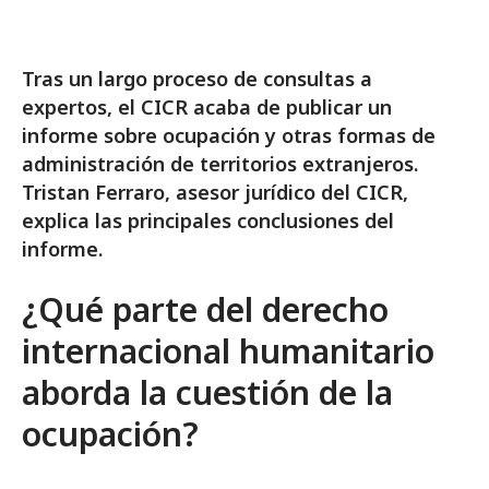
Tras un largo proceso de consultas a
expertos, el CICR acaba de publicar un
informe sobre ocupación y otras formas de
administración de territorios extranjeros.
Tristan Ferraro, asesor jurídico del CICR,
explica las principales conclusiones del
informe.
¿Qué parte del derecho
internacional humanitario
aborda la cuestión de la
ocupación?