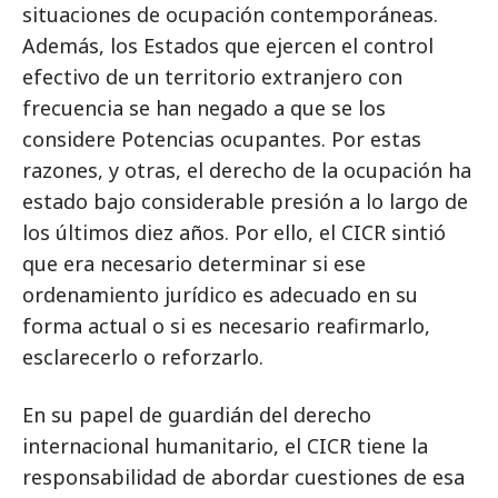
situaciones de ocupación contemporáneas.
Además, los Estados que ejercen el control
efectivo de un territorio extranjero con
frecuencia se han negado a que se los
considere Potencias ocupantes. Por estas
razones, y otras, el derecho de la ocupación ha
estado bajo considerable presión a lo largo de
los últimos diez años. Por ello, el CICR sintió
que era necesario determinar si ese
ordenamiento jurídico es adecuado en su
forma actual o si es necesario reafirmarlo,
esclarecerlo o reforzarlo.
En su papel de guardián del derecho
internacional humanitario, el CICR tiene la
responsabilidad de abordar cuestiones de esa