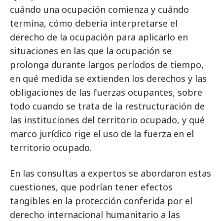
cuándo una ocupación comienza y cuándo
termina, cómo debería interpretarse el
derecho de la ocupación para aplicarlo en
situaciones en las que la ocupación se
prolonga durante largos períodos de tiempo,
en qué medida se extienden los derechos y las
obligaciones de las fuerzas ocupantes, sobre
todo cuando se trata de la restructuración de
las instituciones del territorio ocupado, y qué
marco jurídico rige el uso de la fuerza en el
territorio ocupado.
En las consultas a expertos se abordaron estas
cuestiones, que podrían tener efectos
tangibles en la protección conferida por el
derecho internacional humanitario a las