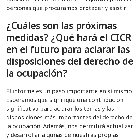
personas que procuramos proteger y asistir.
¿Cuáles son las próximas
medidas? ¿Qué hará el CICR
en el futuro para aclarar las
disposiciones del derecho de
la ocupación?
El informe es un paso importante en sí mismo.
Esperamos que signifique una contribución
significativa para aclarar los temas y las
disposiciones más importantes del derecho de
la ocupación. Además, nos permitirá actualizar
y desarrollar algunas de nuestras propias