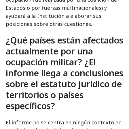
Estados o por fuerzas multinacionales) y
ayudará a la Institución a elaborar sus
posiciones sobre otras cuestiones.
¿Qué países están afectados
actualmente por una
ocupación militar? ¿El
informe llega a conclusiones
sobre el estatuto jurídico de
territorios o países
específicos?
El informe no se centra en ningún contexto en