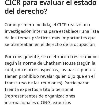
CICR para evaluar el estado
del derecho?
Como primera medida, el CICR realizó una
investigación interna para establecer una lista
de los temas prácticos más importantes que
se planteaban en el derecho de la ocupación.
Por consiguiente, se celebraron tres reuniones
según la norma de Chatham House (según la
cual, entre otros aspectos, los participantes
tienen prohibido revelar quién dijo qué en el
transcurso de las reuniones). Participaron
treinta expertos a título personal
(representantes de organizaciones
internacionales u ONG, expertos