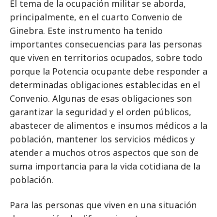
El tema de la ocupación militar se aborda,
principalmente, en el cuarto Convenio de
Ginebra. Este instrumento ha tenido
importantes consecuencias para las personas
que viven en territorios ocupados, sobre todo
porque la Potencia ocupante debe responder a
determinadas obligaciones establecidas en el
Convenio. Algunas de esas obligaciones son
garantizar la seguridad y el orden públicos,
abastecer de alimentos e insumos médicos a la
población, mantener los servicios médicos y
atender a muchos otros aspectos que son de
suma importancia para la vida cotidiana de la
población.
Para las personas que viven en una situación