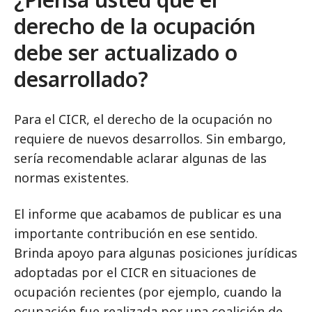
derecho de la ocupación
debe ser actualizado o
desarrollado?
Para el CICR, el derecho de la ocupación no
requiere de nuevos desarrollos. Sin embargo,
sería recomendable aclarar algunas de las
normas existentes.
El informe que acabamos de publicar es una
importante contribución en ese sentido.
Brinda apoyo para algunas posiciones jurídicas
adoptadas por el CICR en situaciones de
ocupación recientes (por ejemplo, cuando la
ocupación fue realizada por una coalición de