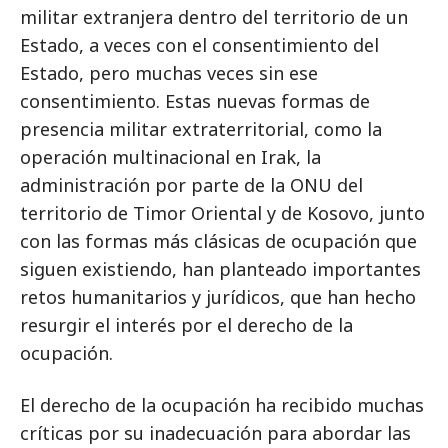
militar extranjera dentro del territorio de un
Estado, a veces con el consentimiento del
Estado, pero muchas veces sin ese
consentimiento. Estas nuevas formas de
presencia militar extraterritorial, como la
operación multinacional en Irak, la
administración por parte de la ONU del
territorio de Timor Oriental y de Kosovo, junto
con las formas más clásicas de ocupación que
siguen existiendo, han planteado importantes
retos humanitarios y jurídicos, que han hecho
resurgir el interés por el derecho de la
ocupación.
El derecho de la ocupación ha recibido muchas
críticas por su inadecuación para abordar las