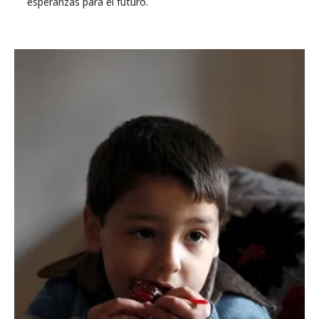
esperanzas para el futuro.