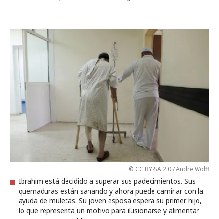
© CC BY-SA 2.0 / Andre Wolff
Ibrahim está decidido a superar sus padecimientos. Sus
quemaduras están sanando y ahora puede caminar con la
ayuda de muletas. Su joven esposa espera su primer hijo,
lo que representa un motivo para ilusionarse y alimentar