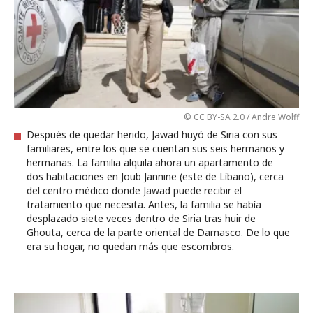
© CC BY-SA 2.0 / Andre Wolff
Después de quedar herido, Jawad huyó de Siria con sus
familiares, entre los que se cuentan sus seis hermanos y
hermanas. La familia alquila ahora un apartamento de
dos habitaciones en Joub Jannine (este de Líbano), cerca
del centro médico donde Jawad puede recibir el
tratamiento que necesita. Antes, la familia se había
desplazado siete veces dentro de Siria tras huir de
Ghouta, cerca de la parte oriental de Damasco. De lo que
era su hogar, no quedan más que escombros.