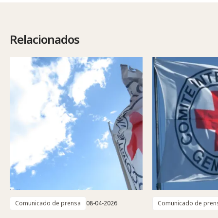
Relacionados
Comunicado de prensa
08-04-2026
Comunicado de pren