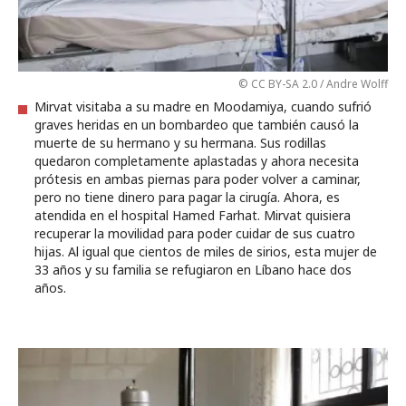
© CC BY-SA 2.0 / Andre Wolff
Mirvat visitaba a su madre en Moodamiya, cuando sufrió
graves heridas en un bombardeo que también causó la
muerte de su hermano y su hermana. Sus rodillas
quedaron completamente aplastadas y ahora necesita
prótesis en ambas piernas para poder volver a caminar,
pero no tiene dinero para pagar la cirugía. Ahora, es
atendida en el hospital Hamed Farhat. Mirvat quisiera
recuperar la movilidad para poder cuidar de sus cuatro
hijas. Al igual que cientos de miles de sirios, esta mujer de
33 años y su familia se refugiaron en Líbano hace dos
años.