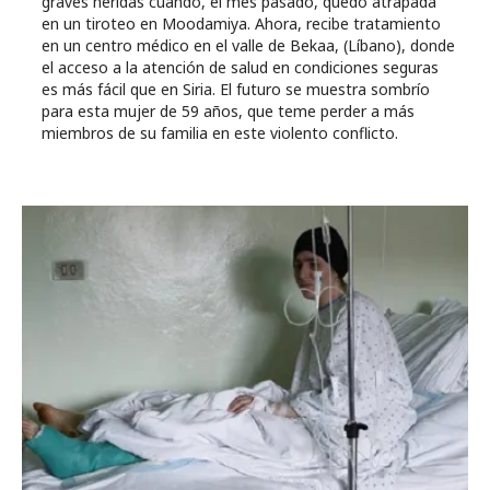
graves heridas cuando, el mes pasado, quedó atrapada
en un tiroteo en Moodamiya. Ahora, recibe tratamiento
en un centro médico en el valle de Bekaa, (Líbano), donde
el acceso a la atención de salud en condiciones seguras
es más fácil que en Siria. El futuro se muestra sombrío
para esta mujer de 59 años, que teme perder a más
miembros de su familia en este violento conflicto.