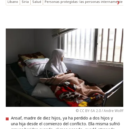
Líbano
Siria
Salud
Personas protegidas: las personas internamente de
© CC BY-SA 2.0 / Andre Wolff
Ansaf, madre de diez hijos, ya ha perdido a dos hijos y
una hija desde el comienzo del conflicto. Ella misma sufrió