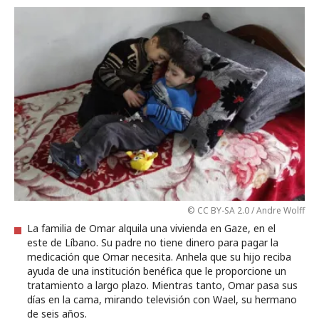
© CC BY-SA 2.0 / Andre Wolff
La familia de Omar alquila una vivienda en Gaze, en el
este de Líbano. Su padre no tiene dinero para pagar la
medicación que Omar necesita. Anhela que su hijo reciba
ayuda de una institución benéfica que le proporcione un
tratamiento a largo plazo. Mientras tanto, Omar pasa sus
días en la cama, mirando televisión con Wael, su hermano
de seis años.