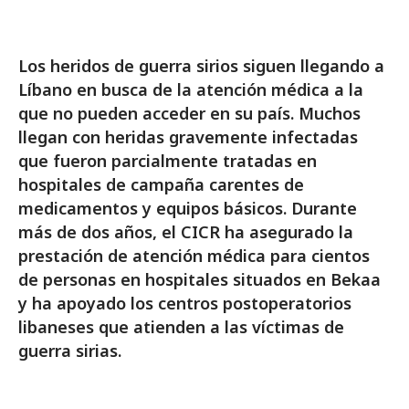
Los heridos de guerra sirios siguen llegando a
Líbano en busca de la atención médica a la
que no pueden acceder en su país. Muchos
llegan con heridas gravemente infectadas
que fueron parcialmente tratadas en
hospitales de campaña carentes de
medicamentos y equipos básicos. Durante
más de dos años, el CICR ha asegurado la
prestación de atención médica para cientos
de personas en hospitales situados en Bekaa
y ha apoyado los centros postoperatorios
libaneses que atienden a las víctimas de
guerra sirias.