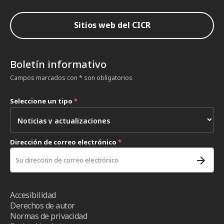
Sitios web del CICR
Boletín informativo
Campos marcados con * son obligatorios
Seleccione un tipo
*
Dirección de correo electrónico
*
Accesibilidad
Derechos de autor
Normas de privacidad