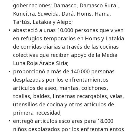
gobernaciones: Damasco, Damasco Rural,
Kuneitra, Suweida, Dará, Homs, Hama,
Tartús, Latakia y Alepo;
abasteció a unas 10.000 personas que viven
en refugios temporarios en Homs y Latakia
de comidas diarias a través de las cocinas
colectivas que reciben apoyo de la Media
Luna Roja Árabe Siria;
proporcionó a más de 140.000 personas
desplazadas por los enfrentamientos
artículos de aseo, mantas, colchones,
toallas, baldes, linternas recargables, velas,
utensilios de cocina y otros artículos de
primera necesidad;
entregó artículos escolares para 18.000
niños desplazados por los enfrentamientos