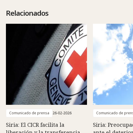
Relacionados
Comunicado de prensa
26-02-2026
Comunicado de pren
Siria: El CICR facilita la
Siria: Preocupa
liberación y la transferencia
ante el deterio