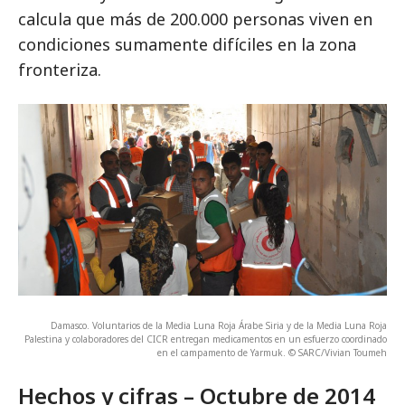
calcula que más de 200.000 personas viven en
condiciones sumamente difíciles en la zona
fronteriza.
Damasco. Voluntarios de la Media Luna Roja Árabe Siria y de la Media Luna Roja
Palestina y colaboradores del CICR entregan medicamentos en un esfuerzo coordinado
en el campamento de Yarmuk. © SARC/Vivian Toumeh
Hechos y cifras – Octubre de 2014