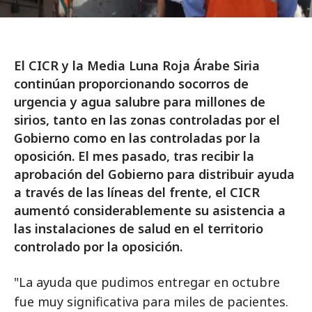
El CICR y la Media Luna Roja Árabe Siria
continúan proporcionando socorros de
urgencia y agua salubre para millones de
sirios, tanto en las zonas controladas por el
Gobierno como en las controladas por la
oposición. El mes pasado, tras recibir la
aprobación del Gobierno para distribuir ayuda
a través de las líneas del frente, el CICR
aumentó considerablemente su asistencia a
las instalaciones de salud en el territorio
controlado por la oposición.
"La ayuda que pudimos entregar en octubre
fue muy significativa para miles de pacientes.