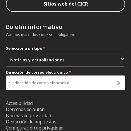
Sitios web del CICR
Boletín informativo
Campos marcados con * son obligatorios
Seleccione un tipo
*
Dirección de correo electrónico
*
Accesibilidad
Derechos de autor
Normas de privacidad
Deducción de impuestos
Configuración de privacidad