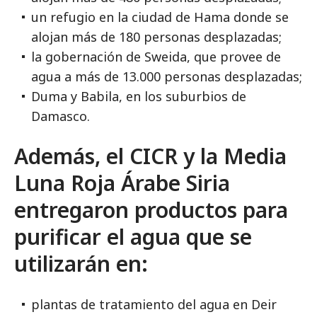
un refugio en la ciudad de Hama donde se
alojan más de 180 personas desplazadas;
la gobernación de Sweida, que provee de
agua a más de 13.000 personas desplazadas;
Duma y Babila, en los suburbios de
Damasco.
Además, el CICR y la Media
Luna Roja Árabe Siria
entregaron productos para
purificar el agua que se
utilizarán en:
plantas de tratamiento del agua en Deir