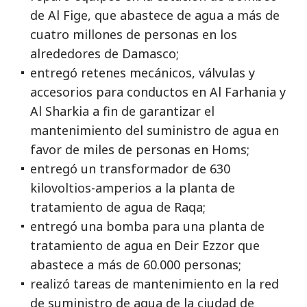
de Al Fige, que abastece de agua a más de
cuatro millones de personas en los
alrededores de Damasco;
entregó retenes mecánicos, válvulas y
accesorios para conductos en Al Farhania y
Al Sharkia a fin de garantizar el
mantenimiento del suministro de agua en
favor de miles de personas en Homs;
entregó un transformador de 630
kilovoltios-amperios a la planta de
tratamiento de agua de Raqa;
entregó una bomba para una planta de
tratamiento de agua en Deir Ezzor que
abastece a más de 60.000 personas;
realizó tareas de mantenimiento en la red
de suministro de agua de la ciudad de