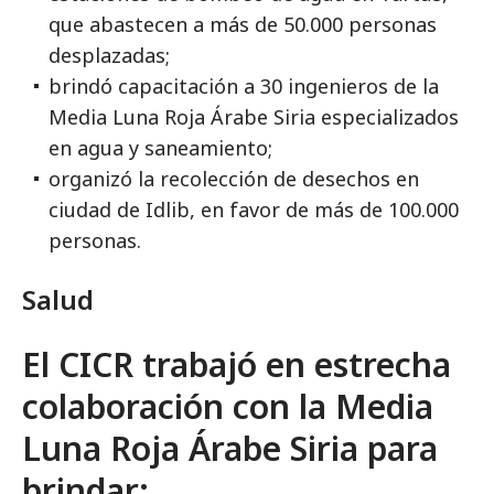
que abastecen a más de 50.000 personas
desplazadas;
brindó capacitación a 30 ingenieros de la
Media Luna Roja Árabe Siria especializados
en agua y saneamiento;
organizó la recolección de desechos en
ciudad de Idlib, en favor de más de 100.000
personas.
Salud
El CICR trabajó en estrecha
colaboración con la Media
Luna Roja Árabe Siria para
brindar: