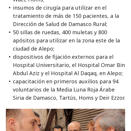
insumos de cirugía para utilizar en el
tratamiento de más de 150 pacientes, a la
Dirección de Salud de Damasco Rural;
50 sillas de ruedas, 400 muletas y 800
apósitos para utilizar en la zona este de la
ciudad de Alepo;
dispositivos de fijación externos para el
Hospital Universitario, el Hospital Omar Bin
Abdul Aziz y el Hospital Al Daqaq, en Alepo;
capacitación en primeros auxilios para 94
voluntarios de la Media Luna Roja Árabe
Siria de Damasco, Tartús, Homs y Deir Ezzor.