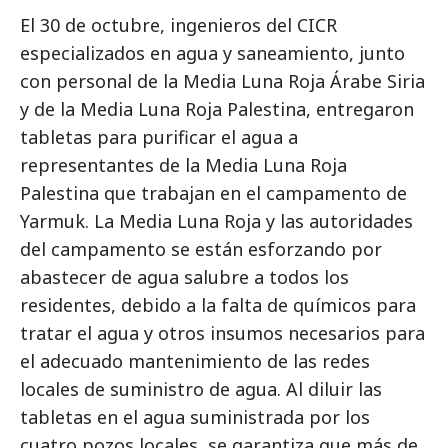
El 30 de octubre, ingenieros del CICR
especializados en agua y saneamiento, junto
con personal de la Media Luna Roja Árabe Siria
y de la Media Luna Roja Palestina, entregaron
tabletas para purificar el agua a
representantes de la Media Luna Roja
Palestina que trabajan en el campamento de
Yarmuk. La Media Luna Roja y las autoridades
del campamento se están esforzando por
abastecer de agua salubre a todos los
residentes, debido a la falta de químicos para
tratar el agua y otros insumos necesarios para
el adecuado mantenimiento de las redes
locales de suministro de agua. Al diluir las
tabletas en el agua suministrada por los
cuatro pozos locales, se garantiza que más de