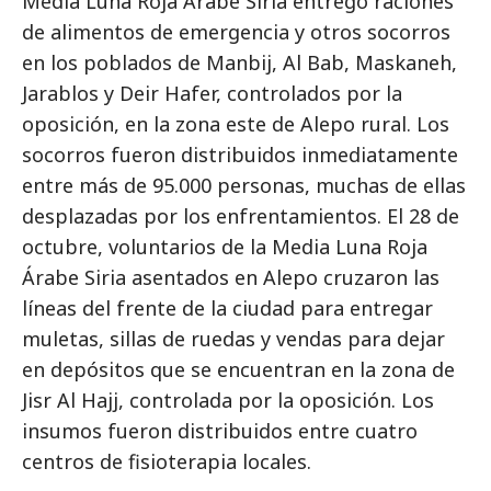
Media Luna Roja Árabe Siria entregó raciones
de alimentos de emergencia y otros socorros
en los poblados de Manbij, Al Bab, Maskaneh,
Jarablos y Deir Hafer, controlados por la
oposición, en la zona este de Alepo rural. Los
socorros fueron distribuidos inmediatamente
entre más de 95.000 personas, muchas de ellas
desplazadas por los enfrentamientos. El 28 de
octubre, voluntarios de la Media Luna Roja
Árabe Siria asentados en Alepo cruzaron las
líneas del frente de la ciudad para entregar
muletas, sillas de ruedas y vendas para dejar
en depósitos que se encuentran en la zona de
Jisr Al Hajj, controlada por la oposición. Los
insumos fueron distribuidos entre cuatro
centros de fisioterapia locales.