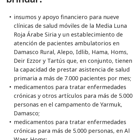
insumos y apoyo financiero para nueve
clínicas de salud móviles de la Media Luna
Roja Árabe Siria y un establecimiento de
atención de pacientes ambulatorios en
Damasco Rural, Alepo, Idlib, Hama, Homs,
Deir Ezzor y Tartús que, en conjunto, tienen
la capacidad de prestar asistencia de salud
primaria a más de 7.000 pacientes por mes;
medicamentos para tratar enfermedades
crónicas y otros artículos para más de 5.000
personas en el campamento de Yarmuk,
Damasco;
medicamentos para tratar enfermedades
crónicas para más de 5.000 personas, en Al
Waer, Homs;