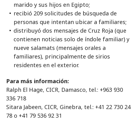
marido y sus hijos en Egipto;
recibió 209 solicitudes de búsqueda de
personas que intentan ubicar a familiares;
distribuyó dos mensajes de Cruz Roja (que
contienen noticias solo de índole familiar) y
nueve salamats (mensajes orales a
familiares), principalmente de sirios
residentes en el exterior.
Para más información:
Ralph El Hage, CICR, Damasco, tel.: +963 930
336 718
Sitara Jabeen, CICR, Ginebra, tel.: +41 22 730 24
78 o +41 79 536 92 31