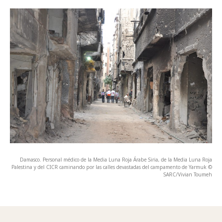
Damasco. Personal médico de la Media Luna Roja Árabe Siria, de la Media Luna Roja
Palestina y del CICR caminando por las calles devastadas del campamento de Yarmuk ©
SARC/Vivian Toumeh