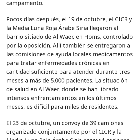
campamento.
Pocos días después, el 19 de octubre, el CICR y
la Media Luna Roja Árabe Siria llegaron al
barrio sitiado de Al Waer, en Homs, controlado
por la oposición. Allí también se entregaron a
las comisiones de ayuda locales medicamentos
para tratar enfermedades crónicas en
cantidad suficiente para atender durante tres
meses a más de 5.000 pacientes. La situación
de salud en Al Waer, donde se han librado
intensos enfrentamientos en los últimos
meses, es difícil para miles de residentes.
El 23 de octubre, un convoy de 39 camiones
organizado conjuntamente por el CICR y la