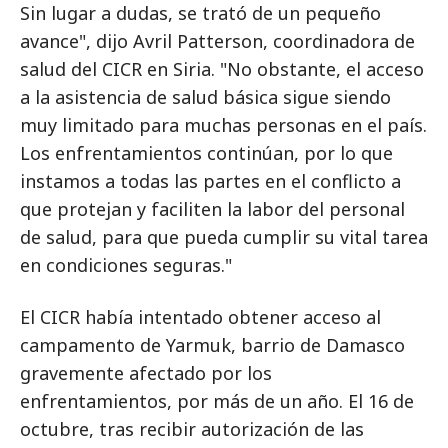
Sin lugar a dudas, se trató de un pequeño
avance", dijo Avril Patterson, coordinadora de
salud del CICR en Siria. "No obstante, el acceso
a la asistencia de salud básica sigue siendo
muy limitado para muchas personas en el país.
Los enfrentamientos continúan, por lo que
instamos a todas las partes en el conflicto a
que protejan y faciliten la labor del personal
de salud, para que pueda cumplir su vital tarea
en condiciones seguras."
El CICR había intentado obtener acceso al
campamento de Yarmuk, barrio de Damasco
gravemente afectado por los
enfrentamientos, por más de un año. El 16 de
octubre, tras recibir autorización de las