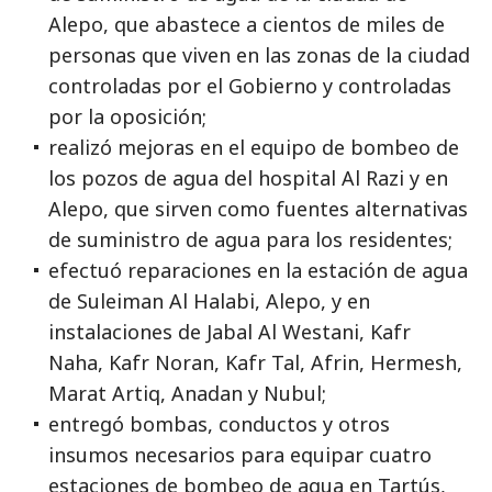
Alepo, que abastece a cientos de miles de
personas que viven en las zonas de la ciudad
controladas por el Gobierno y controladas
por la oposición;
realizó mejoras en el equipo de bombeo de
los pozos de agua del hospital Al Razi y en
Alepo, que sirven como fuentes alternativas
de suministro de agua para los residentes;
efectuó reparaciones en la estación de agua
de Suleiman Al Halabi, Alepo, y en
instalaciones de Jabal Al Westani, Kafr
Naha, Kafr Noran, Kafr Tal, Afrin, Hermesh,
Marat Artiq, Anadan y Nubul;
entregó bombas, conductos y otros
insumos necesarios para equipar cuatro
estaciones de bombeo de agua en Tartús,