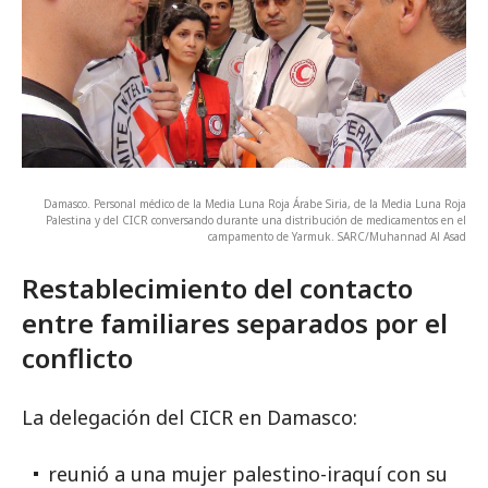
Damasco. Personal médico de la Media Luna Roja Árabe Siria, de la Media Luna Roja
Palestina y del CICR conversando durante una distribución de medicamentos en el
campamento de Yarmuk. SARC/Muhannad Al Asad
Restablecimiento del contacto
entre familiares separados por el
conflicto
La delegación del CICR en Damasco:
reunió a una mujer palestino-iraquí con su