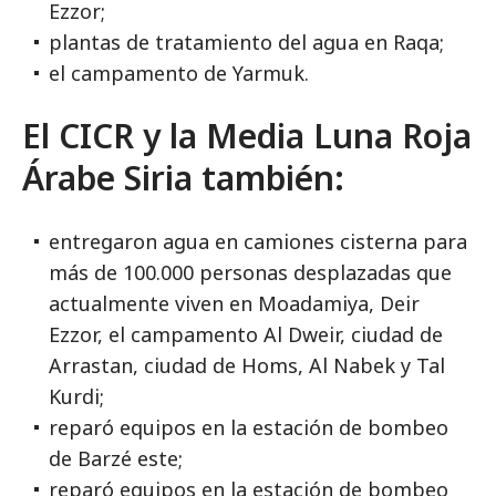
Ezzor;
plantas de tratamiento del agua en Raqa;
el campamento de Yarmuk.
El CICR y la Media Luna Roja
Árabe Siria también:
entregaron agua en camiones cisterna para
más de 100.000 personas desplazadas que
actualmente viven en Moadamiya, Deir
Ezzor, el campamento Al Dweir, ciudad de
Arrastan, ciudad de Homs, Al Nabek y Tal
Kurdi;
reparó equipos en la estación de bombeo
de Barzé este;
reparó equipos en la estación de bombeo