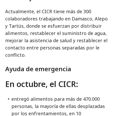
Actualmente, el CICR tiene más de 300
colaboradores trabajando en Damasco, Alepo
y Tartús, donde se esfuerzan por distribuir
alimentos, restablecer el suministro de agua,
mejorar la asistencia de salud y restablecer el
contacto entre personas separadas por le
conflicto.
Ayuda de emergencia
En octubre, el CICR:
entregó alimentos para más de 470.000
personas, la mayoría de ellas desplazadas
por los enfrentamientos, en 10