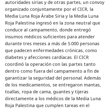
autoridades sirias y de otras partes, un convoy
organizado conjuntamente por el CICR, la
Media Luna Roja Árabe Siria y la Media Luna
Roja Palestina ingresó en la zona neutral que
conduce al campamento, donde entregó
insumos médicos suficientes para atender
durante tres meses a más de 5.000 personas
que padecen enfermedades crónicas, como
diabetes y afecciones cardíacas. El CICR
coordinó la operación con las partes tanto
dentro como fuera del campamento a fin de
garantizar la seguridad del personal. Además
de los medicamentos, se entregaron mantas,
toallas, ropa de cama, guantes y tijeras
directamente a los médicos de la Media Luna
Roja Palestina que cumplen tareas en el