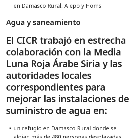
en Damasco Rural, Alepo y Homs.
Agua y saneamiento
El CICR trabajó en estrecha
colaboración con la Media
Luna Roja Árabe Siria y las
autoridades locales
correspondientes para
mejorar las instalaciones de
suministro de agua en:
un refugio en Damasco Rural donde se
alojan más de 480 personas desplazadas;