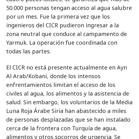
50.000 personas tengan acceso al agua salubre
por un mes. Fue la primera vez que los
ingenieros del CICR pudieron ingresar a la
zona neutral que conduce al campamento de
Yarmuk. La operación fue coordinada con
todas las partes.
El CICR no está presente actualmente en Ayn
Al Arab/Kobani, donde los intensos
enfrentamientos limitan el acceso de los
civiles al agua, los alimentos y la asistencia de
salud. Sin embargo, los voluntarios de la Media
Luna Roja Árabe Siria han abastecido a miles
de personas desplazadas que se han instalado
cerca de la frontera con Turquía de agua,
alimentos y otros socorros de urgencia. Se