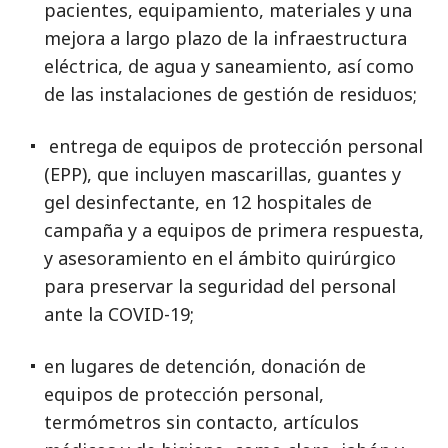
pacientes, equipamiento, materiales y una
mejora a largo plazo de la infraestructura
eléctrica, de agua y saneamiento, así como
de las instalaciones de gestión de residuos;
entrega de equipos de protección personal
(EPP), que incluyen mascarillas, guantes y
gel desinfectante, en 12 hospitales de
campaña y a equipos de primera respuesta,
y asesoramiento en el ámbito quirúrgico
para preservar la seguridad del personal
ante la COVID-19;
en lugares de detención, donación de
equipos de protección personal,
termómetros sin contacto, artículos