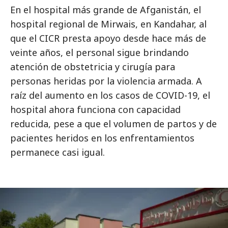
En el hospital más grande de Afganistán, el
hospital regional de Mirwais, en Kandahar, al
que el CICR presta apoyo desde hace más de
veinte años, el personal sigue brindando
atención de obstetricia y cirugía para
personas heridas por la violencia armada. A
raíz del aumento en los casos de COVID-19, el
hospital ahora funciona con capacidad
reducida, pese a que el volumen de partos y de
pacientes heridos en los enfrentamientos
permanece casi igual.