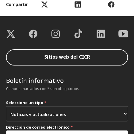
Compartir
Sitios web del CICR
Boletín informativo
Campos marcados con * son obligatorios
Seleccione un tipo
*
Dirección de correo electrónico
*