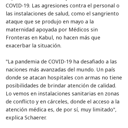
COVID-19. Las agresiones contra el personal o
las instalaciones de salud, como el sangriento
ataque que se produjo en mayo a la
maternidad apoyada por Médicos sin
Fronteras en Kabul, no hacen más que
exacerbar la situación.
"La pandemia de COVID-19 ha desafiado a las
naciones más avanzadas del mundo. Un país
donde se atacan hospitales con armas no tiene
posibilidades de brindar atención de calidad.
Lo vemos en instalaciones sanitarias en zonas
de conflicto y en cárceles, donde el acceso a la
atención médica es, de por sí, muy limitado",
explica Schaerer.