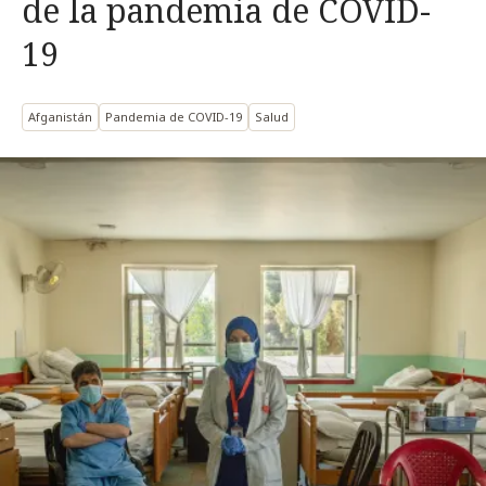
de la pandemia de COVID-
19
Afganistán
Pandemia de COVID-19
Salud