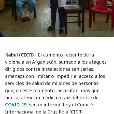
Kabul (CICR)
- El aumento reciente de la
violencia en Afganistán, sumado a los ataques
dirigidos contra instalaciones sanitarias,
amenaza con limitar o impedir el acceso a los
servicios de salud de millones de personas
que, en este momento, necesitan, más que
nunca, atención médica a raíz del brote de
COVID-19
, según informó hoy el Comité
Internacional de la Cruz Roja (CICR).