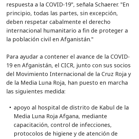
respuesta a la COVID-19", señala Schaerer. "En
principio, todas las partes, sin excepción,
deben respetar cabalmente el derecho
internacional humanitario a fin de proteger a
la población civil en Afganistán."
Para ayudar a contener el avance de la COVID-
19 en Afganistán, el CICR, junto con sus socios
del Movimiento Internacional de la Cruz Roja y
de la Media Luna Roja, han puesto en marcha
las siguientes medida:
apoyo al hospital de distrito de Kabul de la
Media Luna Roja Afgana, mediante
capacitación, control de infecciones,
protocolos de higiene y de atención de