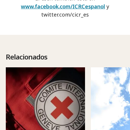
www.facebook.com/ICRCespanol
y
twitter.com/cicr_es
Relacionados