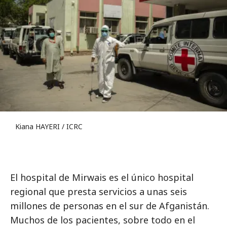
Kiana HAYERI / ICRC
El hospital de Mirwais es el único hospital
regional que presta servicios a unas seis
millones de personas en el sur de Afganistán.
Muchos de los pacientes, sobre todo en el