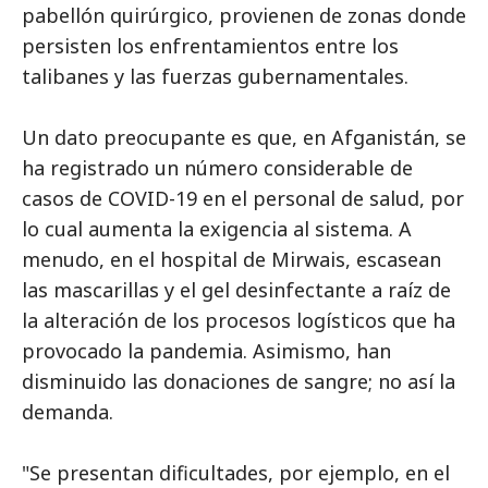
pabellón quirúrgico, provienen de zonas donde
persisten los enfrentamientos entre los
talibanes y las fuerzas gubernamentales.
Un dato preocupante es que, en Afganistán, se
ha registrado un número considerable de
casos de COVID-19 en el personal de salud, por
lo cual aumenta la exigencia al sistema. A
menudo, en el hospital de Mirwais, escasean
las mascarillas y el gel desinfectante a raíz de
la alteración de los procesos logísticos que ha
provocado la pandemia. Asimismo, han
disminuido las donaciones de sangre; no así la
demanda.
"Se presentan dificultades, por ejemplo, en el