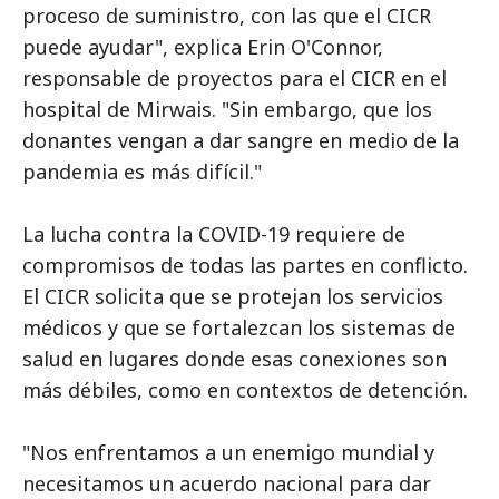
proceso de suministro, con las que el CICR
puede ayudar", explica Erin O'Connor,
responsable de proyectos para el CICR en el
hospital de Mirwais. "Sin embargo, que los
donantes vengan a dar sangre en medio de la
pandemia es más difícil."
La lucha contra la COVID-19 requiere de
compromisos de todas las partes en conflicto.
El CICR solicita que se protejan los servicios
médicos y que se fortalezcan los sistemas de
salud en lugares donde esas conexiones son
más débiles, como en contextos de detención.
"Nos enfrentamos a un enemigo mundial y
necesitamos un acuerdo nacional para dar