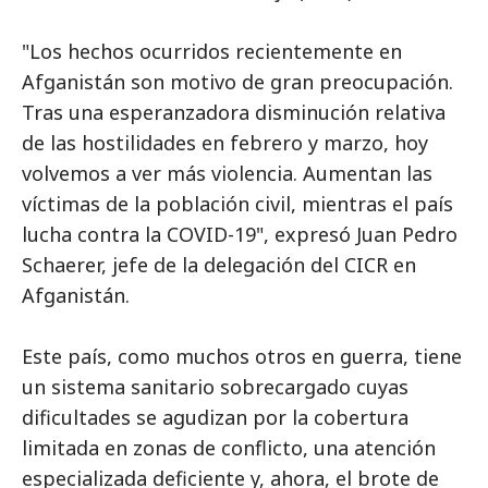
"Los hechos ocurridos recientemente en
Afganistán son motivo de gran preocupación.
Tras una esperanzadora disminución relativa
de las hostilidades en febrero y marzo, hoy
volvemos a ver más violencia. Aumentan las
víctimas de la población civil, mientras el país
lucha contra la COVID-19", expresó Juan Pedro
Schaerer, jefe de la delegación del CICR en
Afganistán.
Este país, como muchos otros en guerra, tiene
un sistema sanitario sobrecargado cuyas
dificultades se agudizan por la cobertura
limitada en zonas de conflicto, una atención
especializada deficiente y, ahora, el brote de