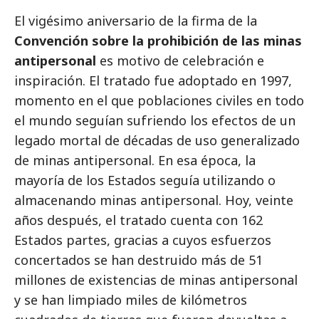
El vigésimo aniversario de la firma de la
Convención sobre la prohibición de las minas
antipersonal
es motivo de celebración e
inspiración. El tratado fue adoptado en 1997,
momento en el que poblaciones civiles en todo
el mundo seguían sufriendo los efectos de un
legado mortal de décadas de uso generalizado
de minas antipersonal. En esa época, la
mayoría de los Estados seguía utilizando o
almacenando minas antipersonal. Hoy, veinte
años después, el tratado cuenta con 162
Estados partes, gracias a cuyos esfuerzos
concertados se han destruido más de 51
millones de existencias de minas antipersonal
y se han limpiado miles de kilómetros