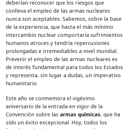
deberían reconocer que los riesgos que
conlleva el empleo de las armas nucleares
nunca son aceptables. Sabemos, sobre la base
de la experiencia, que hasta el más mínimo
intercambio nuclear comportaría sufrimientos
humanos atroces y tendría repercusiones
prolongadas e irremediables a nivel mundial.
Prevenir el empleo de las armas nucleares es
de interés fundamental para todos los Estados
y representa, sin lugar a dudas, un imperativo
humanitario.
Este año se conmemora el vigésimo
aniversario de la entrada en vigor de la
Convención sobre las
armas químicas
, que ha
sido un éxito excepcional. Hoy, todos los