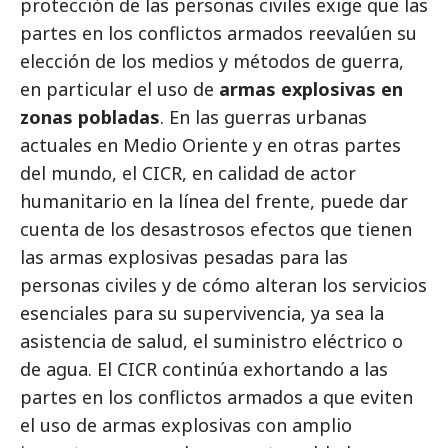
protección de las personas civiles exige que las
partes en los conflictos armados reevalúen su
elección de los medios y métodos de guerra,
en particular el uso de
armas explosivas en
zonas pobladas
. En las guerras urbanas
actuales en Medio Oriente y en otras partes
del mundo, el CICR, en calidad de actor
humanitario en la línea del frente, puede dar
cuenta de los desastrosos efectos que tienen
las armas explosivas pesadas para las
personas civiles y de cómo alteran los servicios
esenciales para su supervivencia, ya sea la
asistencia de salud, el suministro eléctrico o
de agua. El CICR continúa exhortando a las
partes en los conflictos armados a que eviten
el uso de armas explosivas con amplio