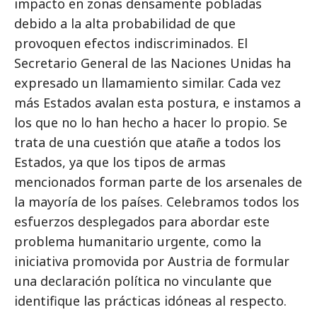
impacto en zonas densamente pobladas
debido a la alta probabilidad de que
provoquen efectos indiscriminados. El
Secretario General de las Naciones Unidas ha
expresado un llamamiento similar. Cada vez
más Estados avalan esta postura, e instamos a
los que no lo han hecho a hacer lo propio. Se
trata de una cuestión que atañe a todos los
Estados, ya que los tipos de armas
mencionados forman parte de los arsenales de
la mayoría de los países. Celebramos todos los
esfuerzos desplegados para abordar este
problema humanitario urgente, como la
iniciativa promovida por Austria de formular
una declaración política no vinculante que
identifique las prácticas idóneas al respecto.