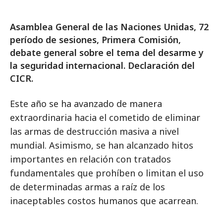
Asamblea General de las Naciones Unidas, 72
período de sesiones, Primera Comisión,
debate general sobre el tema del desarme y
la seguridad internacional. Declaración del
CICR.
Este año se ha avanzado de manera
extraordinaria hacia el cometido de eliminar
las armas de destrucción masiva a nivel
mundial. Asimismo, se han alcanzado hitos
importantes en relación con tratados
fundamentales que prohíben o limitan el uso
de determinadas armas a raíz de los
inaceptables costos humanos que acarrean.