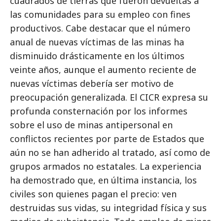
cuadrados de tierras que fueron devueltas a
las comunidades para su empleo con fines
productivos. Cabe destacar que el número
anual de nuevas víctimas de las minas ha
disminuido drásticamente en los últimos
veinte años, aunque el aumento reciente de
nuevas víctimas debería ser motivo de
preocupación generalizada. El CICR expresa su
profunda consternación por los informes
sobre el uso de minas antipersonal en
conflictos recientes por parte de Estados que
aún no se han adherido al tratado, así como de
grupos armados no estatales. La experiencia
ha demostrado que, en última instancia, los
civiles son quienes pagan el precio: ven
destruidas sus vidas, su integridad física y sus