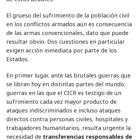
El grueso del sufrimiento de la población civil
en los conflictos armados aún es consecuencia
de las armas convencionales, dato que puede
resultar obvio. Dos cuestiones en particular
exigen acción inmediata por parte de los
Estados.
En primer lugar, ante las brutales guerras que
se libran hoy en distintas partes del mundo,
guerras en las que el CICR es testigo de un
sufrimiento cada vez mayor producto de
ataques indiscriminados e incluso ataques
directos contra personas civiles, hospitales y
trabajadores humanitarios, resulta urgente la
necesidad de
transferencias responsables de