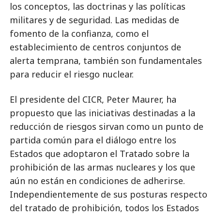
los conceptos, las doctrinas y las políticas
militares y de seguridad. Las medidas de
fomento de la confianza, como el
establecimiento de centros conjuntos de
alerta temprana, también son fundamentales
para reducir el riesgo nuclear.
El presidente del CICR, Peter Maurer, ha
propuesto que las iniciativas destinadas a la
reducción de riesgos sirvan como un punto de
partida común para el diálogo entre los
Estados que adoptaron el Tratado sobre la
prohibición de las armas nucleares y los que
aún no están en condiciones de adherirse.
Independientemente de sus posturas respecto
del tratado de prohibición, todos los Estados