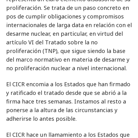
proliferación. Se trata de un paso concreto en
pos de cumplir obligaciones y compromisos
internacionales de larga data en relación con el
desarme nuclear, en particular, en virtud del
artículo VI del Tratado sobre la no
proliferación (TNP), que sigue siendo la base
del marco normativo en materia de desarme y
no proliferación nuclear a nivel internacional.
El CICR encomia a los Estados que han firmado
y ratificado el tratado desde que se abrió a la
firma hace tres semanas. Instamos al resto a
ponerse a la altura de las circunstancias y
adherirse lo antes posible.
El CICR hace un llamamiento a los Estados que