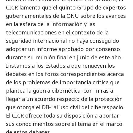
CICR lamenta que el quinto Grupo de expertos
gubernamentales de la ONU sobre los avances
en la esfera de la información y las
telecomunicaciones en el contexto de la
seguridad internacional no haya conseguido
adoptar un informe aprobado por consenso
durante su reunión final en junio de este año.
Instamos a los Estados a que renueven los
debates en los foros correspondientes acerca
de los problemas de importancia crítica que
plantea la guerra cibernética, con miras a
llegar a un acuerdo respecto de la protección
que otorga el DIH al uso civil del ciberespacio.
El CICR ofrece toda su disposición a aportar
sus conocimientos sobre el tema en el marco
de estos debates.