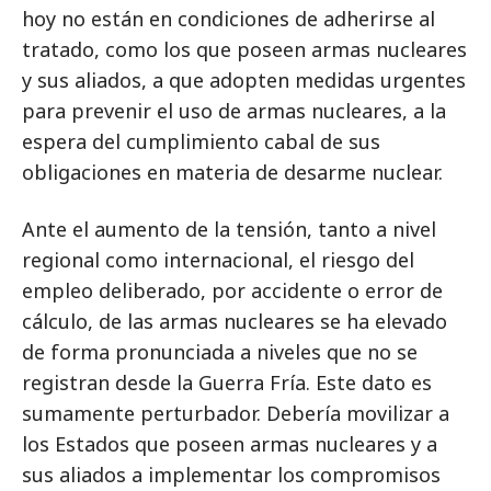
hoy no están en condiciones de adherirse al
tratado, como los que poseen armas nucleares
y sus aliados, a que adopten medidas urgentes
para prevenir el uso de armas nucleares, a la
espera del cumplimiento cabal de sus
obligaciones en materia de desarme nuclear.
Ante el aumento de la tensión, tanto a nivel
regional como internacional, el riesgo del
empleo deliberado, por accidente o error de
cálculo, de las armas nucleares se ha elevado
de forma pronunciada a niveles que no se
registran desde la Guerra Fría. Este dato es
sumamente perturbador. Debería movilizar a
los Estados que poseen armas nucleares y a
sus aliados a implementar los compromisos