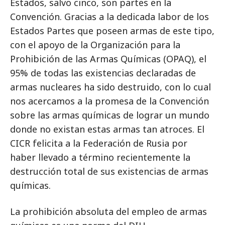
Estados, salvo cinco, son partes en la
Convención. Gracias a la dedicada labor de los
Estados Partes que poseen armas de este tipo,
con el apoyo de la Organización para la
Prohibición de las Armas Químicas (OPAQ), el
95% de todas las existencias declaradas de
armas nucleares ha sido destruido, con lo cual
nos acercamos a la promesa de la Convención
sobre las armas químicas de lograr un mundo
donde no existan estas armas tan atroces. El
CICR felicita a la Federación de Rusia por
haber llevado a término recientemente la
destrucción total de sus existencias de armas
químicas.
La prohibición absoluta del empleo de armas