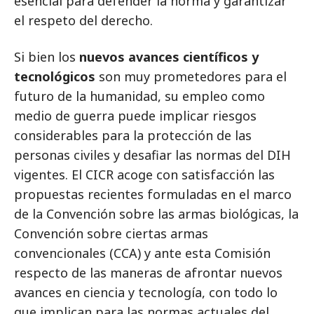
esencial para defender la norma y garantizar
el respeto del derecho.
Si bien los
nuevos avances científicos y
tecnológicos
son muy prometedores para el
futuro de la humanidad, su empleo como
medio de guerra puede implicar riesgos
considerables para la protección de las
personas civiles y desafiar las normas del DIH
vigentes. El CICR acoge con satisfacción las
propuestas recientes formuladas en el marco
de la Convención sobre las armas biológicas, la
Convención sobre ciertas armas
convencionales (CCA) y ante esta Comisión
respecto de las maneras de afrontar nuevos
avances en ciencia y tecnología, con todo lo
que implican para las normas actuales del