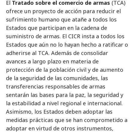
El
Tratado sobre el comercio de armas
(TCA)
ofrece un proyecto de acción para reducir el
sufrimiento humano que atañe a todos los
Estados que participan en la cadena de
suministro de armas. El CICR insta a todos los
Estados que aún no lo hayan hecho a ratificar o
adherirse al TCA. Además de consolidar
avances a largo plazo en materia de
protección de la población civil y de aumento
de la seguridad de las comunidades, las
transferencias responsables de armas
sentarán las bases para la paz, la seguridad y
la estabilidad a nivel regional e internacional.
Asimismo, los Estados deben adoptar las
medidas prácticas que se han comprometido a
adoptar en virtud de otros instrumentos,