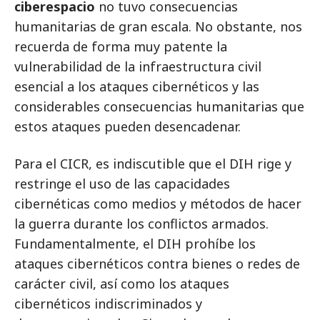
ciberespacio
no tuvo consecuencias
humanitarias de gran escala. No obstante, nos
recuerda de forma muy patente la
vulnerabilidad de la infraestructura civil
esencial a los ataques cibernéticos y las
considerables consecuencias humanitarias que
estos ataques pueden desencadenar.
Para el CICR, es indiscutible que el DIH rige y
restringe el uso de las capacidades
cibernéticas como medios y métodos de hacer
la guerra durante los conflictos armados.
Fundamentalmente, el DIH prohíbe los
ataques cibernéticos contra bienes o redes de
carácter civil, así como los ataques
cibernéticos indiscriminados y