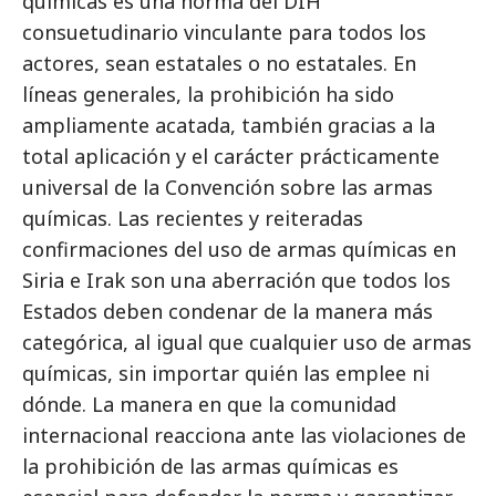
químicas es una norma del DIH
consuetudinario vinculante para todos los
actores, sean estatales o no estatales. En
líneas generales, la prohibición ha sido
ampliamente acatada, también gracias a la
total aplicación y el carácter prácticamente
universal de la Convención sobre las armas
químicas. Las recientes y reiteradas
confirmaciones del uso de armas químicas en
Siria e Irak son una aberración que todos los
Estados deben condenar de la manera más
categórica, al igual que cualquier uso de armas
químicas, sin importar quién las emplee ni
dónde. La manera en que la comunidad
internacional reacciona ante las violaciones de
la prohibición de las armas químicas es