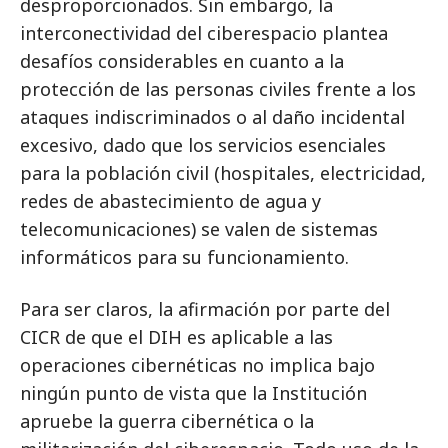
desproporcionados. Sin embargo, la
interconectividad del ciberespacio plantea
desafíos considerables en cuanto a la
protección de las personas civiles frente a los
ataques indiscriminados o al daño incidental
excesivo, dado que los servicios esenciales
para la población civil (hospitales, electricidad,
redes de abastecimiento de agua y
telecomunicaciones) se valen de sistemas
informáticos para su funcionamiento.
Para ser claros, la afirmación por parte del
CICR de que el DIH es aplicable a las
operaciones cibernéticas no implica bajo
ningún punto de vista que la Institución
apruebe la guerra cibernética o la