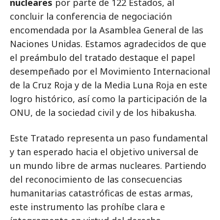
nucleares
por parte de 122 Estados, al
concluir la conferencia de negociación
encomendada por la Asamblea General de las
Naciones Unidas. Estamos agradecidos de que
el preámbulo del tratado destaque el papel
desempeñado por el Movimiento Internacional
de la Cruz Roja y de la Media Luna Roja en este
logro histórico, así como la participación de la
ONU, de la sociedad civil y de los hibakusha.
Este Tratado representa un paso fundamental
y tan esperado hacia el objetivo universal de
un mundo libre de armas nucleares. Partiendo
del reconocimiento de las consecuencias
humanitarias catastróficas de estas armas,
este instrumento las prohíbe clara e