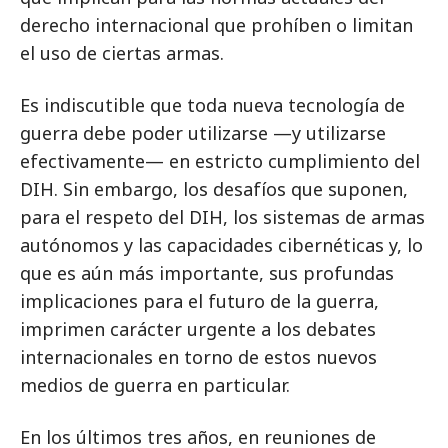
derecho internacional que prohíben o limitan
el uso de ciertas armas.
Es indiscutible que toda nueva tecnología de
guerra debe poder utilizarse —y utilizarse
efectivamente— en estricto cumplimiento del
DIH. Sin embargo, los desafíos que suponen,
para el respeto del DIH, los sistemas de armas
autónomos y las capacidades cibernéticas y, lo
que es aún más importante, sus profundas
implicaciones para el futuro de la guerra,
imprimen carácter urgente a los debates
internacionales en torno de estos nuevos
medios de guerra en particular.
En los últimos tres años, en reuniones de