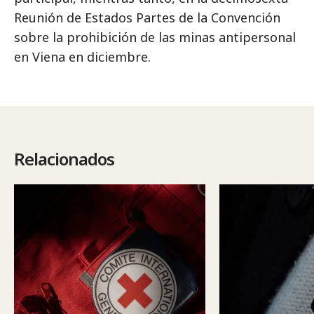
Reunión de Estados Partes de la Convención
sobre la prohibición de las minas antipersonal
en Viena en diciembre.
Relacionados