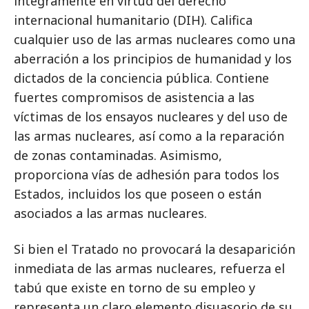
íntegramente en virtud del derecho
internacional humanitario (DIH). Califica
cualquier uso de las armas nucleares como una
aberración a los principios de humanidad y los
dictados de la conciencia pública. Contiene
fuertes compromisos de asistencia a las
víctimas de los ensayos nucleares y del uso de
las armas nucleares, así como a la reparación
de zonas contaminadas. Asimismo,
proporciona vías de adhesión para todos los
Estados, incluidos los que poseen o están
asociados a las armas nucleares.
Si bien el Tratado no provocará la desaparición
inmediata de las armas nucleares, refuerza el
tabú que existe en torno de su empleo y
representa un claro elemento disuasorio de su