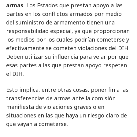
armas
. Los Estados que prestan apoyo a las
partes en los conflictos armados por medio
del suministro de armamento tienen una
responsabilidad especial, ya que proporcionan
los medios por los cuales podrían cometerse y
efectivamente se cometen violaciones del DIH.
Deben utilizar su influencia para velar por que
esas partes a las que prestan apoyo respeten
el DIH.
Esto implica, entre otras cosas, poner fin a las
transferencias de armas ante la comisión
manifiesta de violaciones graves o en
situaciones en las que haya un riesgo claro de
que vayan a cometerse.