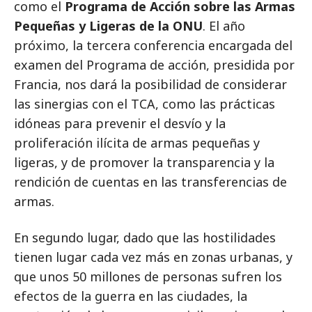
como el
Programa de Acción sobre las Armas
Pequeñas y Ligeras de la ONU
. El año
próximo, la tercera conferencia encargada del
examen del Programa de acción, presidida por
Francia, nos dará la posibilidad de considerar
las sinergias con el TCA, como las prácticas
idóneas para prevenir el desvío y la
proliferación ilícita de armas pequeñas y
ligeras, y de promover la transparencia y la
rendición de cuentas en las transferencias de
armas.
En segundo lugar, dado que las hostilidades
tienen lugar cada vez más en zonas urbanas, y
que unos 50 millones de personas sufren los
efectos de la guerra en las ciudades, la