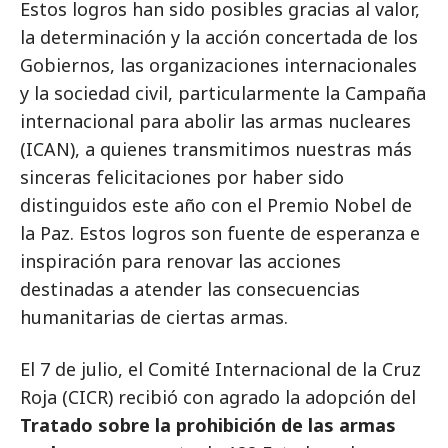
Estos logros han sido posibles gracias al valor,
la determinación y la acción concertada de los
Gobiernos, las organizaciones internacionales
y la sociedad civil, particularmente la Campaña
internacional para abolir las armas nucleares
(ICAN), a quienes transmitimos nuestras más
sinceras felicitaciones por haber sido
distinguidos este año con el Premio Nobel de
la Paz. Estos logros son fuente de esperanza e
inspiración para renovar las acciones
destinadas a atender las consecuencias
humanitarias de ciertas armas.
El 7 de julio, el Comité Internacional de la Cruz
Roja (CICR) recibió con agrado la adopción del
Tratado sobre la prohibición de las armas