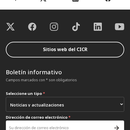
Sitios web del CICR
Boletín informativo
Campos marcados con * son obligatorios
Seleccione un tipo
*
Dirección de correo electrónico
*