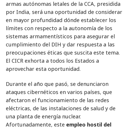
armas autónomas letales de la CCA, presidida
por India, será una oportunidad de considerar
en mayor profundidad dónde establecer los
límites con respecto a la autonomía de los
sistemas armamentísticos para asegurar el
cumplimiento del DIH y dar respuesta a las
preocupaciones éticas que suscita este tema.
El CICR exhorta a todos los Estados a
aprovechar esta oportunidad.
Durante el año que pasó, se denunciaron
ataques cibernéticos en varios países, que
afectaron el funcionamiento de las redes
eléctricas, de las instalaciones de salud y de
una planta de energía nuclear.
Afortunadamente, este
empleo hostil del