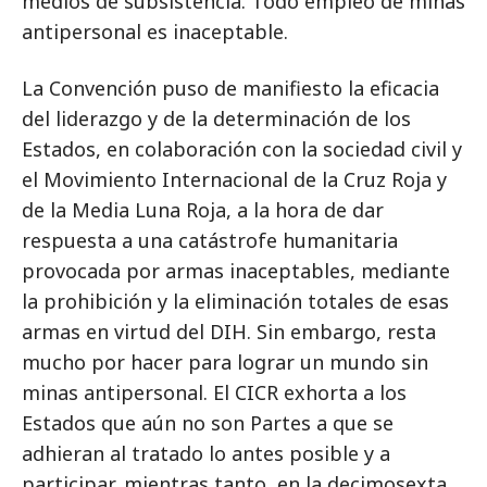
medios de subsistencia. Todo empleo de minas
antipersonal es inaceptable.
La Convención puso de manifiesto la eficacia
del liderazgo y de la determinación de los
Estados, en colaboración con la sociedad civil y
el Movimiento Internacional de la Cruz Roja y
de la Media Luna Roja, a la hora de dar
respuesta a una catástrofe humanitaria
provocada por armas inaceptables, mediante
la prohibición y la eliminación totales de esas
armas en virtud del DIH. Sin embargo, resta
mucho por hacer para lograr un mundo sin
minas antipersonal. El CICR exhorta a los
Estados que aún no son Partes a que se
adhieran al tratado lo antes posible y a
participar, mientras tanto, en la decimosexta