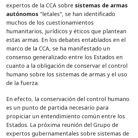
expertos de la CCA sobre
sistemas de armas
autónomos
"letales", se han identificado
muchos de los cuestionamientos
humanitarios, jurídicos y éticos que plantean
estas armas. En los debates entablados en el
marco de la CCA, se ha manifestado un
consenso generalizado entre los Estados en
cuanto a la obligación de conservar el control
humano sobre los sistemas de armas y el uso
de la fuerza.
En efecto, la conservación del control humano
es un punto de partida necesario para
propiciar un entendimiento común entre los
Estados. La próxima reunión del Grupo de
expertos gubernamentales sobre sistemas de