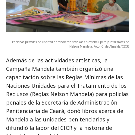
Personas privadas de libertad aprendieron técnicas en esténcil para pintar frases de
Nelson Mandela. Foto: C. de Almeida/CICR
Además de las actividades artísticas, la
Campaña Mandela también organizó una
capacitación sobre las Reglas Mínimas de las
Naciones Unidades para el Tratamiento de los
Reclusos (Reglas Nelson Mandela) para policías
penales de la Secretaría de Administración
Penitenciaria de Ceará, donó libros acerca de
Mandela a las unidades penitenciarias y
difundió la labor del CICR y la historia de