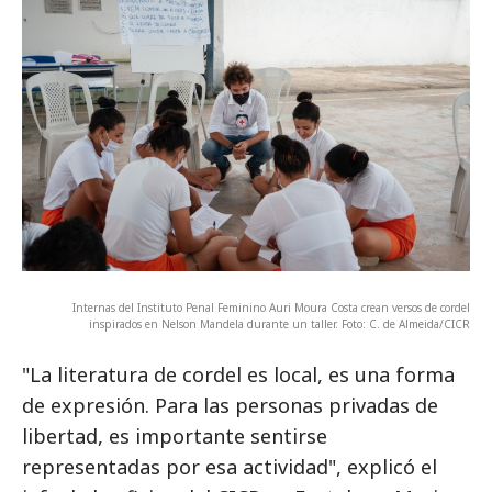
Internas del Instituto Penal Feminino Auri Moura Costa crean versos de cordel
inspirados en Nelson Mandela durante un taller. Foto: C. de Almeida/CICR
"La literatura de cordel es local, es una forma
de expresión. Para las personas privadas de
libertad, es importante sentirse
representadas por esa actividad", explicó el