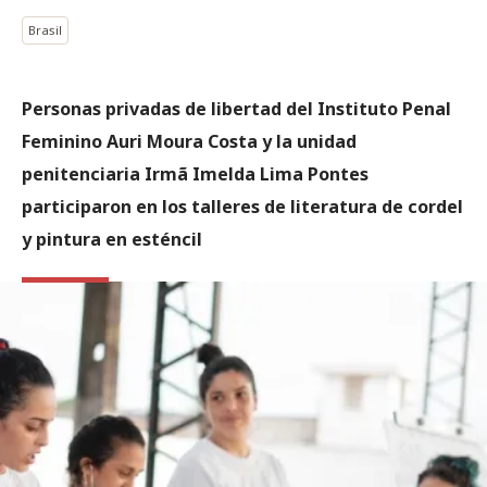
Brasil
Personas privadas de libertad del Instituto Penal
Feminino Auri Moura Costa y la unidad
penitenciaria Irmã Imelda Lima Pontes
participaron en los talleres de literatura de cordel
y pintura en esténcil