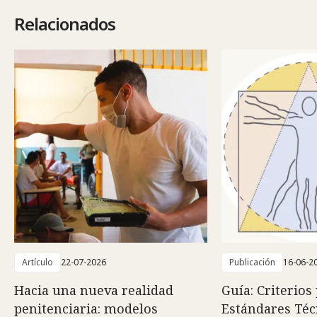
Relacionados
Artículo
22-07-2026
Publicación
16-06-2
Hacia una nueva realidad
Guía: Criterios
penitenciaria: modelos
Estándares Téc