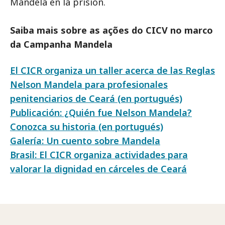
Mandela en la prisión.
Saiba mais sobre as ações do CICV no marco
da Campanha Mandela
El CICR organiza un taller acerca de las Reglas
Nelson Mandela para profesionales
penitenciarios de Ceará (en portugués)
Publicación: ¿Quién fue Nelson Mandela?
Conozca su historia (en portugués)
Galería: Un cuento sobre Mandela
Brasil: El CICR organiza actividades para
valorar la dignidad en cárceles de Ceará