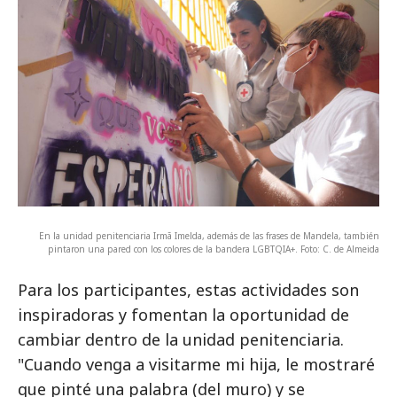
En la unidad penitenciaria Irmã Imelda, además de las frases de Mandela, también
pintaron una pared con los colores de la bandera LGBTQIA+. Foto: C. de Almeida
Para los participantes, estas actividades son
inspiradoras y fomentan la oportunidad de
cambiar dentro de la unidad penitenciaria.
"Cuando venga a visitarme mi hija, le mostraré
que pinté una palabra (del muro) y se