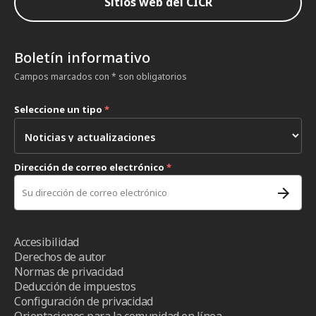
Sitios web del CICR
Boletín informativo
Campos marcados con * son obligatorios
Seleccione un tipo
*
Dirección de correo electrónico
*
Accesibilidad
Derechos de autor
Normas de privacidad
Deducción de impuestos
Configuración de privacidad