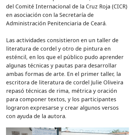
del Comité Internacional de la Cruz Roja (CICR)
en asociación con la Secretaría de
Administración Penitenciaria de Ceará.
Las actividades consistieron en un taller de
literatura de cordel y otro de pintura en
esténcil, en los que el público pudo aprender
algunas técnicas y pautas para desarrollar
ambas formas de arte. En el primer taller, la
escritora de literatura de cordel Julie Oliveira
repasó técnicas de rima, métrica y oración
para componer textos, y los participantes
lograron expresarse y crear algunos versos
con ayuda de la autora.