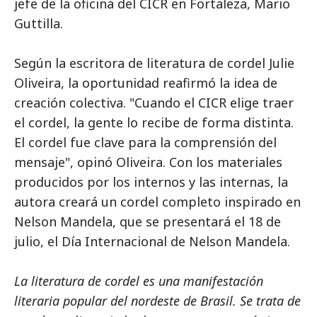
jefe de la oficina del CICR en Fortaleza, Mario
Guttilla.
Según la escritora de literatura de cordel Julie
Oliveira, la oportunidad reafirmó la idea de
creación colectiva. "Cuando el CICR elige traer
el cordel, la gente lo recibe de forma distinta.
El cordel fue clave para la comprensión del
mensaje", opinó Oliveira. Con los materiales
producidos por los internos y las internas, la
autora creará un cordel completo inspirado en
Nelson Mandela, que se presentará el 18 de
julio, el Día Internacional de Nelson Mandela.
La literatura de cordel es una manifestación
literaria popular del nordeste de Brasil. Se trata de