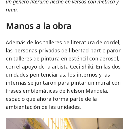
un género literario hecho en versos con métrica y
rima.
Manos a la obra
Además de los talleres de literatura de cordel,
las personas privadas de libertad participaron
en talleres de pintura en esténcil con aerosol,
con el apoyo de la artista Ceci Shiki. En las dos
unidades penitenciarias, los internos y las
internas se juntaron para pintar un mural con
frases emblemáticas de Nelson Mandela,
espacio que ahora forma parte de la
ambientación de las unidades.