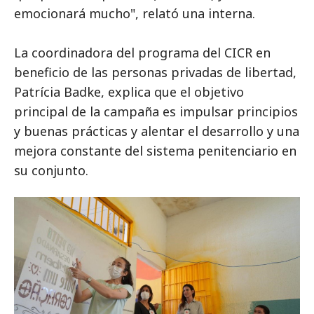
emocionará mucho", relató una interna.
La coordinadora del programa del CICR en
beneficio de las personas privadas de libertad,
Patrícia Badke, explica que el objetivo
principal de la campaña es impulsar principios
y buenas prácticas y alentar el desarrollo y una
mejora constante del sistema penitenciario en
su conjunto.