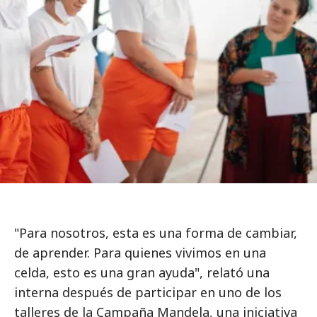
"Para nosotros, esta es una forma de cambiar,
de aprender. Para quienes vivimos en una
celda, esto es una gran ayuda", relató una
interna después de participar en uno de los
talleres de la Campaña Mandela, una iniciativa