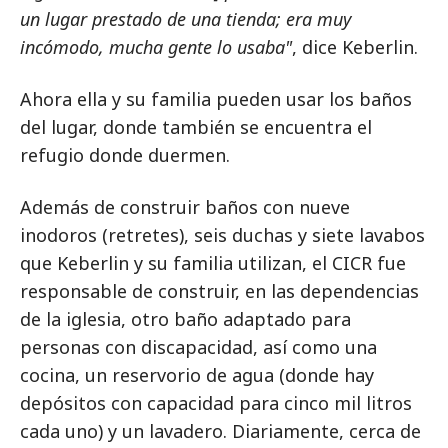
un lugar prestado de una tienda; era muy
incómodo, mucha gente lo usaba"
, dice Keberlin.
Ahora ella y su familia pueden usar los baños
del lugar, donde también se encuentra el
refugio donde duermen.
Además de construir baños con nueve
inodoros (retretes), seis duchas y siete lavabos
que Keberlin y su familia utilizan, el CICR fue
responsable de construir, en las dependencias
de la iglesia, otro baño adaptado para
personas con discapacidad, así como una
cocina, un reservorio de agua (donde hay
depósitos con capacidad para cinco mil litros
cada uno) y un lavadero. Diariamente, cerca de