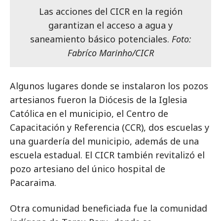
Las acciones del CICR en la región
garantizan el acceso a agua y
saneamiento básico potenciales.
Foto:
Fabríco Marinho/CICR
Algunos lugares donde se instalaron los pozos
artesianos fueron la Diócesis de la Iglesia
Católica en el municipio, el Centro de
Capacitación y Referencia (CCR), dos escuelas y
una guardería del municipio, además de una
escuela estadual. El CICR también revitalizó el
pozo artesiano del único hospital de
Pacaraima.
Otra comunidad beneficiada fue la comunidad