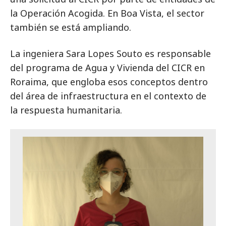
la Operación Acogida. En Boa Vista, el sector
también se está ampliando.
La ingeniera Sara Lopes Souto es responsable
del programa de Agua y Vivienda del CICR en
Roraima, que engloba esos conceptos dentro
del área de infraestructura en el contexto de
la respuesta humanitaria.