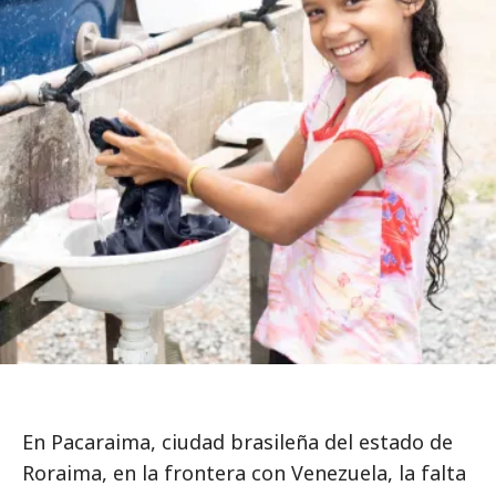
En Pacaraima, ciudad brasileña del estado de
Roraima, en la frontera con Venezuela, la falta