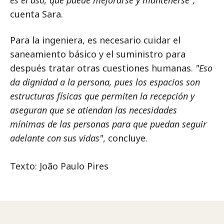
cuenta Sara.
Para la ingeniera, es necesario cuidar el
saneamiento básico y el suministro para
después tratar otras cuestiones humanas.
"Eso
da dignidad a la persona, pues los espacios son
estructuras físicas que permiten la recepción y
aseguran que se atiendan las necesidades
mínimas de las personas para que puedan seguir
adelante con sus vidas"
, concluye.
Texto: João Paulo Pires