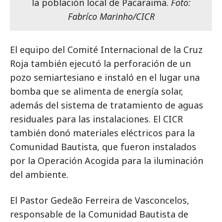
la población local de Pacaraima.
Foto:
Fabríco Marinho/CICR
El equipo del Comité Internacional de la Cruz
Roja también ejecutó la perforación de un
pozo semiartesiano e instaló en el lugar una
bomba que se alimenta de energía solar,
además del sistema de tratamiento de aguas
residuales para las instalaciones. El CICR
también donó materiales eléctricos para la
Comunidad Bautista, que fueron instalados
por la Operación Acogida para la iluminación
del ambiente.
El Pastor Gedeão Ferreira de Vasconcelos,
responsable de la Comunidad Bautista de