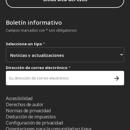
Boletín informativo
Campos marcados con * son obligatorios
Seleccione un tipo
*
Dirección de correo electrónico
*
Accesibilidad
Derechos de autor
Normas de privacidad
Deducción de impuestos
Configuración de privacidad
Orientaciones para la comunidad en línea