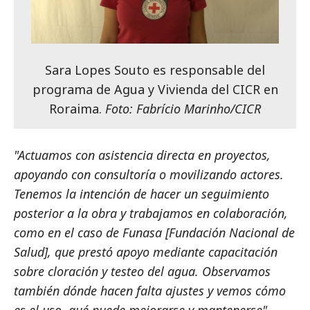
Sara Lopes Souto es responsable del
programa de Agua y Vivienda del CICR en
Roraima.
Foto: Fabrício Marinho/CICR
"Actuamos con asistencia directa en proyectos,
apoyando con consultoría o movilizando actores.
Tenemos la intención de hacer un seguimiento
posterior a la obra y trabajamos en colaboración,
como en el caso de Funasa [Fundación Nacional de
Salud], que prestó apoyo mediante capacitación
sobre cloración y testeo del agua. Observamos
también dónde hacen falta ajustes y vemos cómo
es el uso, qué puede mejorarse y mantenerse",