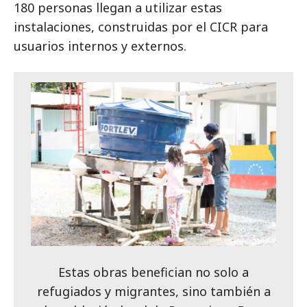
180 personas llegan a utilizar estas
instalaciones, construidas por el CICR para
usuarios internos y externos.
Estas obras benefician no solo a
refugiados y migrantes, sino también a