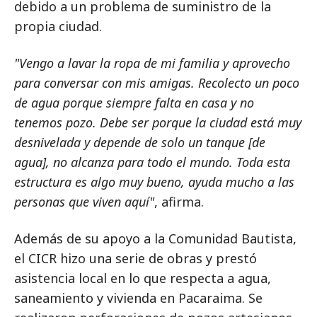
debido a un problema de suministro de la
propia ciudad.
"Vengo a lavar la ropa de mi familia y aprovecho
para conversar con mis amigas. Recolecto un poco
de agua porque siempre falta en casa y no
tenemos pozo. Debe ser porque la ciudad está muy
desnivelada y depende de solo un tanque [de
agua], no alcanza para todo el mundo. Toda esta
estructura es algo muy bueno, ayuda mucho a las
personas que viven aquí"
, afirma.
Además de su apoyo a la Comunidad Bautista,
el CICR hizo una serie de obras y prestó
asistencia local en lo que respecta a agua,
saneamiento y vivienda en Pacaraima. Se