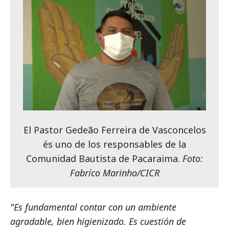
El Pastor Gedeão Ferreira de Vasconcelos
és uno de los responsables de la
Comunidad Bautista de Pacaraima.
Foto:
Fabríco Marinho/CICR
"Es fundamental contar con un ambiente
agradable, bien higienizado. Es cuestión de