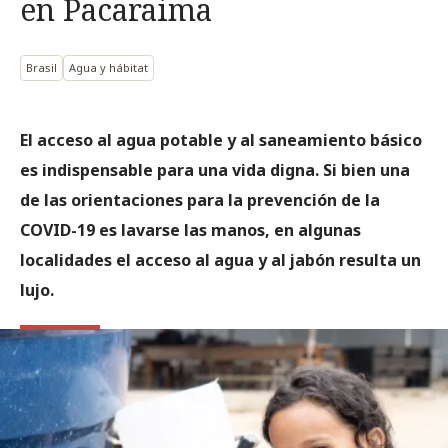
en Pacaraima
Brasil
Agua y hábitat
El acceso al agua potable y al saneamiento básico
es indispensable para una vida digna. Si bien una
de las orientaciones para la prevención de la
COVID-19 es lavarse las manos, en algunas
localidades el acceso al agua y al jabón resulta un
lujo.