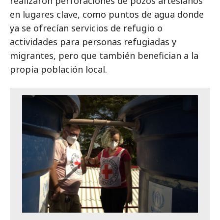
realizaron perforaciones de pozos artesianos
en lugares clave, como puntos de agua donde
ya se ofrecían servicios de refugio o
actividades para personas refugiadas y
migrantes, pero que también benefician a la
propia población local.