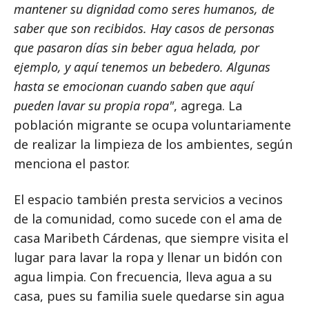
mantener su dignidad como seres humanos, de
saber que son recibidos. Hay casos de personas
que pasaron días sin beber agua helada, por
ejemplo, y aquí tenemos un bebedero. Algunas
hasta se emocionan cuando saben que aquí
pueden lavar su propia ropa"
, agrega. La
población migrante se ocupa voluntariamente
de realizar la limpieza de los ambientes, según
menciona el pastor.
El espacio también presta servicios a vecinos
de la comunidad, como sucede con el ama de
casa Maribeth Cárdenas, que siempre visita el
lugar para lavar la ropa y llenar un bidón con
agua limpia. Con frecuencia, lleva agua a su
casa, pues su familia suele quedarse sin agua