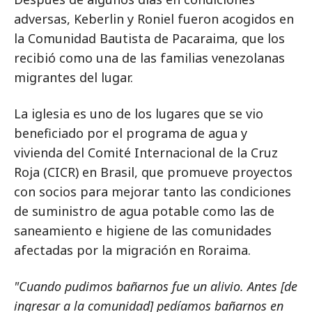
adversas, Keberlin y Roniel fueron acogidos en
la Comunidad Bautista de Pacaraima, que los
recibió como una de las familias venezolanas
migrantes del lugar.
La iglesia es uno de los lugares que se vio
beneficiado por el programa de agua y
vivienda del Comité Internacional de la Cruz
Roja (CICR) en Brasil, que promueve proyectos
con socios para mejorar tanto las condiciones
de suministro de agua potable como las de
saneamiento e higiene de las comunidades
afectadas por la migración en Roraima.
"Cuando pudimos bañarnos fue un alivio. Antes [de
ingresar a la comunidad] pedíamos bañarnos en