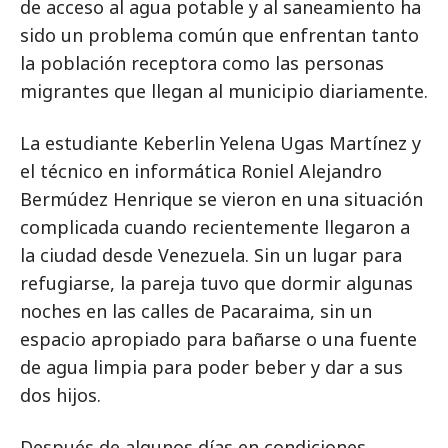
de acceso al agua potable y al saneamiento ha
sido un problema común que enfrentan tanto
la población receptora como las personas
migrantes que llegan al municipio diariamente.
La estudiante Keberlin Yelena Ugas Martínez y
el técnico en informática Roniel Alejandro
Bermúdez Henrique se vieron en una situación
complicada cuando recientemente llegaron a
la ciudad desde Venezuela. Sin un lugar para
refugiarse, la pareja tuvo que dormir algunas
noches en las calles de Pacaraima, sin un
espacio apropiado para bañarse o una fuente
de agua limpia para poder beber y dar a sus
dos hijos.
Después de algunos días en condiciones