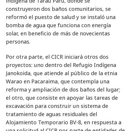
indígena de Tarau Paru, donde se
construyeron dos baños comunitarios, se
reformó el puesto de salud y se instaló una
bomba de agua que funciona con energía
solar, en beneficio de más de novecientas
personas.
Por otra parte, el CICR iniciará otros dos
proyectos: uno dentro del Refugio Indígena
Janokoida, que atiende al público de la etnia
Warao en Pacaraima, que contempla una
reforma y ampliación de dos baños del lugar;
el otro, que consiste en apoyar las tareas de
excavación para construir un sistema de
tratamiento de aguas residuales del
Alojamiento Temporario BV-8, en respuesta a
una solicitud al CICR por parte de entidades de