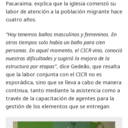
Pacaraima, explica que la iglesia comenzó su
labor de atención a la población migrante hace
cuatro años.
"Hoy tenemos baños masculinos y femeninos. En
otros tiempos solo había un baño para cien
personas. En aquel momento, el CICR vino, conoció
nuestras dificultades y sugirió la mejora de la
estructura por etapas"
, dice Gedeão, que resalta
que la labor conjunta con el CICR no es
esporádica, sino que se lleva a cabo de manera
continua, tanto mediante la asistencia como a
través de la capacitación de agentes para la
gestión de los elementos que se entregan.