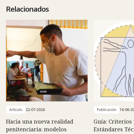
Relacionados
Artículo
22-07-2026
Publicación
16-06-2
Hacia una nueva realidad
Guía: Criterios
penitenciaria: modelos
Estándares Téc