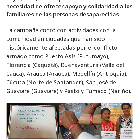
necesidad de ofrecer apoyo y solidaridad a los
familiares de las personas desaparecidas.
La campaña contó con actividades con la
comunidad en ciudades que han sido
históricamente afectadas por el conflicto
armado como Puerto Asís (Putumayo),
Florencia (Caquetá), Buenaventura (Valle del
Cauca), Arauca (Arauca), Medellín (Antioquia),
Cúcuta (Norte de Santander), San José del
Guaviare (Guaviare) y Pasto y Tumaco (Nariño).