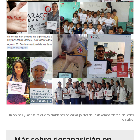
Imágenes y mensajes que colombianos de varias partes del país compartieron en redes
sociales.
Más sobre desaparición en