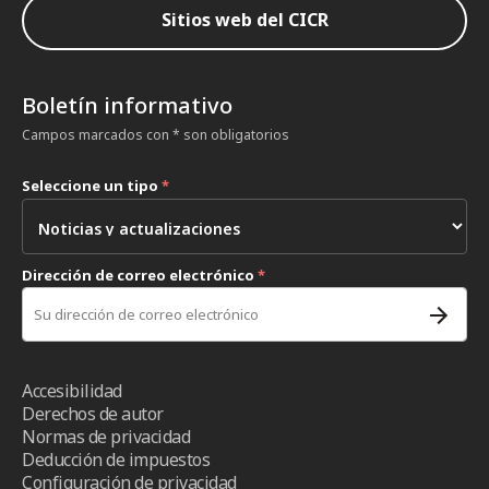
Sitios web del CICR
Boletín informativo
Campos marcados con * son obligatorios
Seleccione un tipo
*
Dirección de correo electrónico
*
Accesibilidad
Derechos de autor
Normas de privacidad
Deducción de impuestos
Configuración de privacidad