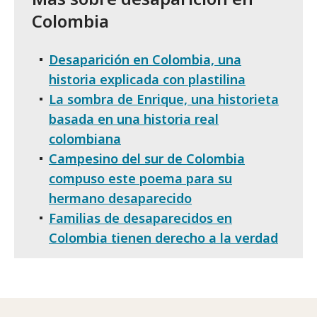
Colombia
Desaparición en Colombia, una
historia explicada con plastilina
La sombra de Enrique, una historieta
basada en una historia real
colombiana
Campesino del sur de Colombia
compuso este poema para su
hermano desaparecido
Familias de desaparecidos en
Colombia tienen derecho a la verdad