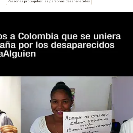
Personas protegidas: las personas desaparecidas