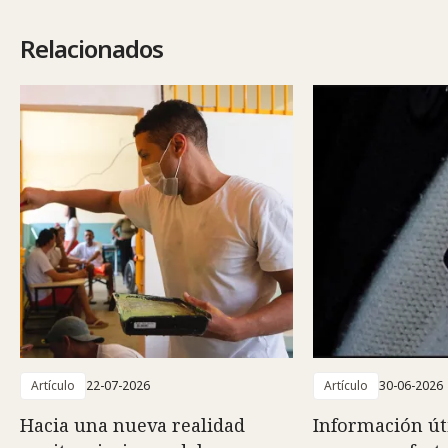
Relacionados
Artículo
22-07-2026
Artículo
30-06-2026
Hacia una nueva realidad
Información út