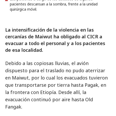
pacientes descansan a la sombra, frente a la unidad
quirúrgica móvil.
La intensificación de la violencia en las
cercanías de Maiwut ha obligado al CICR a
evacuar a todo el personal y a los pacientes
de esa localidad.
Debido a las copiosas lluvias, el avión
dispuesto para el traslado no pudo aterrizar
en Maiwut, por lo cual los evacuados tuvieron
que transportarse por tierra hasta Pagak, en
la frontera con Etiopía. Desde allí, la
evacuación continuó por aire hasta Old
Fangak.