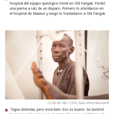
hospital del equipo quirúrgico móvil en Old Fangak. Perdió
una pierna a raíz de un disparo. Primero lo atendieron en
el hospital de Maiwut y luego lo trasladaron a Old Fangak.
CC BY-NC-ND / CICR / Mari Aftret Mortvedt
"Sigue dolorida, pero está bien. Eso es bueno. Se lastimó