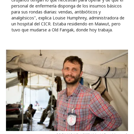
personal de enfermería disponga de los insumos básicos
para sus rondas diarias: vendas, antibióticos y
analgésicos", explica Louise Humphrey, administradora de
un hospital del CICR. Estaba residiendo en Maiwut, pero
tuvo que mudarse a Old Fangak, donde hoy trabaja.