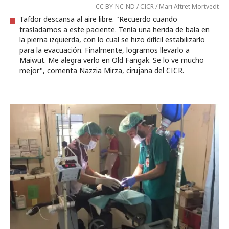
CC BY-NC-ND / CICR / Mari Aftret Mortvedt
Tafdor descansa al aire libre. "Recuerdo cuando
trasladamos a este paciente. Tenía una herida de bala en
la pierna izquierda, con lo cual se hizo difícil estabilizarlo
para la evacuación. Finalmente, logramos llevarlo a
Maiwut. Me alegra verlo en Old Fangak. Se lo ve mucho
mejor", comenta Nazzia Mirza, cirujana del CICR.