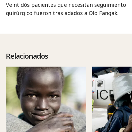
Veintidós pacientes que necesitan seguimiento
quirúrgico fueron trasladados a Old Fangak.
Relacionados