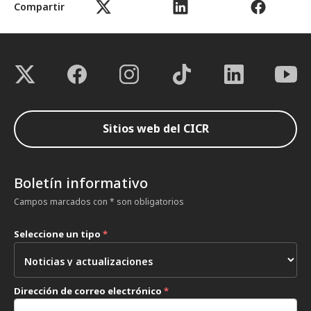
Compartir
Sitios web del CICR
Boletín informativo
Campos marcados con * son obligatorios
Seleccione un tipo
*
Dirección de correo electrónico
*