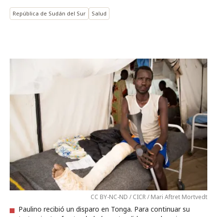
República de Sudán del Sur
Salud
CC BY-NC-ND / CICR / Mari Aftret Mortvedt
Paulino recibió un disparo en Tonga. Para continuar su