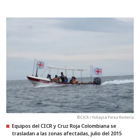
©CICR / Yohaysa Perea Rentería
Equipos del CICR y Cruz Roja Colombiana se
trasladan a las zonas afectadas, julio del 2015