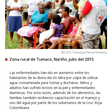
©CICR / Yohaysa Perea Rentería
Zona rural de Tumaco, Nariño, julio del 2015
Las enfermedades han ido en aumento entre los
habitantes de la ribera del río Mira por culpa de utilizar
agua contaminada para tomar y ducharse. Niños y
adultos han sufrido brotes en la piel y enfermedades
diarreicas. Por esta razón, además de los alimentos, las
familias también recibieron capacitación en el manejo y
uso del agua por parte de los voluntarios de la Cruz Roja
Colombiana.