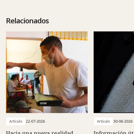
Relacionados
Artículo
22-07-2026
Artículo
30-06-2026
Hacia una nueva realidad
Información út