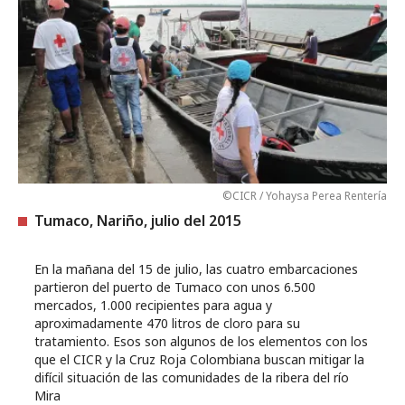
©CICR / Yohaysa Perea Rentería
Tumaco, Nariño, julio del 2015
En la mañana del 15 de julio, las cuatro embarcaciones
partieron del puerto de Tumaco con unos 6.500
mercados, 1.000 recipientes para agua y
aproximadamente 470 litros de cloro para su
tratamiento. Esos son algunos de los elementos con los
que el CICR y la Cruz Roja Colombiana buscan mitigar la
difícil situación de las comunidades de la ribera del río
Mira