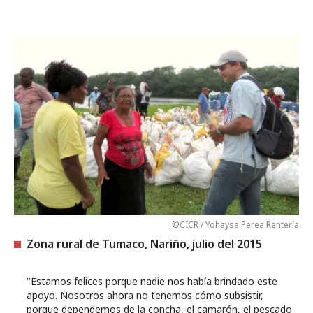
©CICR / Yohaysa Perea Rentería
Zona rural de Tumaco, Nariño, julio del 2015
"Estamos felices porque nadie nos había brindado este
apoyo. Nosotros ahora no tenemos cómo subsistir,
porque dependemos de la concha, el camarón, el pescado