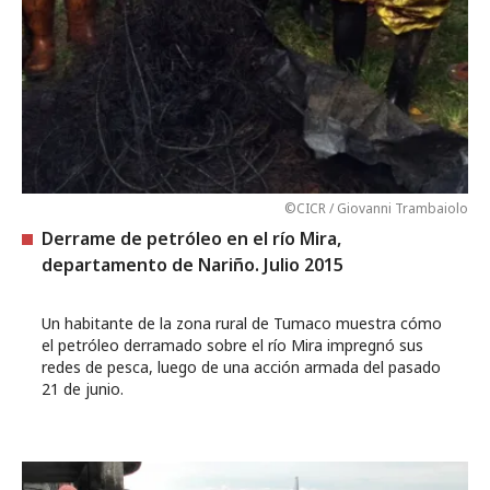
©CICR / Giovanni Trambaiolo
Derrame de petróleo en el río Mira,
departamento de Nariño. Julio 2015
Un habitante de la zona rural de Tumaco muestra cómo
el petróleo derramado sobre el río Mira impregnó sus
redes de pesca, luego de una acción armada del pasado
21 de junio.