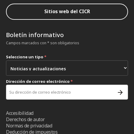
Sitios web del CICR
Boletín informativo
Campos marcados con * son obligatorios
Seleccione un tipo
*
Dirección de correo electrónico
*
Accesibilidad
Derechos de autor
Normas de privacidad
Deducción de impuestos