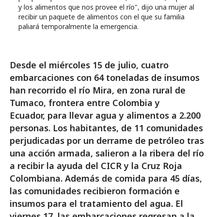
y los alimentos que nos provee el río", dijo una mujer al
recibir un paquete de alimentos con el que su familia
paliará temporalmente la emergencia.
Desde el miércoles 15 de julio, cuatro
embarcaciones con 64 toneladas de insumos
han recorrido el río Mira, en zona rural de
Tumaco, frontera entre Colombia y
Ecuador, para llevar agua y alimentos a 2.200
personas. Los habitantes, de 11 comunidades
perjudicadas por un derrame de petróleo tras
una acción armada, salieron a la ribera del río
a recibir la ayuda del CICR y la Cruz Roja
Colombiana. Además de comida para 45 días,
las comunidades recibieron formación e
insumos para el tratamiento del agua. El
viernes 17, las embarcaciones regresan a la