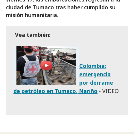
ciudad de Tumaco tras haber cumplido su
misión humanitaria.
Vea también:
Colombia:
emergencia
por derrame
de petróleo en Tumaco, Nariño
- VIDEO