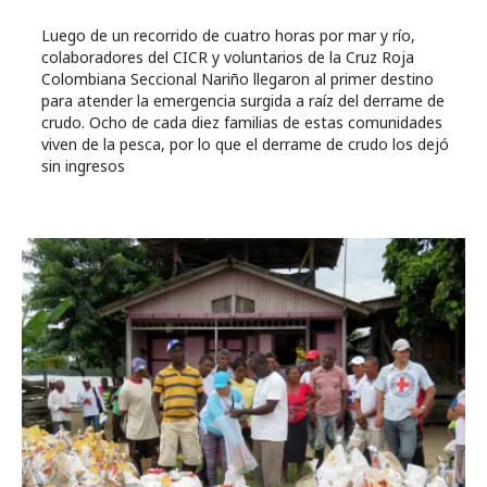
Luego de un recorrido de cuatro horas por mar y río,
colaboradores del CICR y voluntarios de la Cruz Roja
Colombiana Seccional Nariño llegaron al primer destino
para atender la emergencia surgida a raíz del derrame de
crudo. Ocho de cada diez familias de estas comunidades
viven de la pesca, por lo que el derrame de crudo los dejó
sin ingresos