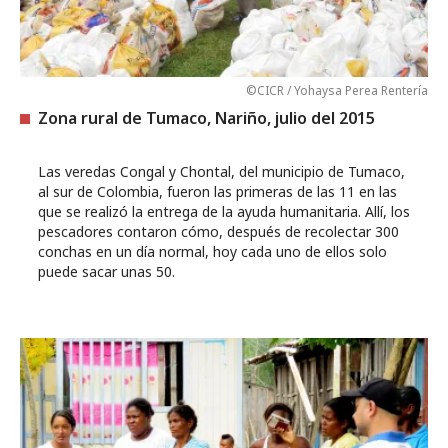
©CICR / Yohaysa Perea Rentería
Zona rural de Tumaco, Nariño, julio del 2015
Las veredas Congal y Chontal, del municipio de Tumaco,
al sur de Colombia, fueron las primeras de las 11 en las
que se realizó la entrega de la ayuda humanitaria. Allí, los
pescadores contaron cómo, después de recolectar 300
conchas en un día normal, hoy cada uno de ellos solo
puede sacar unas 50.