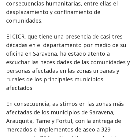
consecuencias humanitarias, entre ellas el
desplazamiento y confinamiento de
comunidades.
El CICR, que tiene una presencia de casi tres
décadas en el departamento por medio de su
oficina en Saravena, ha estado atento a
escuchar las necesidades de las comunidades y
personas afectadas en las zonas urbanas y
rurales de los principales municipios
afectados.
En consecuencia, asistimos en las zonas más
afectadas de los municipios de Saravena,
Arauquita, Tame y Fortul, con la entrega de
mercados e implementos de aseo a 329