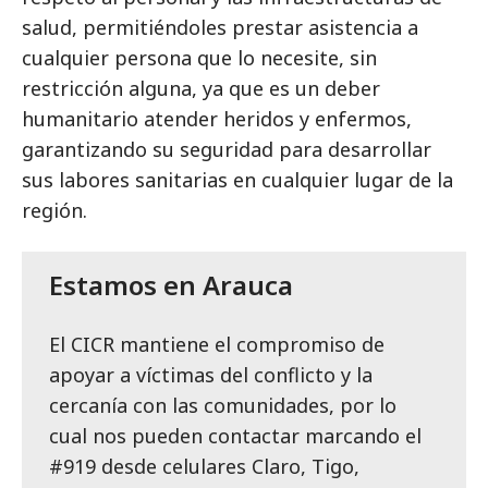
salud, permitiéndoles prestar asistencia a
cualquier persona que lo necesite, sin
restricción alguna, ya que es un deber
humanitario atender heridos y enfermos,
garantizando su seguridad para desarrollar
sus labores sanitarias en cualquier lugar de la
región.
Estamos en Arauca
El CICR mantiene el compromiso de
apoyar a víctimas del conflicto y la
cercanía con las comunidades, por lo
cual nos pueden contactar marcando el
#919 desde celulares Claro, Tigo,