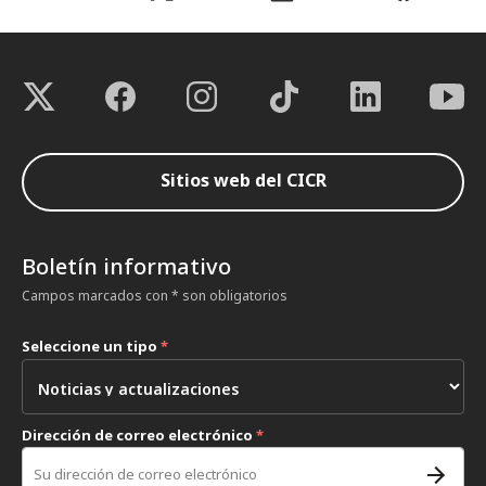
Sitios web del CICR
Boletín informativo
Campos marcados con * son obligatorios
Seleccione un tipo
*
Dirección de correo electrónico
*