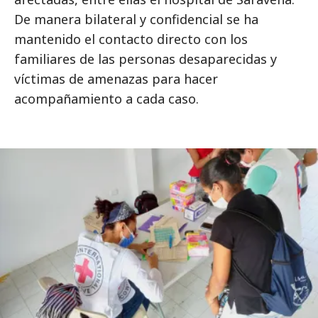
De manera bilateral y confidencial se ha
mantenido el contacto directo con los
familiares de las personas desaparecidas y
víctimas de amenazas para hacer
acompañamiento a cada caso.