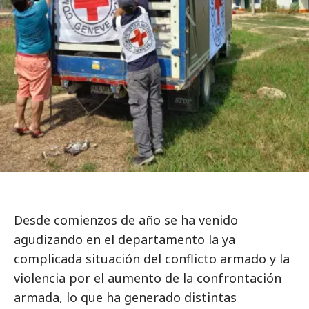
Desde comienzos de año se ha venido
agudizando en el departamento la ya
complicada situación del conflicto armado y la
violencia por el aumento de la confrontación
armada, lo que ha generado distintas