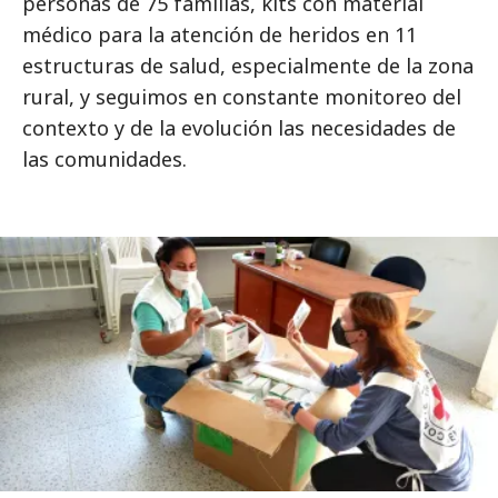
personas de 75 familias, kits con material
médico para la atención de heridos en 11
estructuras de salud, especialmente de la zona
rural, y seguimos en constante monitoreo del
contexto y de la evolución las necesidades de
las comunidades.