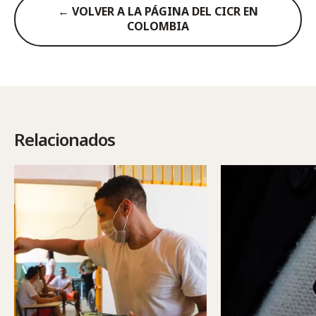
← VOLVER A LA PÁGINA DEL CICR EN
COLOMBIA
Relacionados