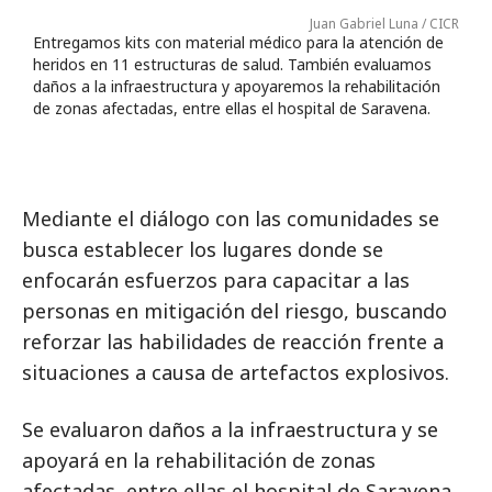
Juan Gabriel Luna / CICR
Entregamos kits con material médico para la atención de
heridos en 11 estructuras de salud. También evaluamos
daños a la infraestructura y apoyaremos la rehabilitación
de zonas afectadas, entre ellas el hospital de Saravena.
Mediante el diálogo con las comunidades se
busca establecer los lugares donde se
enfocarán esfuerzos para capacitar a las
personas en mitigación del riesgo, buscando
reforzar las habilidades de reacción frente a
situaciones a causa de artefactos explosivos.
Se evaluaron daños a la infraestructura y se
apoyará en la rehabilitación de zonas
afectadas, entre ellas el hospital de Saravena.