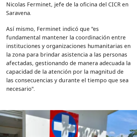
Nicolas Ferminet, jefe de la oficina del CICR en
Saravena.
Así mismo, Ferminet indicó que "es
fundamental mantener la coordinación entre
instituciones y organizaciones humanitarias en
la zona para brindar asistencia a las personas
afectadas, gestionando de manera adecuada la
capacidad de la atención por la magnitud de
las consecuencias y durante el tiempo que sea
necesario".