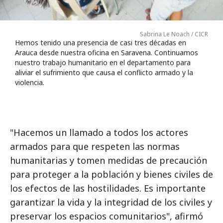
Sabrina Le Noach / CICR
Hemos tenido una presencia de casi tres décadas en
Arauca desde nuestra oficina en Saravena. Continuamos
nuestro trabajo humanitario en el departamento para
aliviar el sufrimiento que causa el conflicto armado y la
violencia.
"Hacemos un llamado a todos los actores
armados para que respeten las normas
humanitarias y tomen medidas de precaución
para proteger a la población y bienes civiles de
los efectos de las hostilidades. Es importante
garantizar la vida y la integridad de los civiles y
preservar los espacios comunitarios", afirmó