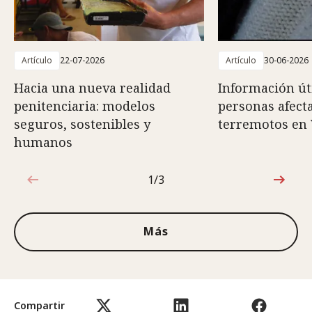
Artículo
22-07-2026
Artículo
30-06-2026
Hacia una nueva realidad
Información út
penitenciaria: modelos
personas afect
seguros, sostenibles y
terremotos en
humanos
1/3
1de3
Más
Compartir