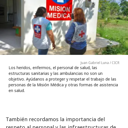
Juan Gabriel Luna / CICR
Los heridos, enfermos, el personal de salud, las
estructuras sanitarias y las ambulancias no son un
objetivo. Ayúdanos a proteger y respetar el trabajo de las
personas de la Misión Médica y otras formas de asistencia
en salud.
También recordamos la importancia del
respeto al personal y las infraestructuras de