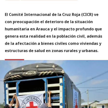
El Comité Internacional de la Cruz Roja (CICR) ve
con preocupación el deterioro de la situación
humanitaria en Arauca y el impacto profundo que
genera esta realidad en la población civil, además
de la afectación a bienes civiles como viviendas y
estructuras de salud en zonas rurales y urbanas.