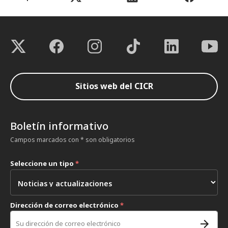
Sitios web del CICR
Boletín informativo
Campos marcados con * son obligatorios
Seleccione un tipo
*
Dirección de correo electrónico
*