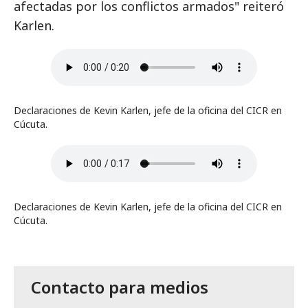
afectadas por los conflictos armados" reiteró
Karlen.
Declaraciones de Kevin Karlen, jefe de la oficina del CICR en
Cúcuta.
Declaraciones de Kevin Karlen, jefe de la oficina del CICR en
Cúcuta.
Contacto para medios