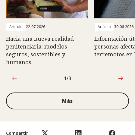
Artículo
22-07-2026
Artículo
30-06-2026
Hacia una nueva realidad
Información út
penitenciaria: modelos
personas afect
seguros, sostenibles y
terremotos en
humanos
1/3
1de3
Más
Compartir