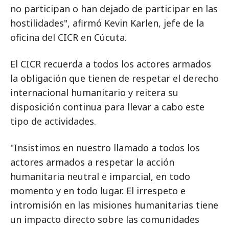
no participan o han dejado de participar en las
hostilidades", afirmó Kevin Karlen, jefe de la
oficina del CICR en Cúcuta.
El CICR recuerda a todos los actores armados
la obligación que tienen de respetar el derecho
internacional humanitario y reitera su
disposición continua para llevar a cabo este
tipo de actividades.
"Insistimos en nuestro llamado a todos los
actores armados a respetar la acción
humanitaria neutral e imparcial, en todo
momento y en todo lugar. El irrespeto e
intromisión en las misiones humanitarias tiene
un impacto directo sobre las comunidades