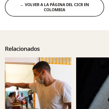
← VOLVER A LA PÁGINA DEL CICR EN
COLOMBIA
Relacionados