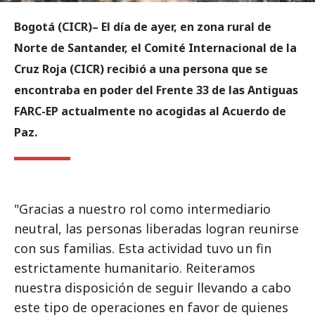
Bogotá (CICR)– El día de ayer, en zona rural de
Norte de Santander, el Comité Internacional de la
Cruz Roja (CICR) recibió a una persona que se
encontraba en poder del Frente 33 de las Antiguas
FARC-EP actualmente no acogidas al Acuerdo de
Paz.
"Gracias a nuestro rol como intermediario
neutral, las personas liberadas logran reunirse
con sus familias. Esta actividad tuvo un fin
estrictamente humanitario. Reiteramos
nuestra disposición de seguir llevando a cabo
este tipo de operaciones en favor de quienes