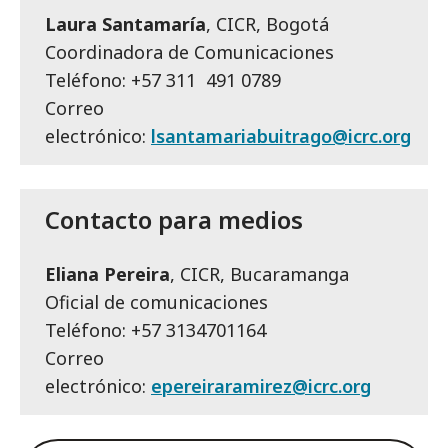
Laura Santamaría
, CICR, Bogotá
Coordinadora de Comunicaciones
Teléfono: +57 311 491 0789
Correo
electrónico:
lsantamariabuitrago@icrc.org
Contacto para medios
Eliana Pereira
, CICR, Bucaramanga
Oficial de comunicaciones
Teléfono: +57 3134701164
Correo
electrónico:
epereiraramirez@icrc.org