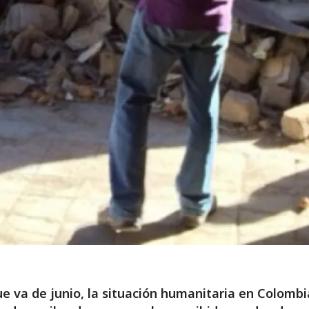
ue va de junio, la situación humanitaria en Colombi