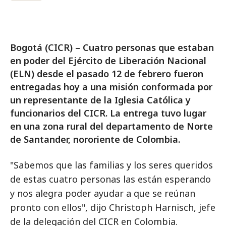
Bogotá (CICR) – Cuatro personas que estaban
en poder del Ejército de Liberación Nacional
(ELN) desde el pasado 12 de febrero fueron
entregadas hoy a una misión conformada por
un representante de la Iglesia Católica y
funcionarios del CICR. La entrega tuvo lugar
en una zona rural del departamento de Norte
de Santander, nororiente de Colombia.
"Sabemos que las familias y los seres queridos
de estas cuatro personas las están esperando
y nos alegra poder ayudar a que se reúnan
pronto con ellos", dijo Christoph Harnisch, jefe
de la delegación del CICR en Colombia.