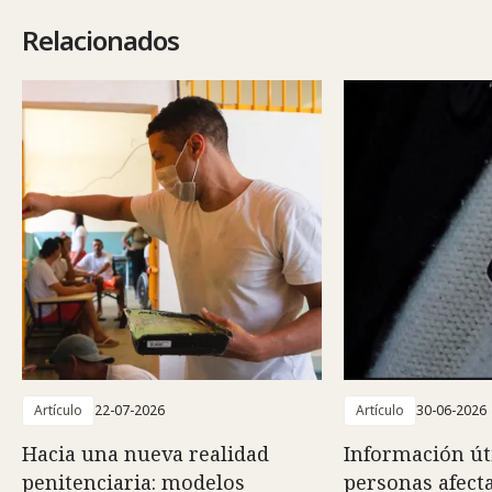
Relacionados
Artículo
22-07-2026
Artículo
30-06-2026
Hacia una nueva realidad
Información út
penitenciaria: modelos
personas afect