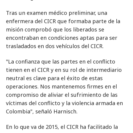
Tras un examen médico preliminar, una
enfermera del CICR que formaba parte de la
misión comprobó que los liberados se
encontraban en condiciones aptas para ser
trasladados en dos vehículos del CICR.
"La confianza que las partes en el conflicto
tienen en el CICR y en su rol de intermediario
neutral es clave para el éxito de estas
operaciones. Nos mantenemos firmes en el
compromiso de aliviar el sufrimiento de las
víctimas del conflicto y la violencia armada en
Colombia", señaló Harnisch.
En lo que va de 2015, el CICR ha facilitado la