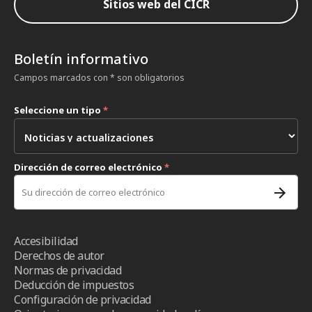
Sitios web del CICR
Boletín informativo
Campos marcados con * son obligatorios
Seleccione un tipo
*
Dirección de correo electrónico
*
Accesibilidad
Derechos de autor
Normas de privacidad
Deducción de impuestos
Configuración de privacidad