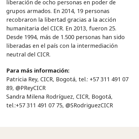
liberación de ocho personas en poder de
grupos armados. En 2014, 19 personas
recobraron la libertad gracias a la acción
humanitaria del CICR. En 2013, fueron 25.
Desde 1994, más de 1.500 personas han sido
liberadas en el país con la intermediación
neutral del CICR.
Para más información:
Patricia Rey, CICR, Bogotá, tel.: +57 311 491 07
89, @PReyCICR
Sandra Milena Rodríguez, CICR, Bogotá,
tel.:+57 311 491 07 75, @SRodriguezCICR