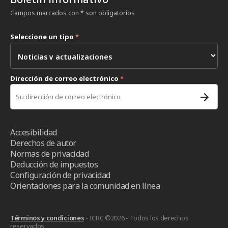
Campos marcados con * son obligatorios
Seleccione un tipo
*
Dirección de correo electrónico
*
Accesibilidad
Derechos de autor
Normas de privacidad
Deducción de impuestos
Configuración de privacidad
Orientaciones para la comunidad en línea
Términos y condiciones
- ICRC ©2026 - Todos los derechos
reservados