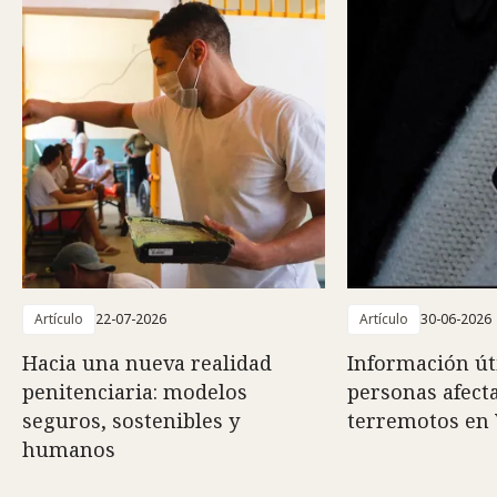
Artículo
22-07-2026
Artículo
30-06-2026
Hacia una nueva realidad
Información út
penitenciaria: modelos
personas afect
seguros, sostenibles y
terremotos en
humanos