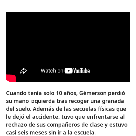
Cuando tenía solo 10 años, Gémerson perdió
su mano izquierda tras recoger una granada
del suelo. Además de las secuelas físicas que
le dejó el accidente, tuvo que enfrentarse al
rechazo de sus compañeros de clase y estuvo
casi seis meses sin ir a la escuela.