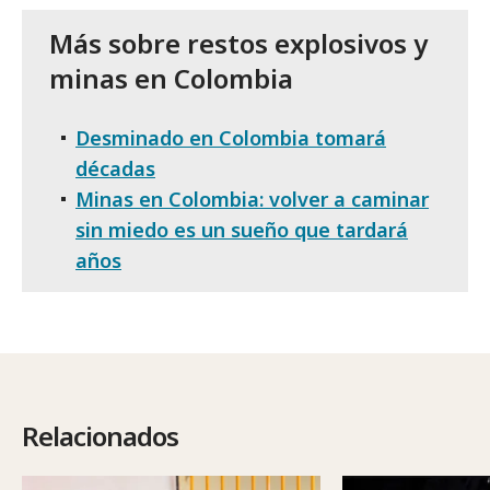
Más sobre restos explosivos y
minas en Colombia
Desminado en Colombia tomará
décadas
Minas en Colombia: volver a caminar
sin miedo es un sueño que tardará
años
Relacionados