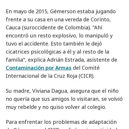
En mayo de 2015, Gémerson estaba jugando
frente a su casa en una vereda de Corinto,
Cauca (suroccidente de Colombia). "Ahí
encontró un resto explosivo, lo manipuló y
tuvo el accidente. Esto también le dejó
cicatrices psicológicas a él y al resto de la
familia", explica Adrián Estrada, asistente de
Contaminación por Armas
del Comité
Internacional de la Cruz Roja (CICR).
Su madre, Viviana Dagua, asegura que el niño
no quería que sus amigos lo visitaran, se volvió
muy rebelde y no quiso volver al colegio.
Para enfrentar los problemas de adaptación