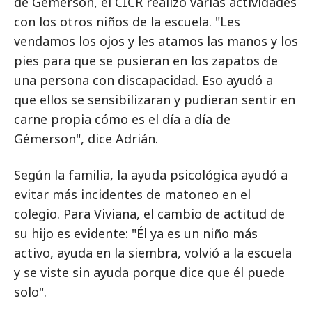
de Gémerson, el CICR realizó varias actividades
con los otros niños de la escuela. "Les
vendamos los ojos y les atamos las manos y los
pies para que se pusieran en los zapatos de
una persona con discapacidad. Eso ayudó a
que ellos se sensibilizaran y pudieran sentir en
carne propia cómo es el día a día de
Gémerson", dice Adrián.
Según la familia, la ayuda psicológica ayudó a
evitar más incidentes de matoneo en el
colegio. Para Viviana, el cambio de actitud de
su hijo es evidente: "Él ya es un niño más
activo, ayuda en la siembra, volvió a la escuela
y se viste sin ayuda porque dice que él puede
solo".