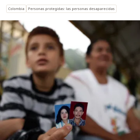
Colombia
Personas protegidas: las personas desaparecidas