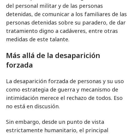
del personal militar y de las personas
detenidas, de comunicar a los familiares de las
personas detenidas sobre su paradero, de dar
tratamiento digno a cadáveres, entre otras
medidas de este talante.
Más allá de la desaparición
forzada
La desaparición forzada de personas y su uso
como estrategia de guerra y mecanismo de
intimidación merece el rechazo de todos. Eso
no está en discusión.
Sin embargo, desde un punto de vista
estrictamente humanitario, el principal