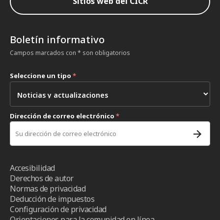
Sitios web del CICR
Boletín informativo
Campos marcados con * son obligatorios
Seleccione un tipo
*
Dirección de correo electrónico
*
Accesibilidad
Derechos de autor
Normas de privacidad
Deducción de impuestos
Configuración de privacidad
Orientaciones para la comunidad en línea