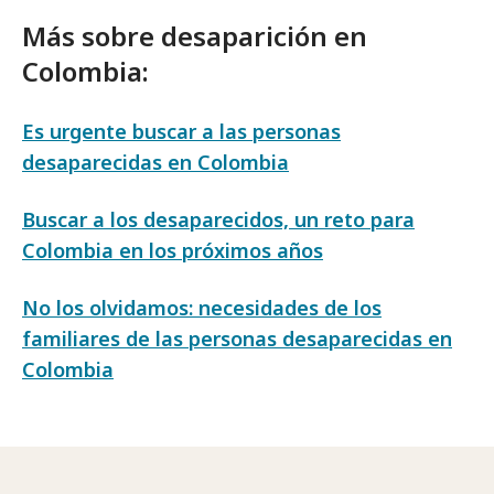
Más sobre desaparición en
Colombia:
Es urgente buscar a las personas
desaparecidas en Colombia
Buscar a los desaparecidos, un reto para
Colombia en los próximos años
No los olvidamos: necesidades de los
familiares de las personas desaparecidas en
Colombia