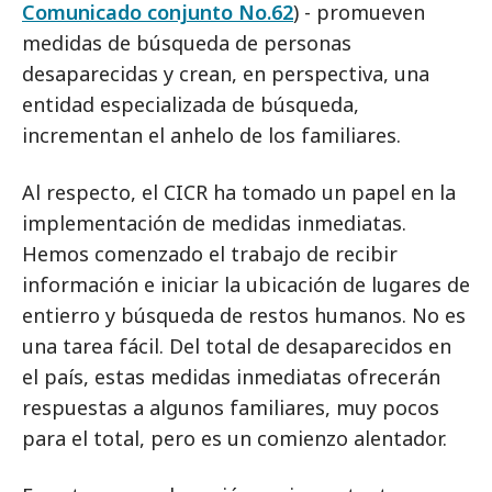
Comunicado conjunto No.62
) - promueven
medidas de búsqueda de personas
desaparecidas y crean, en perspectiva, una
entidad especializada de búsqueda,
incrementan el anhelo de los familiares.
Al respecto, el CICR ha tomado un papel en la
implementación de medidas inmediatas.
Hemos comenzado el trabajo de recibir
información e iniciar la ubicación de lugares de
entierro y búsqueda de restos humanos. No es
una tarea fácil. Del total de desaparecidos en
el país, estas medidas inmediatas ofrecerán
respuestas a algunos familiares, muy pocos
para el total, pero es un comienzo alentador.