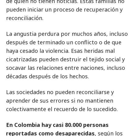
de quien no tienen noticias. Estas familias no
pueden iniciar un proceso de recuperación y
reconciliación.
La angustia perdura por muchos años, incluso
después de terminado un conflicto o de que
haya cesado la violencia. Esas heridas mal
cicatrizadas pueden destruir el tejido social y
socavar las relaciones entre naciones, incluso
décadas después de los hechos.
Las sociedades no pueden reconciliarse y
aprender de sus errores si no mantienen
colectivamente el recuerdo de lo sucedido.
En Colombia hay casi 80.000 personas
reportadas como desaparecidas
, según los