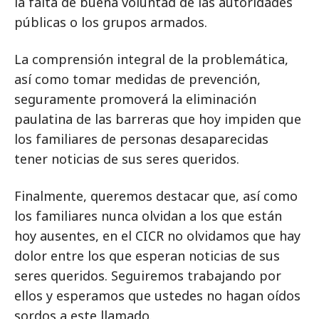
la falta de buena voluntad de las autoridades
públicas o los grupos armados.
La comprensión integral de la problemática,
así como tomar medidas de prevención,
seguramente promoverá la eliminación
paulatina de las barreras que hoy impiden que
los familiares de personas desaparecidas
tener noticias de sus seres queridos.
Finalmente, queremos destacar que, así como
los familiares nunca olvidan a los que están
hoy ausentes, en el CICR no olvidamos que hay
dolor entre los que esperan noticias de sus
seres queridos. Seguiremos trabajando por
ellos y esperamos que ustedes no hagan oídos
sordos a este llamado.