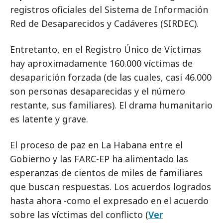
registros oficiales del Sistema de Información
Red de Desaparecidos y Cadáveres (SIRDEC).
Entretanto, en el Registro Único de Víctimas
hay aproximadamente 160.000 víctimas de
desaparición forzada (de las cuales, casi 46.000
son personas desaparecidas y el número
restante, sus familiares). El drama humanitario
es latente y grave.
El proceso de paz en La Habana entre el
Gobierno y las FARC-EP ha alimentado las
esperanzas de cientos de miles de familiares
que buscan respuestas. Los acuerdos logrados
hasta ahora -como el expresado en el acuerdo
sobre las víctimas del conflicto (
Ver