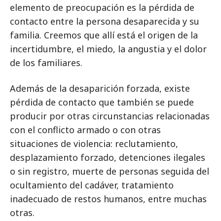
elemento de preocupación es la pérdida de
contacto entre la persona desaparecida y su
familia. Creemos que allí está el origen de la
incertidumbre, el miedo, la angustia y el dolor
de los familiares.
Además de la desaparición forzada, existe
pérdida de contacto que también se puede
producir por otras circunstancias relacionadas
con el conflicto armado o con otras
situaciones de violencia: reclutamiento,
desplazamiento forzado, detenciones ilegales
o sin registro, muerte de personas seguida del
ocultamiento del cadáver, tratamiento
inadecuado de restos humanos, entre muchas
otras.