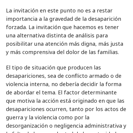
La invitación en este punto no es a restar
importancia a la gravedad de la desaparición
forzada. La invitación que hacemos es tener
una alternativa distinta de análisis para
posibilitar una atención más digna, más justa
y más comprensiva del dolor de las familias.
El tipo de situación que producen las
desapariciones, sea de conflicto armado o de
violencia interna, no debería decidir la forma
de abordar el tema. El factor determinante
que motiva la acción está originado en que las
desapariciones ocurren, tanto por los actos de
guerra y la violencia como por la
desorganización o negligencia administrativa y