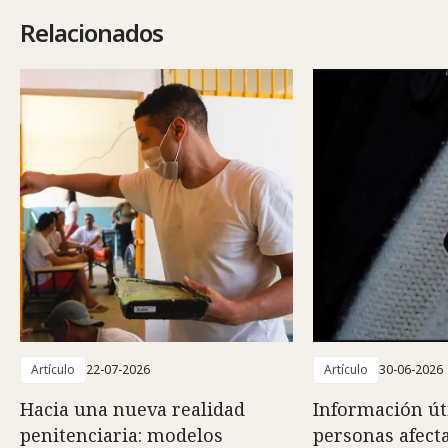
Relacionados
Artículo
22-07-2026
Artículo
30-06-2026
Hacia una nueva realidad
Información út
penitenciaria: modelos
personas afect