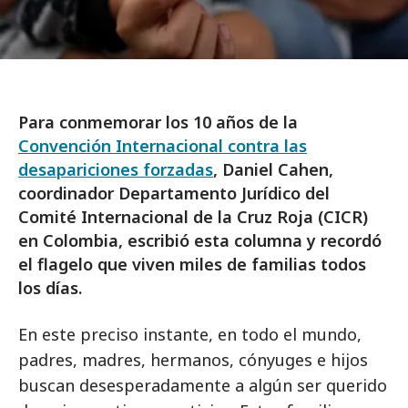
Para conmemorar los 10 años de la
Convención Internacional contra las
desapariciones forzadas
, Daniel Cahen,
coordinador Departamento Jurídico del
Comité Internacional de la Cruz Roja (CICR)
en Colombia, escribió esta columna y recordó
el flagelo que viven miles de familias todos
los días.
En este preciso instante, en todo el mundo,
padres, madres, hermanos, cónyuges e hijos
buscan desesperadamente a algún ser querido