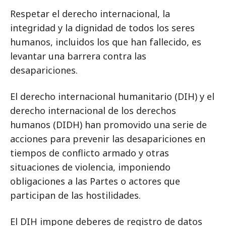
Respetar el derecho internacional, la
integridad y la dignidad de todos los seres
humanos, incluidos los que han fallecido, es
levantar una barrera contra las
desapariciones.
El derecho internacional humanitario (DIH) y el
derecho internacional de los derechos
humanos (DIDH) han promovido una serie de
acciones para prevenir las desapariciones en
tiempos de conflicto armado y otras
situaciones de violencia, imponiendo
obligaciones a las Partes o actores que
participan de las hostilidades.
El DIH impone deberes de registro de datos