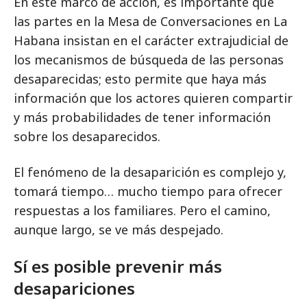
En este marco de acción, es importante que
las partes en la Mesa de Conversaciones en La
Habana insistan en el carácter extrajudicial de
los mecanismos de búsqueda de las personas
desaparecidas; esto permite que haya más
información que los actores quieren compartir
y más probabilidades de tener información
sobre los desaparecidos.
El fenómeno de la desaparición es complejo y,
tomará tiempo… mucho tiempo para ofrecer
respuestas a los familiares. Pero el camino,
aunque largo, se ve más despejado.
Sí es posible prevenir más
desapariciones