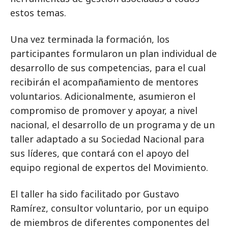
estos temas.
Una vez terminada la formación, los
participantes formularon un plan individual de
desarrollo de sus competencias, para el cual
recibirán el acompañamiento de mentores
voluntarios. Adicionalmente, asumieron el
compromiso de promover y apoyar, a nivel
nacional, el desarrollo de un programa y de un
taller adaptado a su Sociedad Nacional para
sus líderes, que contará con el apoyo del
equipo regional de expertos del Movimiento.
El taller ha sido facilitado por Gustavo
Ramírez, consultor voluntario, por un equipo
de miembros de diferentes componentes del