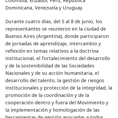
Colombia, Ecuador, Perú, República
Dominicana, Venezuela y Uruguay.
Durante cuatro días, del 5 al 8 de junio, los
representantes se reunieron en la ciudad de
Buenos Aires (Argentina), donde participaron
de jornadas de aprendizaje, intercambio y
reflexión en temas relativos a la doctrina
institucional, el fortalecimiento del desarrollo
y de la sostenibilidad de las Sociedades
Nacionales y de su acción humanitaria, el
desarrollo del talento, la gestión de riesgos
institucionales y protección de la integridad, la
promoción de la coordinación y de la
cooperación dentro y fuera del Movimiento y
la implementación y homologación de las
herramientas de gestión asociadas a todos