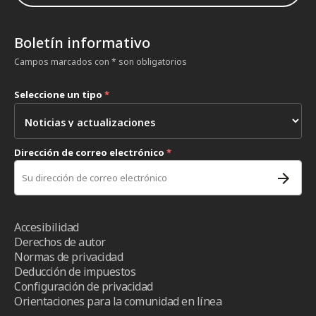
Boletín informativo
Campos marcados con * son obligatorios
Seleccione un tipo
*
Dirección de correo electrónico
*
Accesibilidad
Derechos de autor
Normas de privacidad
Deducción de impuestos
Configuración de privacidad
Orientaciones para la comunidad en línea