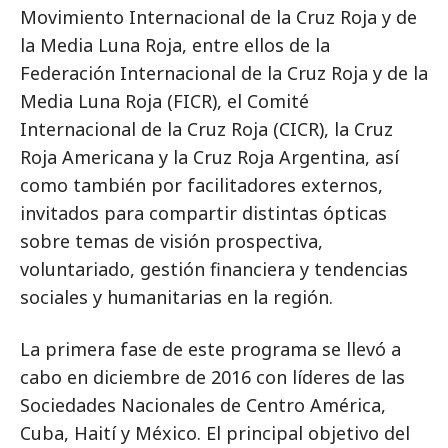
Movimiento Internacional de la Cruz Roja y de
la Media Luna Roja, entre ellos de la
Federación Internacional de la Cruz Roja y de la
Media Luna Roja (FICR), el Comité
Internacional de la Cruz Roja (CICR), la Cruz
Roja Americana y la Cruz Roja Argentina, así
como también por facilitadores externos,
invitados para compartir distintas ópticas
sobre temas de visión prospectiva,
voluntariado, gestión financiera y tendencias
sociales y humanitarias en la región.
La primera fase de este programa se llevó a
cabo en diciembre de 2016 con líderes de las
Sociedades Nacionales de Centro América,
Cuba, Haití y México. El principal objetivo del