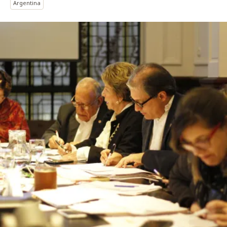
Argentina