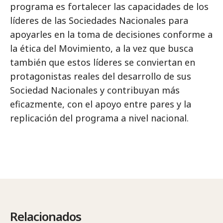
programa es fortalecer las capacidades de los
líderes de las Sociedades Nacionales para
apoyarles en la toma de decisiones conforme a
la ética del Movimiento, a la vez que busca
también que estos líderes se conviertan en
protagonistas reales del desarrollo de sus
Sociedad Nacionales y contribuyan más
eficazmente, con el apoyo entre pares y la
replicación del programa a nivel nacional.
Relacionados