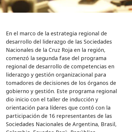
En el marco de la estrategia regional de
desarrollo del liderazgo de las Sociedades
Nacionales de la Cruz Roja en la región,
comenzó la segunda fase del programa
regional de desarrollo de competencias en
liderazgo y gestión organizacional para
tomadores de decisiones de los órganos de
gobierno y gestión. Este programa regional
dio inicio con el taller de inducción y
orientación para líderes que contó con la
participación de 16 representantes de las
Sociedades Nacionales de Argentina, Brasil,