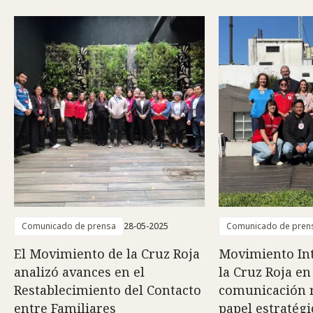
Comunicado de prensa
28-05-2025
Comunicado de pren
El Movimiento de la Cruz Roja
Movimiento Int
analizó avances en el
la Cruz Roja en
Restablecimiento del Contacto
comunicación r
entre Familiares
papel estratégi