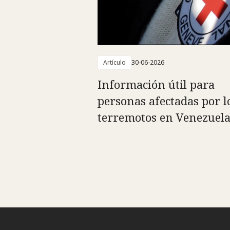
Artículo
30-06-2026
Información útil para
personas afectadas por l
terremotos en Venezuel