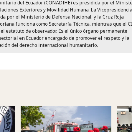
itario del Ecuador (CONADIHE) es presidida por el Ministe
laciones Exteriores y Movilidad Humana. La Vicepresidencia
ida por el Ministerio de Defensa Nacional, y la Cruz Roja
oriana funciona como Secretaría Técnica, mientras que el C
 el estatuto de observador. Es el único órgano permanente
sectorial en Ecuador encargado de promover el respeto y la
ación del derecho internacional humanitario.