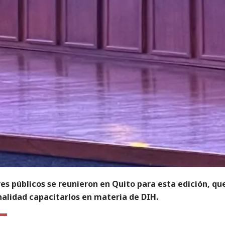
es públicos se reunieron en Quito para esta edición, qu
nalidad capacitarlos en materia de DIH.