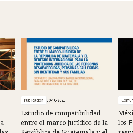
Publicación
30-10-2025
Comun
Estudio de compatibilidad
Méxi
la
entre el marco jurídico de la
los 
las
República de Guatemala y el
resp