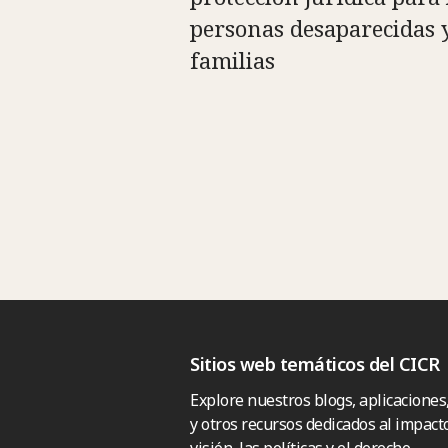
personas desaparecidas 
familias
Sitios web temáticos del CICR
Explore nuestros blogs, aplicaciones
y otros recursos dedicados al impacto