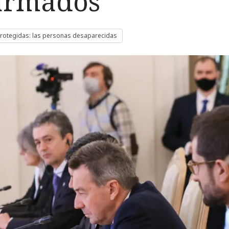
 armados
rotegidas: las personas desaparecidas