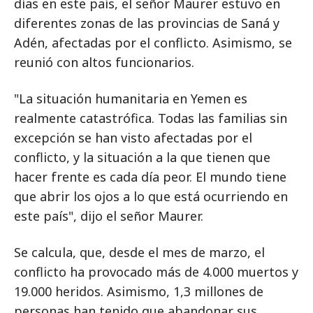
días en este país, el señor Maurer estuvo en
diferentes zonas de las provincias de Saná y
Adén, afectadas por el conflicto. Asimismo, se
reunió con altos funcionarios.
"La situación humanitaria en Yemen es
realmente catastrófica. Todas las familias sin
excepción se han visto afectadas por el
conflicto, y la situación a la que tienen que
hacer frente es cada día peor. El mundo tiene
que abrir los ojos a lo que está ocurriendo en
este país", dijo el señor Maurer.
Se calcula, que, desde el mes de marzo, el
conflicto ha provocado más de 4.000 muertos y
19.000 heridos. Asimismo, 1,3 millones de
personas han tenido que abandonar sus