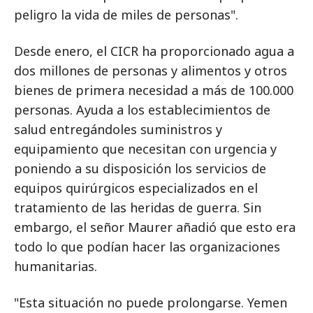
peligro la vida de miles de personas".
Desde enero, el CICR ha proporcionado agua a
dos millones de personas y alimentos y otros
bienes de primera necesidad a más de 100.000
personas. Ayuda a los establecimientos de
salud entregándoles suministros y
equipamiento que necesitan con urgencia y
poniendo a su disposición los servicios de
equipos quirúrgicos especializados en el
tratamiento de las heridas de guerra. Sin
embargo, el señor Maurer añadió que esto era
todo lo que podían hacer las organizaciones
humanitarias.
"Esta situación no puede prolongarse. Yemen