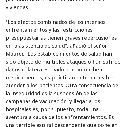
viviendas.
"Los efectos combinados de los intensos
enfrentamientos y las restricciones
presupuestarias tienen graves repercusiones
en la asistencia de salud", añadió el señor
Maurer. "Los establecimientos de salud han
sido objeto de múltiples ataques o han sufrido
daños colaterales. Dado que no reciben
medicamentos, es prácticamente imposible
atender a los pacientes. Otra consecuencia de
la inseguridad es la suspensión de las
campañas de vacunación, y llegar a los
hospitales es, por supuesto, toda una
aventura a causa de los enfrentamientos. Es
una terrible espiral descendente que pone en