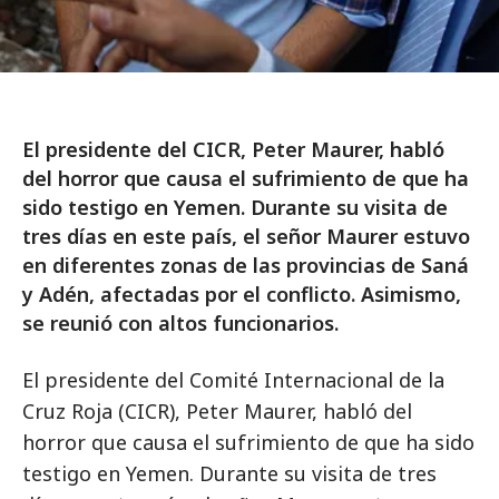
El presidente del CICR, Peter Maurer, habló
del horror que causa el sufrimiento de que ha
sido testigo en Yemen. Durante su visita de
tres días en este país, el señor Maurer estuvo
en diferentes zonas de las provincias de Saná
y Adén, afectadas por el conflicto. Asimismo,
se reunió con altos funcionarios.
El presidente del Comité Internacional de la
Cruz Roja (CICR), Peter Maurer, habló del
horror que causa el sufrimiento de que ha sido
testigo en Yemen. Durante su visita de tres