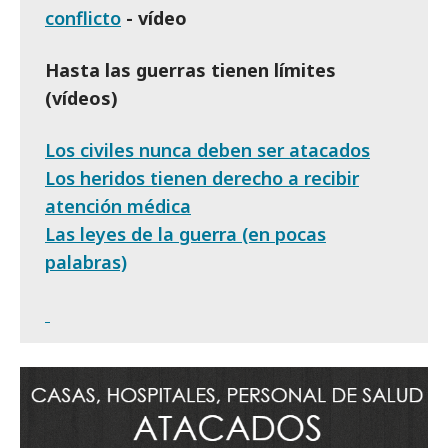
conflicto
- vídeo
Hasta las guerras tienen límites
(vídeos)
Los civiles nunca deben ser atacados
Los heridos tienen derecho a recibir
atención médica
Las leyes de la guerra (en pocas
palabras)