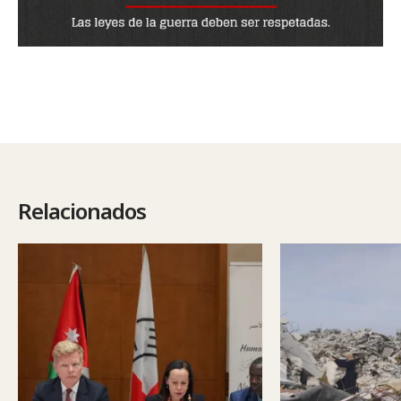
Relacionados