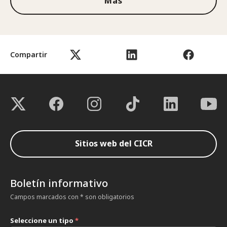
Más
Compartir
Sitios web del CICR
Boletín informativo
Campos marcados con * son obligatorios
Seleccione un tipo
*