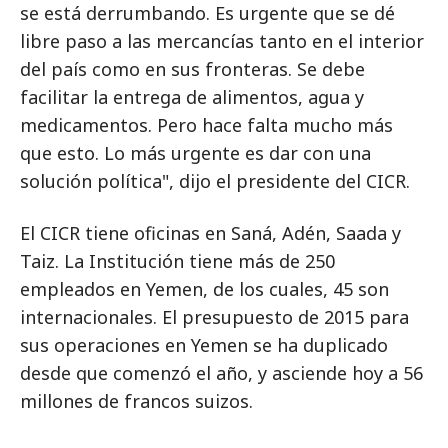
se está derrumbando. Es urgente que se dé
libre paso a las mercancías tanto en el interior
del país como en sus fronteras. Se debe
facilitar la entrega de alimentos, agua y
medicamentos. Pero hace falta mucho más
que esto. Lo más urgente es dar con una
solución política", dijo el presidente del CICR.
El CICR tiene oficinas en Saná, Adén, Saada y
Taiz. La Institución tiene más de 250
empleados en Yemen, de los cuales, 45 son
internacionales. El presupuesto de 2015 para
sus operaciones en Yemen se ha duplicado
desde que comenzó el año, y asciende hoy a 56
millones de francos suizos.