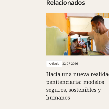
Relacionados
Artículo
22-07-2026
Hacia una nueva realida
penitenciaria: modelos
seguros, sostenibles y
humanos