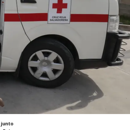
 junto