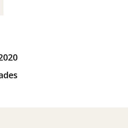
 2020
dades