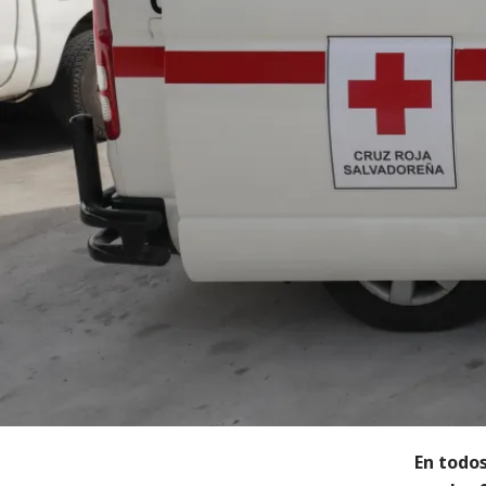
En todos