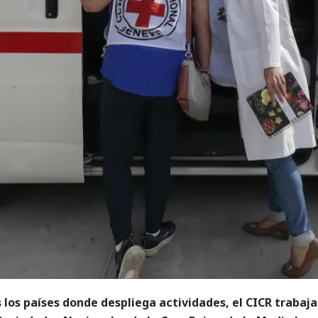
 los países donde despliega actividades, el CICR trabaja