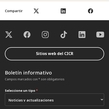
Compartir
Sitios web del CICR
Boletín informativo
Campos marcados con * son obligatorios
Seleccione un tipo
*