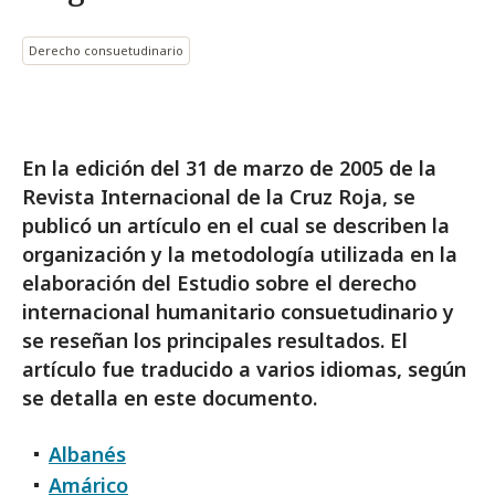
Derecho consuetudinario
En la edición del 31 de marzo de 2005 de la
Revista Internacional de la Cruz Roja, se
publicó un artículo en el cual se describen la
organización y la metodología utilizada en la
elaboración del Estudio sobre el derecho
internacional humanitario consuetudinario y
se reseñan los principales resultados. El
artículo fue traducido a varios idiomas, según
se detalla en este documento.
Albanés
Amárico